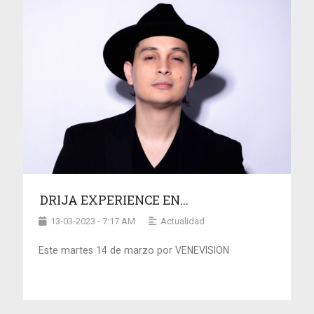
DRIJA EXPERIENCE EN...
13-03-2023 - 7:17 AM
Actualidad
Este martes 14 de marzo por VENEVISION