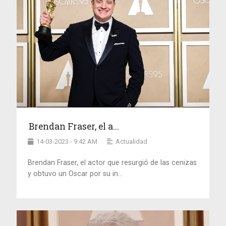
Brendan Fraser, el a...
14-03-2023 - 9:42 AM
Actualidad
Brendan Fraser, el actor que resurgió de las cenizas
y obtuvo un Oscar por su in...