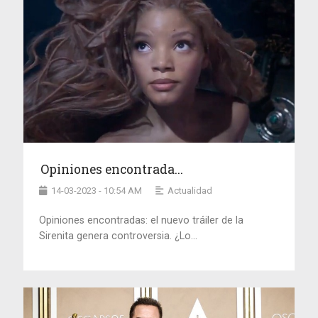
Opiniones encontrada...
14-03-2023 - 10:54 AM
Actualidad
Opiniones encontradas: el nuevo tráiler de la
Sirenita genera controversia. ¿Lo...