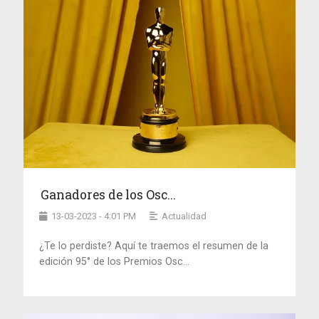
Ganadores de los Osc...
13-03-2023 - 4:01 PM
Actualidad
¿Te lo perdiste? Aquí te traemos el resumen de la
edición 95° de los Premios Osc...