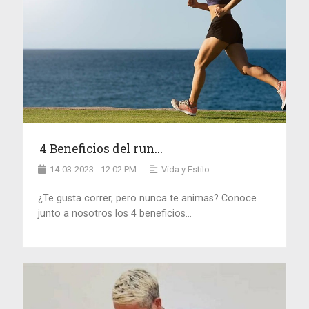
4 Beneficios del run...
14-03-2023 - 12:02 PM
Vida y Estilo
¿Te gusta correr, pero nunca te animas? Conoce
junto a nosotros los 4 beneficios...