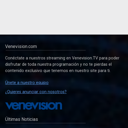
Venevision.com
Conéctate a nuestros streaming en Venevision.TV para poder
disfrutar de toda nuestra programación y no te pierdas el
contenido exclusivo que tenemos en nuestro site para ti.
Únete a nuestro equipo
¿Quieres anunciar con nosotros?
Últimas Noticias