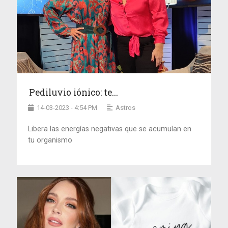
Pediluvio iónico: te...
14-03-2023 - 4:54 PM
Astros
Libera las energías negativas que se acumulan en
tu organismo