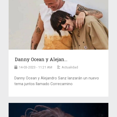
Danny Ocean y Alejan...
14-03-2023 - 11:21 AM
Actualidad
Danny Ocean y Alejandro Sanz lanzarán un nuevo
tema juntos llamado Correcamino