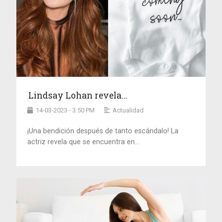
Lindsay Lohan revela...
14-03-2023 - 3:50 PM
Actualidad
¡Una bendición después de tanto escándalo! La
actriz revela que se encuentra en...