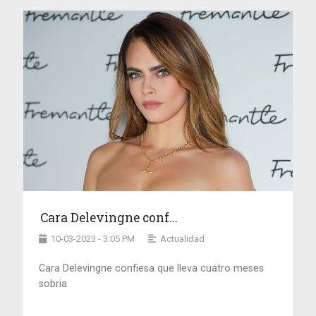
Cara Delevingne conf...
10-03-2023 - 3:05 PM
Actualidad
Cara Delevingne confiesa que lleva cuatro meses
sobria