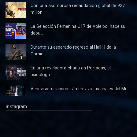
Con una asombrosa recaudación global de 927
millon...
La Selección Femenina U17 de Voleibol hace su
debu...
Durante su esperado regreso al Hall H de la
Comic-...
En una reveladora charla en Portadas, el
psicólogo...
Venevision transmitirán en vivo las finales del Mi...
Instagram