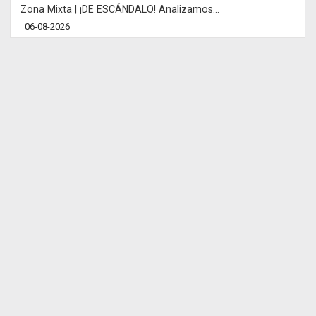
Zona Mixta | ¡DE ESCÁNDALO! Analizamos...
06-08-2026