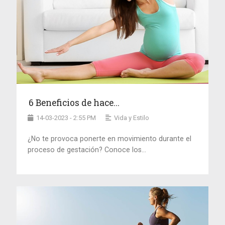
6 Beneficios de hace...
14-03-2023 - 2:55 PM
Vida y Estilo
¿No te provoca ponerte en movimiento durante el
proceso de gestación? Conoce los...