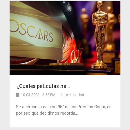
¿Cuáles películas ha...
10-03-2023 - 3:52 PM
Actualidad
Se acercan la edición 95° de los Premios Oscar, es
por eso que decidimos recorda...