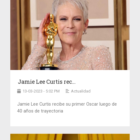
Jamie Lee Curtis rec...
13-03-2023 - 5:02 PM
Actualidad
Jamie Lee Curtis recibe su primer Oscar luego de
40 años de trayectoria