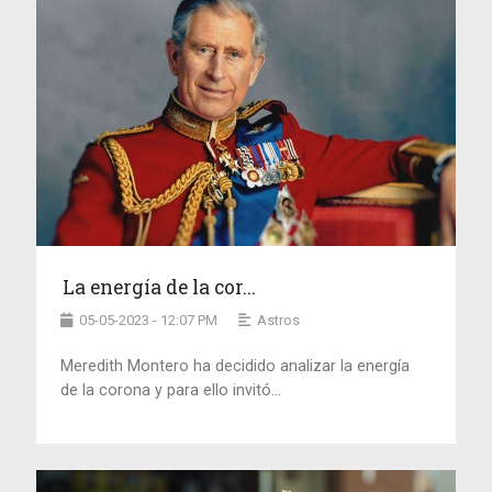
La energía de la cor...
05-05-2023 - 12:07 PM
Astros
Meredith Montero ha decidido analizar la energía
de la corona y para ello invitó...