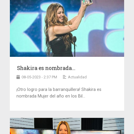
Shakira es nombrada...
08-05-2023 - 2:37 PM
Actualidad
¡Otro logro para la barranquillera! Shakira es
nombrada Mujer del año en los Bil...