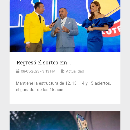
Regresó el sorteo em...
08-05-2023 - 3:13 PM
Actualidad
Mantiene la estructura de 12, 13 , 14 y 15 aciertos,
el ganador de los 15 acie...