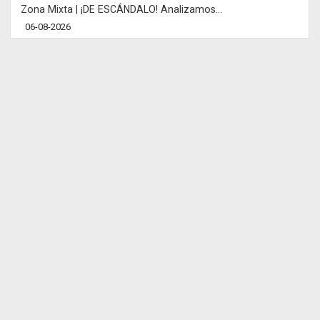
Zona Mixta | ¡DE ESCÁNDALO! Analizamos...
06-08-2026