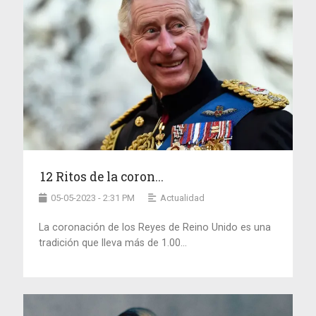
12 Ritos de la coron...
05-05-2023 - 2:31 PM
Actualidad
La coronación de los Reyes de Reino Unido es una
tradición que lleva más de 1.00...