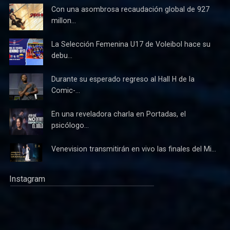
Con una asombrosa recaudación global de 927
millon...
La Selección Femenina U17 de Voleibol hace su
debu...
Durante su esperado regreso al Hall H de la
Comic-...
En una reveladora charla en Portadas, el
psicólogo...
Venevision transmitirán en vivo las finales del Mi...
Instagram