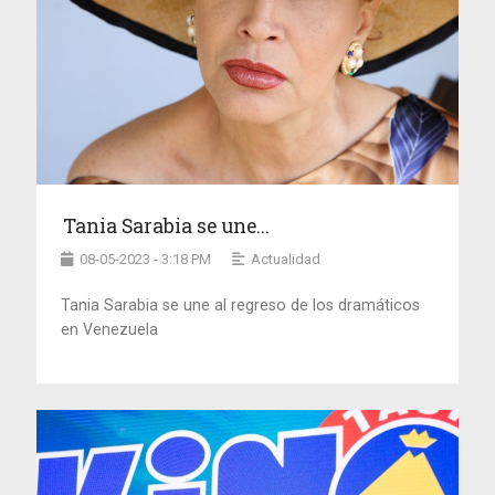
Tania Sarabia se une...
08-05-2023 - 3:18 PM
Actualidad
Tania Sarabia se une al regreso de los dramáticos
en Venezuela