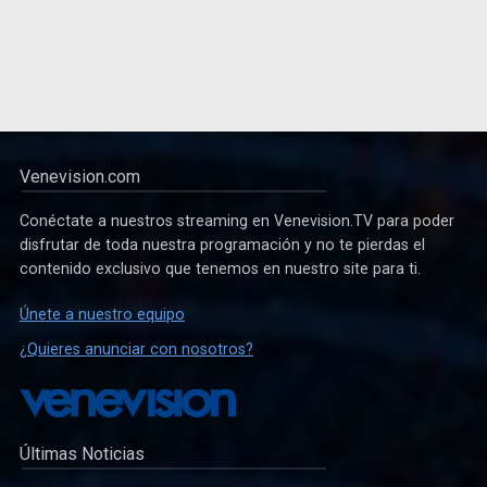
Venevision.com
Conéctate a nuestros streaming en Venevision.TV para poder
disfrutar de toda nuestra programación y no te pierdas el
contenido exclusivo que tenemos en nuestro site para ti.
Únete a nuestro equipo
¿Quieres anunciar con nosotros?
Últimas Noticias