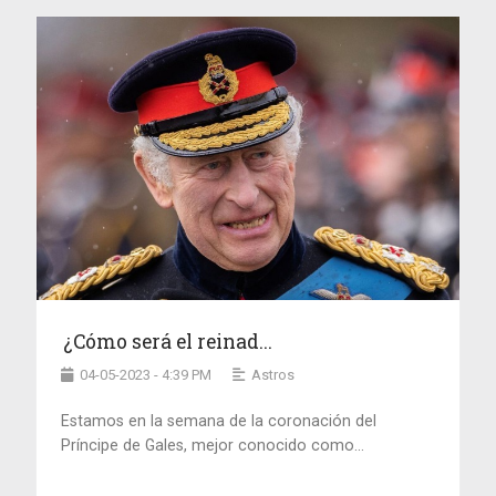
¿Cómo será el reinad...
04-05-2023 - 4:39 PM
Astros
Estamos en la semana de la coronación del
Príncipe de Gales, mejor conocido como...