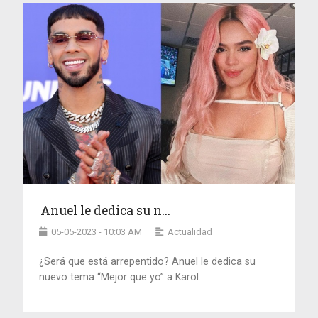
Anuel le dedica su n...
05-05-2023 - 10:03 AM
Actualidad
¿Será que está arrepentido? Anuel le dedica su
nuevo tema “Mejor que yo” a Karol...