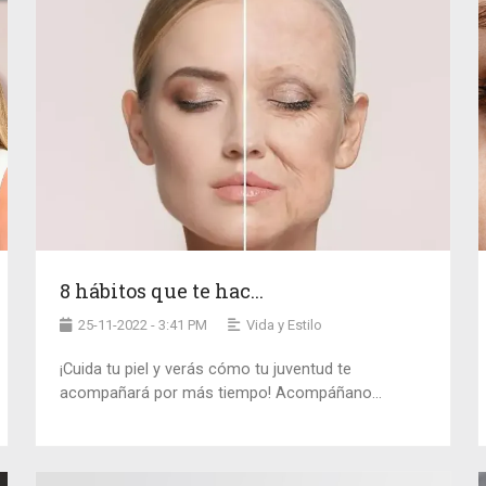
8 hábitos que te hac...
25-11-2022 - 3:41 PM
Vida y Estilo
¡Cuida tu piel y verás cómo tu juventud te
acompañará por más tiempo! Acompáñano...