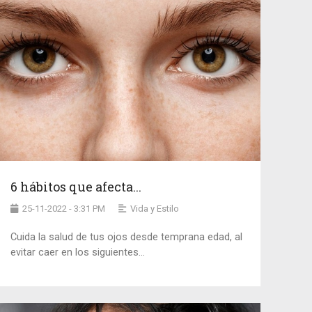
6 hábitos que afecta...
25-11-2022 - 3:31 PM
Vida y Estilo
Cuida la salud de tus ojos desde temprana edad, al
evitar caer en los siguientes...