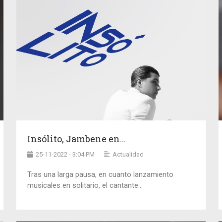
Insólito, Jambene en...
25-11-2022 - 3:04 PM
Actualidad
Tras una larga pausa, en cuanto lanzamiento
musicales en solitario, el cantante...