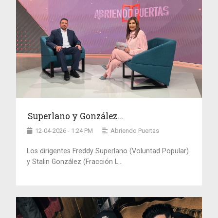
Superlano y González...
12-04-2026 - 1:24 PM
Abriendo Puertas
Los dirigentes Freddy Superlano (Voluntad Popular)
y Stalin González (Fracción L...