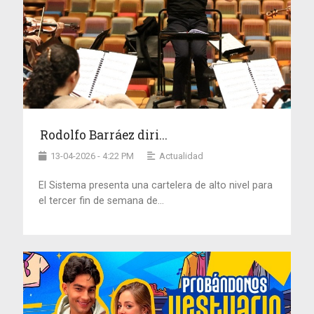
Rodolfo Barráez diri...
13-04-2026 - 4:22 PM
Actualidad
El Sistema presenta una cartelera de alto nivel para
el tercer fin de semana de...