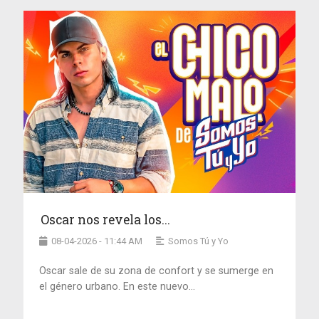
Oscar nos revela los...
08-04-2026 - 11:44 AM
Somos Tú y Yo
Oscar sale de su zona de confort y se sumerge en
el género urbano. En este nuevo...