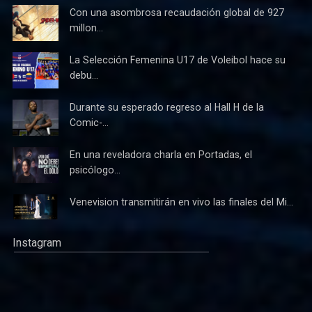
Con una asombrosa recaudación global de 927
millon...
La Selección Femenina U17 de Voleibol hace su
debu...
Durante su esperado regreso al Hall H de la
Comic-...
En una reveladora charla en Portadas, el
psicólogo...
Venevision transmitirán en vivo las finales del Mi...
Instagram