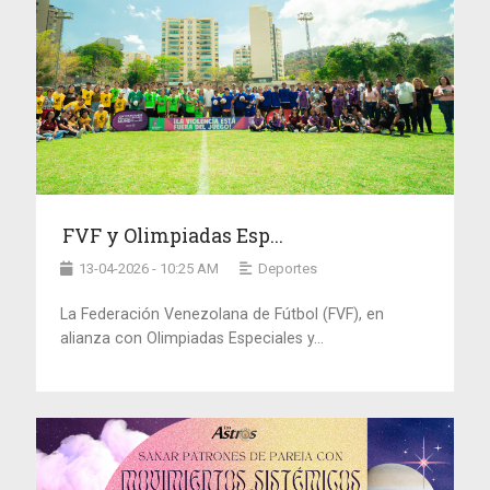
FVF y Olimpiadas Esp...
13-04-2026 - 10:25 AM
Deportes
La Federación Venezolana de Fútbol (FVF), en
alianza con Olimpiadas Especiales y...