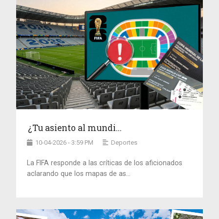
¿Tu asiento al mundi...
10-04-2026 - 3:59 PM
Deportes
La FIFA responde a las críticas de los aficionados
aclarando que los mapas de as...