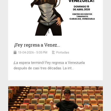
¡Fey regresa a Venez...
13-04-2026 - 5:05 PM
Portadas
¡La espera terminó! Fey regresa a Venezuela
después de casi tres décadas. La int...