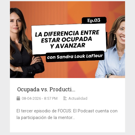
Ocupada vs. Producti...
08-04-2026 - 8:57 PM
Actualidad
El tercer episodio de FOCUS: El Podcast cuenta con
la participación de la mentor...