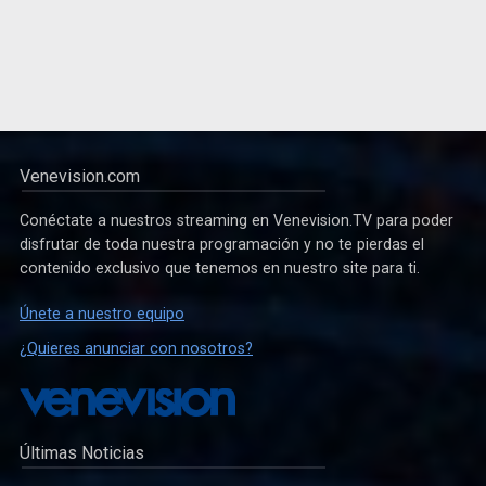
Venevision.com
Conéctate a nuestros streaming en Venevision.TV para poder
disfrutar de toda nuestra programación y no te pierdas el
contenido exclusivo que tenemos en nuestro site para ti.
Únete a nuestro equipo
¿Quieres anunciar con nosotros?
Últimas Noticias