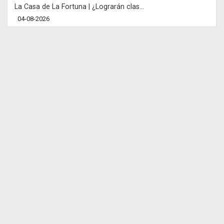
La Casa de La Fortuna | ¿Lograrán clas...
04-08-2026