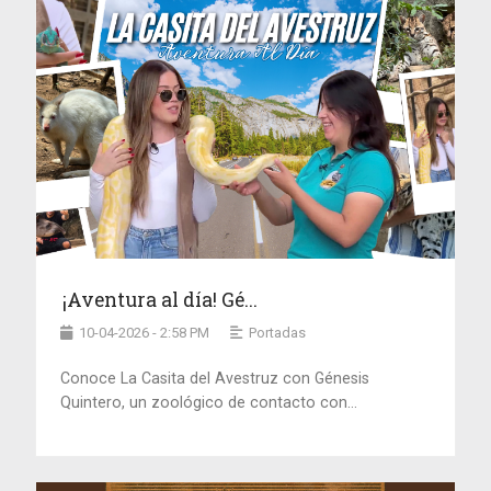
¡Aventura al día! Gé...
10-04-2026 - 2:58 PM
Portadas
Conoce La Casita del Avestruz con Génesis
Quintero, un zoológico de contacto con...