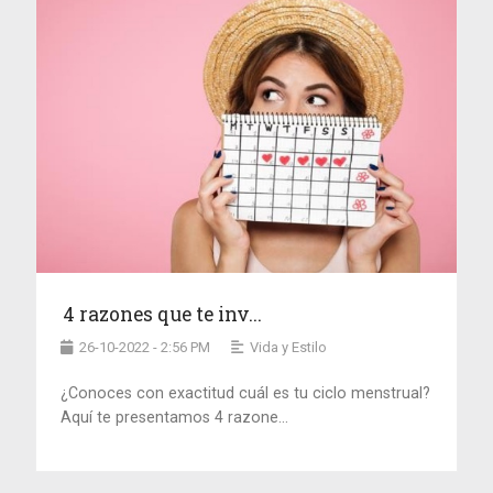
4 razones que te inv...
26-10-2022 - 2:56 PM
Vida y Estilo
¿Conoces con exactitud cuál es tu ciclo menstrual?
Aquí te presentamos 4 razone...