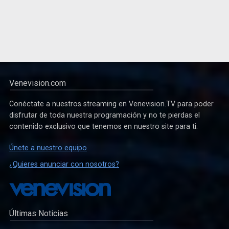
Venevision.com
Conéctate a nuestros streaming en Venevision.TV para poder
disfrutar de toda nuestra programación y no te pierdas el
contenido exclusivo que tenemos en nuestro site para ti.
Únete a nuestro equipo
¿Quieres anunciar con nosotros?
Últimas Noticias