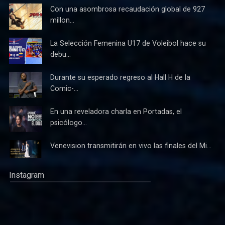
Con una asombrosa recaudación global de 927
millon...
La Selección Femenina U17 de Voleibol hace su
debu...
Durante su esperado regreso al Hall H de la
Comic-...
En una reveladora charla en Portadas, el
psicólogo...
Venevision transmitirán en vivo las finales del Mi...
Instagram