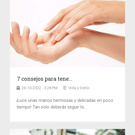
7 consejos para tene...
26-10-2022 - 3:28 PM
Vida y Estilo
¡Luce unas manos hermosas y delicadas en poco
tiempo! Tan solo deberás seguir lo...