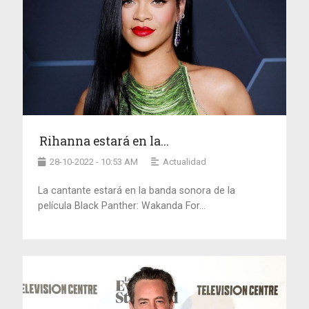
Rihanna estará en la...
28-10-2022 - 10:53 AM
Actualidad
La cantante estará en la banda sonora de la
película Black Panther: Wakanda For...