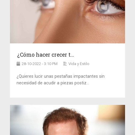
¿Cómo hacer crecer t...
28-10-2022 - 3:10 PM
Vida y Estilo
¿Quieres lucir unas pestañas impactantes sin
necesidad de acudir a piezas postiz...