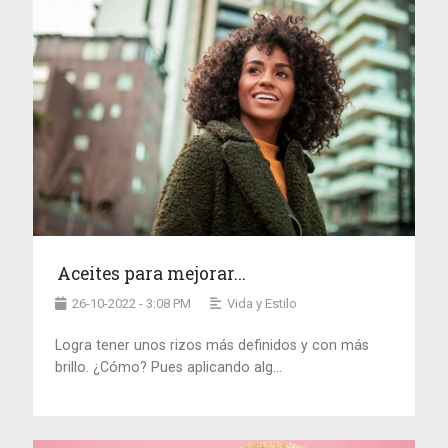
Aceites para mejorar...
26-10-2022 - 3:08 PM
Vida y Estilo
Logra tener unos rizos más definidos y con más
brillo. ¿Cómo? Pues aplicando alg...