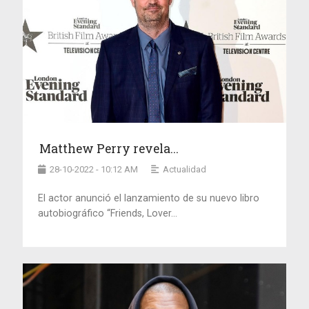
Matthew Perry revela...
28-10-2022 - 10:12 AM
Actualidad
El actor anunció el lanzamiento de su nuevo libro
autobiográfico “Friends, Lover...