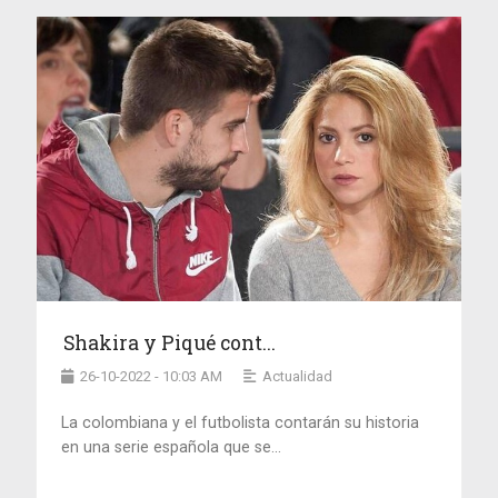
Shakira y Piqué cont...
26-10-2022 - 10:03 AM
Actualidad
La colombiana y el futbolista contarán su historia
en una serie española que se...