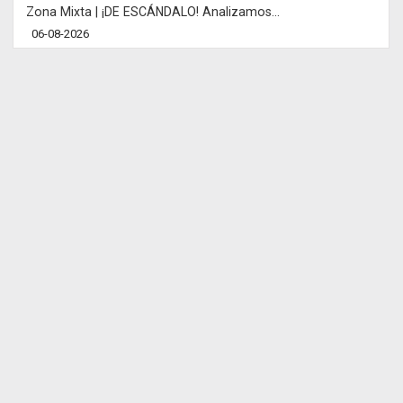
Zona Mixta | ¡DE ESCÁNDALO! Analizamos...
06-08-2026