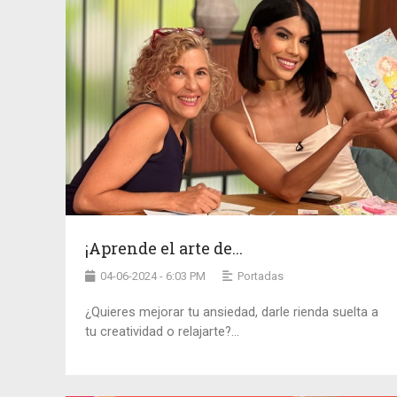
¡Aprende el arte de...
04-06-2024 - 6:03 PM
Portadas
¿Quieres mejorar tu ansiedad, darle rienda suelta a
tu creatividad o relajarte?...