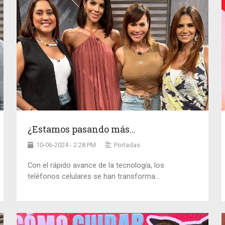
¿Estamos pasando más...
10-06-2024 - 2:28 PM
Portadas
Con el rápido avance de la tecnología, los
teléfonos celulares se han transforma...