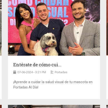
Entérate de cómo cui...
07-06-2024 - 3:21 PM
Portadas
¡Aprende a cuidar la salud visual de tu mascota en
Portadas Al Día!