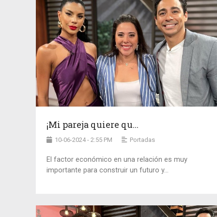
¡Mi pareja quiere qu...
10-06-2024 - 2:55 PM
Portadas
El factor económico en una relación es muy
importante para construir un futuro y...