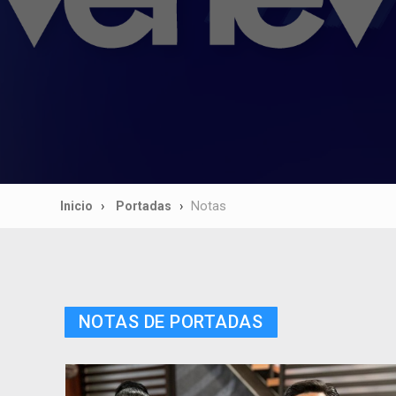
Inicio
Portadas
Notas
NOTAS DE PORTADAS