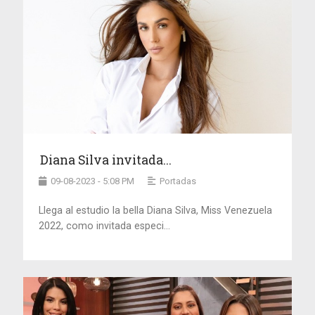
Diana Silva invitada...
09-08-2023 - 5:08 PM
Portadas
Llega al estudio la bella Diana Silva, Miss Venezuela
2022, como invitada especi...