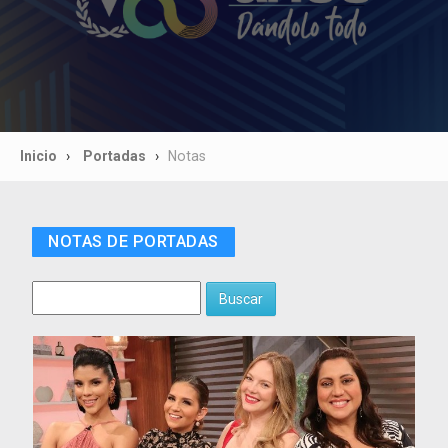
Inicio
Portadas
Notas
NOTAS DE PORTADAS
Buscar