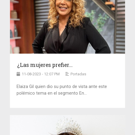
¿Las mujeres prefier...
11-08-2023 - 12:07 PM
Portadas
Elaiza Gil quien dio su punto de vista ante este
polémico tema en el segmento En...