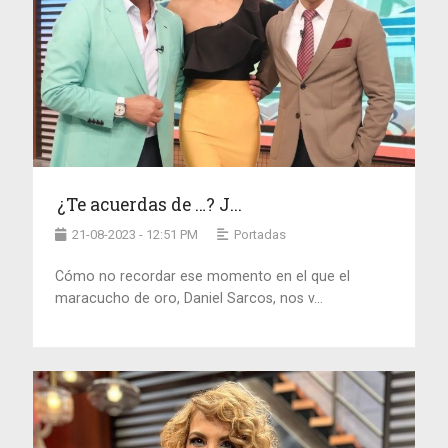
¿Te acuerdas de …? J...
21-08-2023 - 12:51 PM
Portadas
Cómo no recordar ese momento en el que el
maracucho de oro, Daniel Sarcos, nos v...