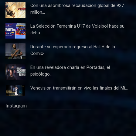
Con una asombrosa recaudación global de 927
millon...
La Selección Femenina U17 de Voleibol hace su
debu...
Durante su esperado regreso al Hall H de la
Comic-...
En una reveladora charla en Portadas, el
psicólogo...
Venevision transmitirán en vivo las finales del Mi...
Instagram