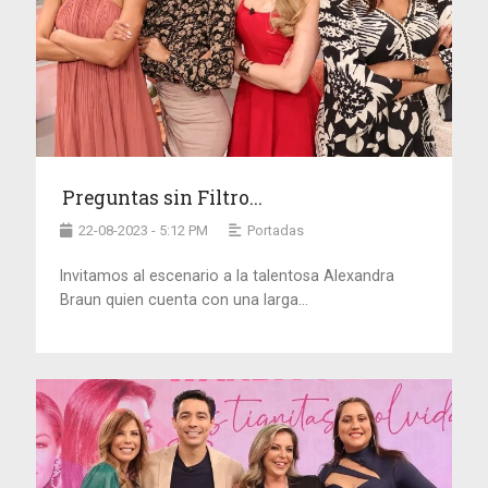
Preguntas sin Filtro...
22-08-2023 - 5:12 PM
Portadas
Invitamos al escenario a la talentosa Alexandra
Braun quien cuenta con una larga...