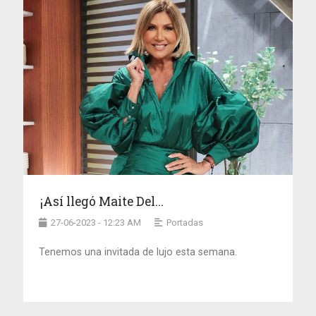
¡Así llegó Maite Del...
27-06-2023 - 12:23 AM
Portadas
Tenemos una invitada de lujo esta semana.