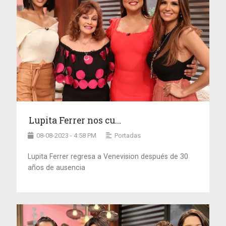
Lupita Ferrer nos cu...
08-08-2023 - 4:58 PM
Portadas
Lupita Ferrer regresa a Venevision después de 30
años de ausencia