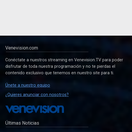
Venevision.com
Conéctate a nuestros streaming en Venevision.TV para poder
disfrutar de toda nuestra programación y no te pierdas el
contenido exclusivo que tenemos en nuestro site para ti.
Únete a nuestro equipo
¿Quieres anunciar con nosotros?
Últimas Noticias