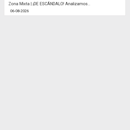
Zona Mixta | ¡DE ESCÁNDALO! Analizamos...
06-08-2026