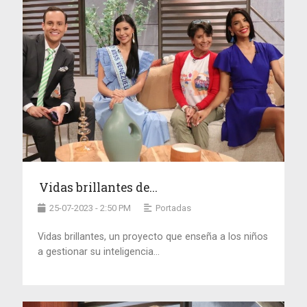
Vidas brillantes de...
25-07-2023 - 2:50 PM
Portadas
Vidas brillantes, un proyecto que enseña a los niños
a gestionar su inteligencia...