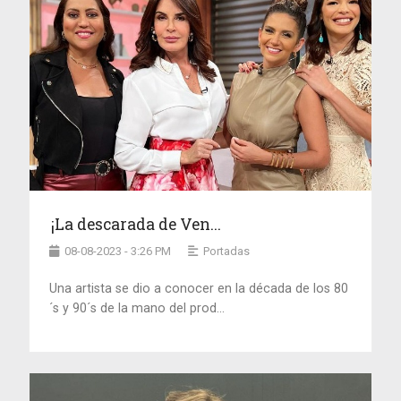
¡La descarada de Ven...
08-08-2023 - 3:26 PM
Portadas
Una artista se dio a conocer en la década de los 80
´s y 90´s de la mano del prod...