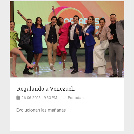
Regalando a Venezuel...
26-06-2023 - 9:30 PM
Portadas
Evolucionan las mañanas