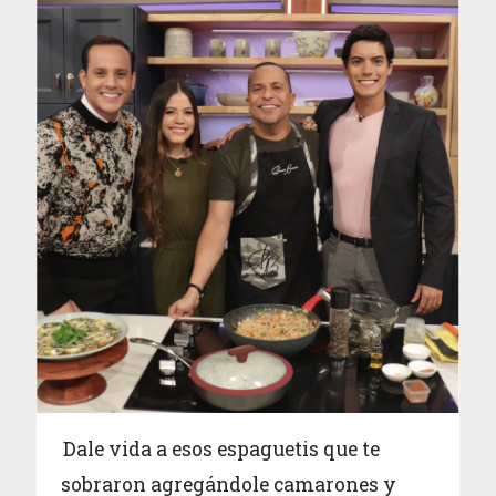
Dale vida a esos espaguetis que te
sobraron agregándole camarones y