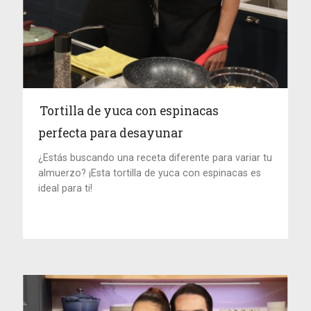
Tortilla de yuca con espinacas
perfecta para desayunar
¿Estás buscando una receta diferente para variar tu
almuerzo? ¡Esta tortilla de yuca con espinacas es
ideal para ti!