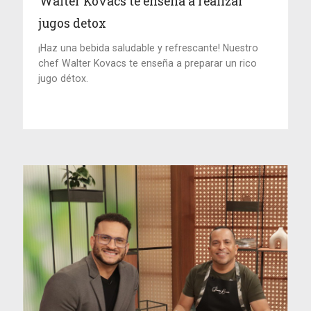
Walter Kovacs te enseña a realizar
jugos detox
¡Haz una bebida saludable y refrescante! Nuestro
chef Walter Kovacs te enseña a preparar un rico
jugo détox.