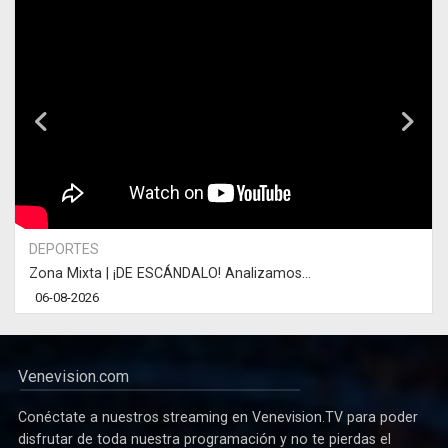
DEPORTES
Zona Mixta | ¡DE ESCÁNDALO! Analizamos...
06-08-2026
Venevision.com
Conéctate a nuestros streaming en Venevision.TV para poder
disfrutar de toda nuestra programación y no te pierdas el