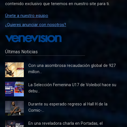
contenido exclusivo que tenemos en nuestro site para ti.
Únete a nuestro equipo
¿Quieres anunciar con nosotros?
Últimas Noticias
Con una asombrosa recaudación global de 927
millon...
La Selección Femenina U17 de Voleibol hace su
debu...
Durante su esperado regreso al Hall H de la
Comic-...
En una reveladora charla en Portadas, el