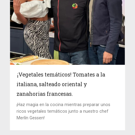
¡Vegetales temáticos! Tomates a la
italiana, salteado oriental y
zanahorias francesas.
¡Haz magia en la cocina mientras preparar unos
ricos vegetales temáticos junto a nuestro chef
Merlín Gessen!