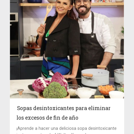
Sopas desintoxicantes para eliminar
los excesos de fin de año
¡Aprende a hacer una deliciosa sopa desintoxicante