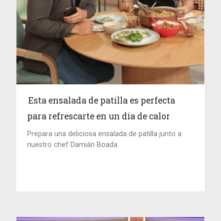
Esta ensalada de patilla es perfecta
para refrescarte en un día de calor
Prepara una deliciosa ensalada de patilla junto a
nuestro chef Damián Boada.