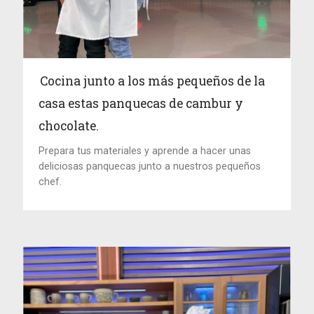
Cocina junto a los más pequeños de la
casa estas panquecas de cambur y
chocolate.
Prepara tus materiales y aprende a hacer unas
deliciosas panquecas junto a nuestros pequeños
chef.