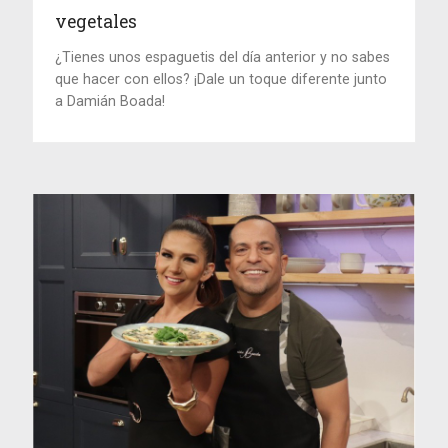
vegetales
¿Tienes unos espaguetis del día anterior y no sabes
que hacer con ellos? ¡Dale un toque diferente junto
a Damián Boada!