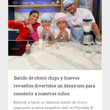
Batido de choco chips y huevos
revueltos divertidos un desayuno para
consentir a nuestros niños.
Aprende a hacer un delicioso batido de choco
chips junto a estos pequeños chef en Portadas Al