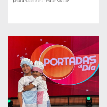
junto a nuestro chef Walter Kovacs!