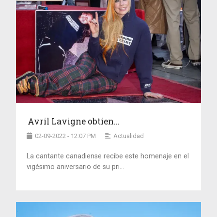
Avril Lavigne obtien...
02-09-2022 - 12:07 PM
Actualidad
La cantante canadiense recibe este homenaje en el
vigésimo aniversario de su pri...