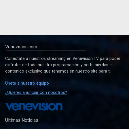
Venevision.com
Conéctate a nuestros streaming en Venevision.TV para poder
disfrutar de toda nuestra programación y no te pierdas el
contenido exclusivo que tenemos en nuestro site para ti.
Únete a nuestro equipo
¿Quieres anunciar con nosotros?
Últimas Noticias