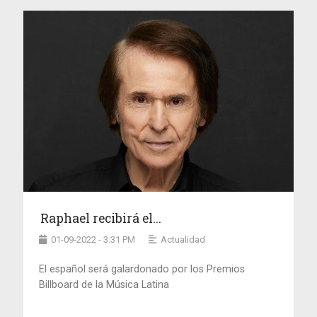
Raphael recibirá el...
01-09-2022 - 3:31 PM
Actualidad
El español será galardonado por los Premios
Billboard de la Música Latina