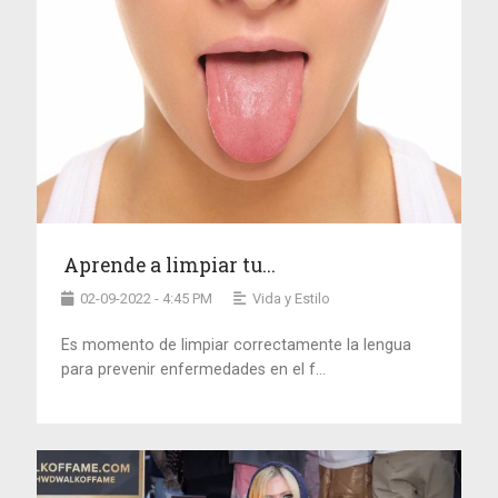
Aprende a limpiar tu...
02-09-2022 - 4:45 PM
Vida y Estilo
Es momento de limpiar correctamente la lengua
para prevenir enfermedades en el f...