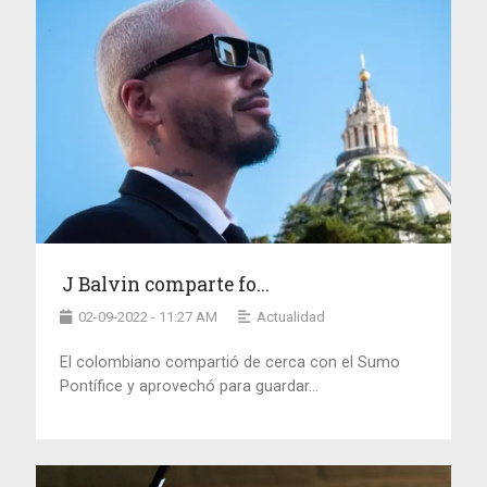
J Balvin comparte fo...
02-09-2022 - 11:27 AM
Actualidad
El colombiano compartió de cerca con el Sumo
Pontífice y aprovechó para guardar...