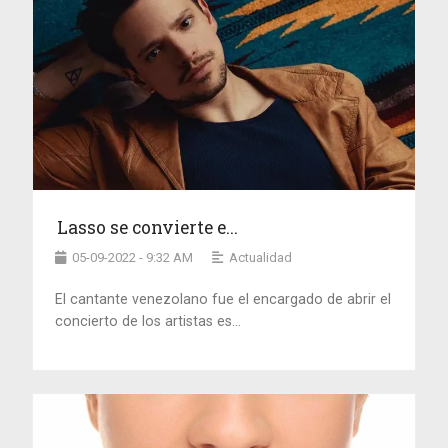
Lasso se convierte e...
05-09-2022 - 9:32 AM
Actualidad
El cantante venezolano fue el encargado de abrir el
concierto de los artistas es...