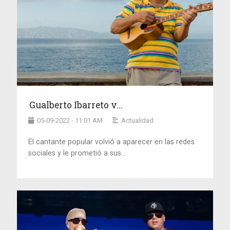
Gualberto Ibarreto v...
05-09-2022 - 11:01 AM
Actualidad
El cantante popular volvió a aparecer en las redes
sociales y le prometió a sus...