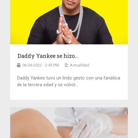
Daddy Yankee se hizo...
06-09-2022 - 2:45 PM
Actualidad
Daddy Yankee tuvo un lindo gesto con una fanática
de la tercera edad y se volvió...