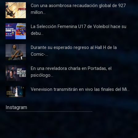
Con una asombrosa recaudación global de 927
millon...
La Selección Femenina U17 de Voleibol hace su
debu...
Durante su esperado regreso al Hall H de la
Comic-...
En una reveladora charla en Portadas, el
psicólogo...
Venevision transmitirán en vivo las finales del Mi...
Instagram