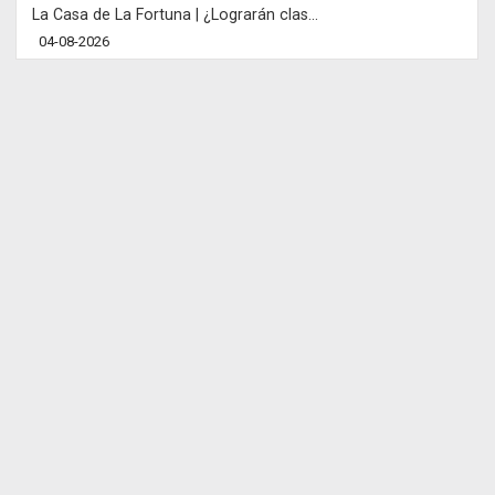
La Casa de La Fortuna | ¿Lograrán clas...
04-08-2026