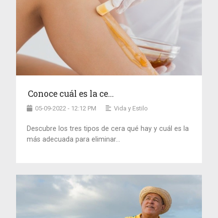
Conoce cuál es la ce...
05-09-2022 - 12:12 PM
Vida y Estilo
Descubre los tres tipos de cera qué hay y cuál es la
más adecuada para eliminar...