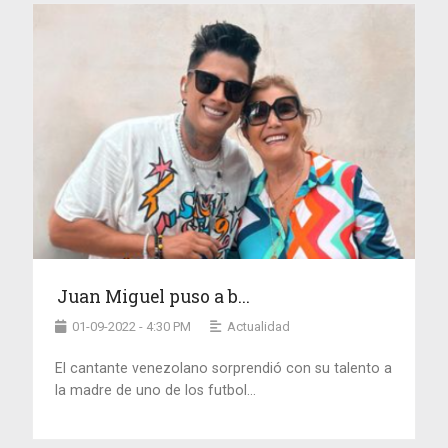
Juan Miguel puso a b...
01-09-2022 - 4:30 PM
Actualidad
El cantante venezolano sorprendió con su talento a
la madre de uno de los futbol...