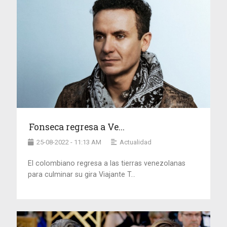
Fonseca regresa a Ve...
25-08-2022 - 11:13 AM
Actualidad
El colombiano regresa a las tierras venezolanas
para culminar su gira Viajante T...