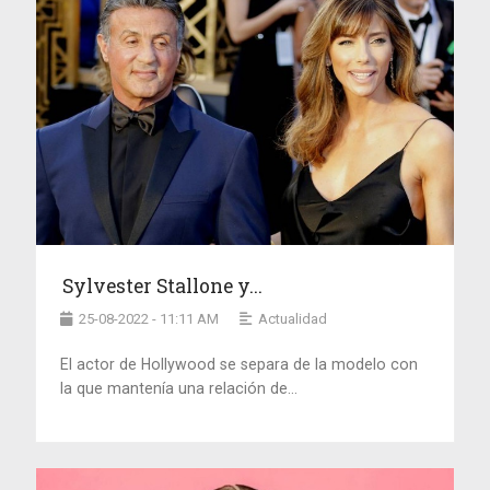
Sylvester Stallone y...
25-08-2022 - 11:11 AM
Actualidad
El actor de Hollywood se separa de la modelo con
la que mantenía una relación de...