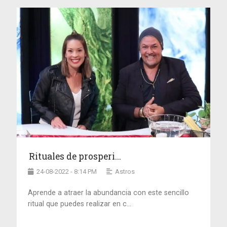
Rituales de prosperi...
24-08-2022 - 8:14 PM
Astros
Aprende a atraer la abundancia con este sencillo
ritual que puedes realizar en c...