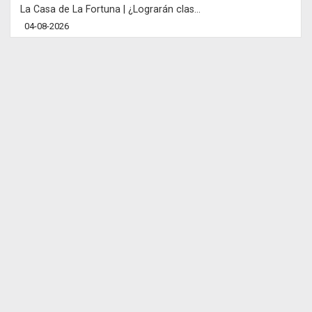
La Casa de La Fortuna | ¿Lograrán clas...
04-08-2026