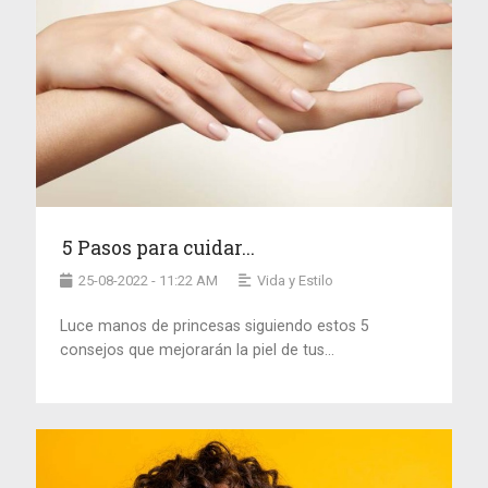
5 Pasos para cuidar...
25-08-2022 - 11:22 AM
Vida y Estilo
Luce manos de princesas siguiendo estos 5
consejos que mejorarán la piel de tus...