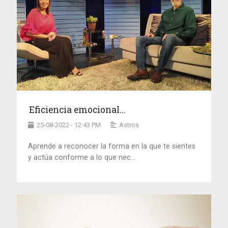
Eficiencia emocional...
25-08-2022 - 12:43 PM
Astros
Aprende a reconocer la forma en la que te sientes
y actúa conforme a lo que nec...