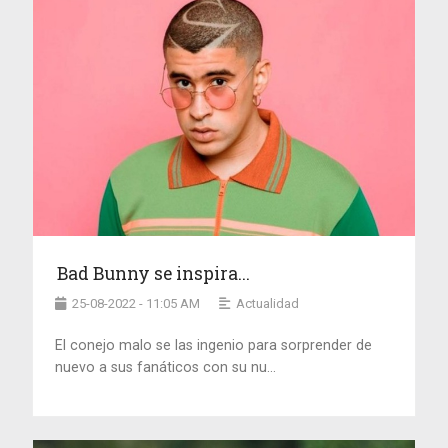
Bad Bunny se inspira...
25-08-2022 - 11:05 AM
Actualidad
El conejo malo se las ingenio para sorprender de
nuevo a sus fanáticos con su nu...