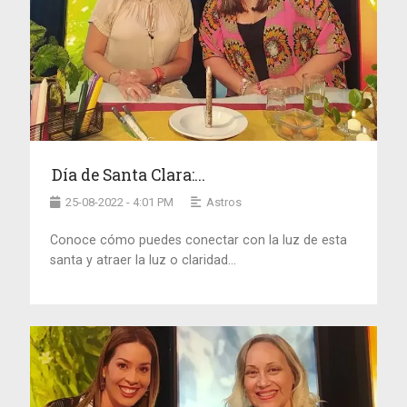
Día de Santa Clara:...
25-08-2022 - 4:01 PM
Astros
Conoce cómo puedes conectar con la luz de esta
santa y atraer la luz o claridad...