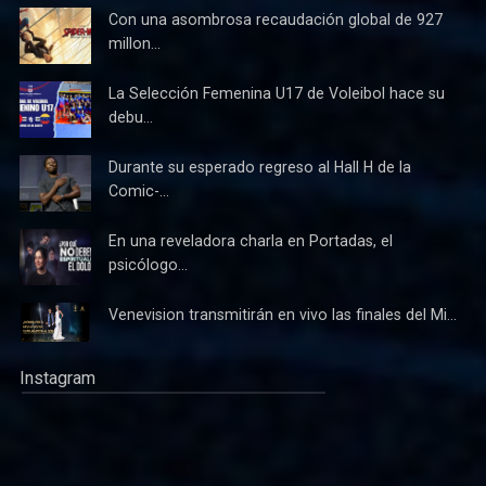
Con una asombrosa recaudación global de 927
millon...
La Selección Femenina U17 de Voleibol hace su
debu...
Durante su esperado regreso al Hall H de la
Comic-...
En una reveladora charla en Portadas, el
psicólogo...
Venevision transmitirán en vivo las finales del Mi...
Instagram