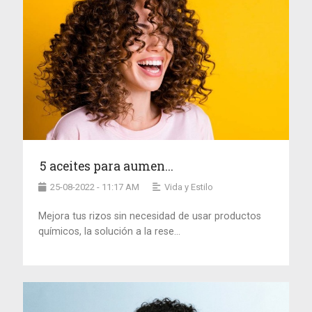
5 aceites para aumen...
25-08-2022 - 11:17 AM
Vida y Estilo
Mejora tus rizos sin necesidad de usar productos
químicos, la solución a la rese...