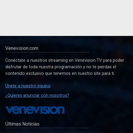
Venevision.com
Conéctate a nuestros streaming en Venevision.TV para poder
disfrutar de toda nuestra programación y no te pierdas el
contenido exclusivo que tenemos en nuestro site para ti.
Únete a nuestro equipo
¿Quieres anunciar con nosotros?
Últimas Noticias