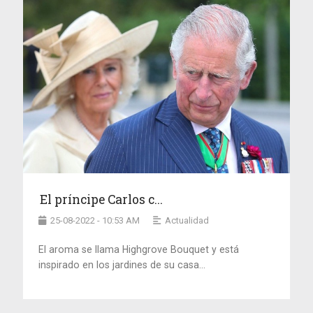
El príncipe Carlos c...
25-08-2022 - 10:53 AM
Actualidad
El aroma se llama Highgrove Bouquet y está
inspirado en los jardines de su casa...