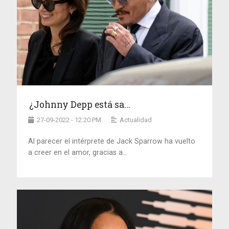
¿Johnny Depp está sa...
27-09-2022 - 12:20 PM
Actualidad
Al parecer el intérprete de Jack Sparrow ha vuelto
a creer en el amor, gracias a...