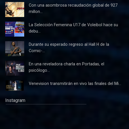
Con una asombrosa recaudación global de 927
millon...
La Selección Femenina U17 de Voleibol hace su
debu...
Durante su esperado regreso al Hall H de la
Comic-...
En una reveladora charla en Portadas, el
psicólogo...
Venevision transmitirán en vivo las finales del Mi...
Instagram