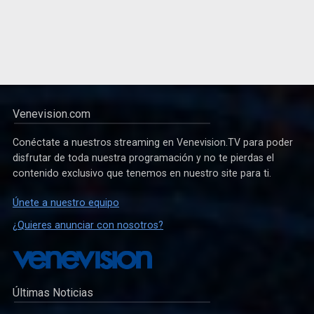
Venevision.com
Conéctate a nuestros streaming en Venevision.TV para poder
disfrutar de toda nuestra programación y no te pierdas el
contenido exclusivo que tenemos en nuestro site para ti.
Únete a nuestro equipo
¿Quieres anunciar con nosotros?
Últimas Noticias