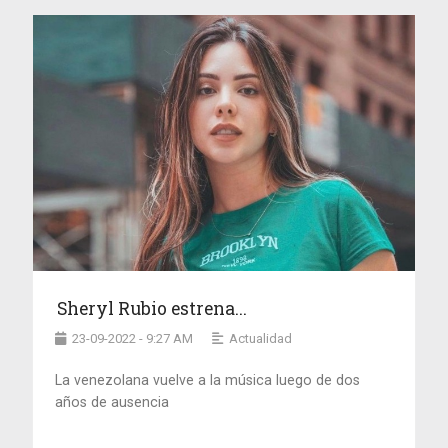
Sheryl Rubio estrena...
23-09-2022 - 9:27 AM
Actualidad
La venezolana vuelve a la música luego de dos
años de ausencia