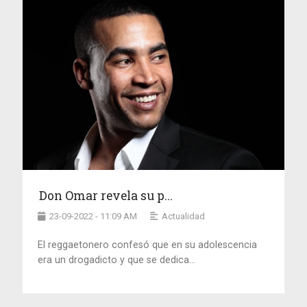
Don Omar revela su p...
23-09-2022 - 11:09 AM
Actualidad
El reggaetonero confesó que en su adolescencia
era un drogadicto y que se dedica...