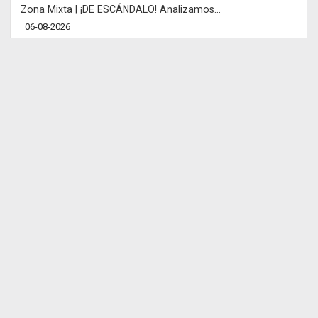
Zona Mixta | ¡DE ESCÁNDALO! Analizamos...
06-08-2026