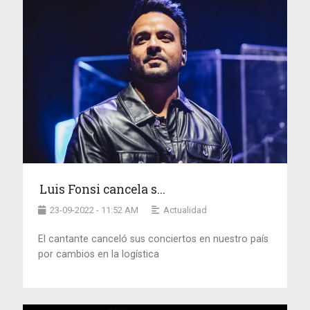
Luis Fonsi cancela s...
23-09-2022 - 11:52 AM
Actualidad
El cantante canceló sus conciertos en nuestro país
por cambios en la logística