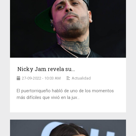
Nicky Jam revela su...
27-09-2022 - 10:03 AM
Actualidad
El puertorriqueño habló de uno de los momentos
más difíciles que vivió en la juv...