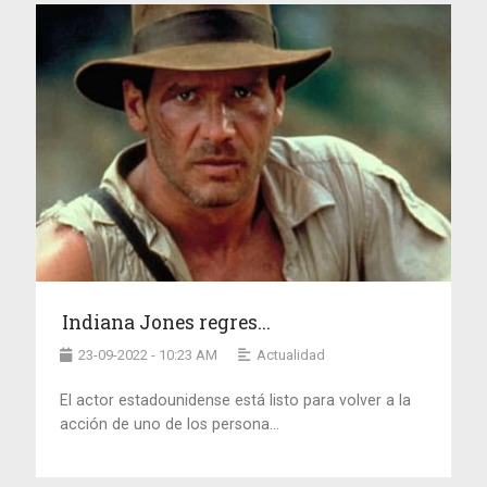
Indiana Jones regres...
23-09-2022 - 10:23 AM
Actualidad
El actor estadounidense está listo para volver a la
acción de uno de los persona...