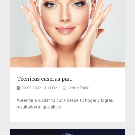
Técnicas caseras par...
23-09-2022 - 3:11 PM
Vida y Estilo
Aprende a cuidar tu cutis desde tu hogar y logras
resultados inigualables