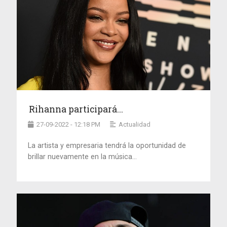
Rihanna participará...
27-09-2022 - 12:18 PM
Actualidad
La artista y empresaria tendrá la oportunidad de
brillar nuevamente en la música...