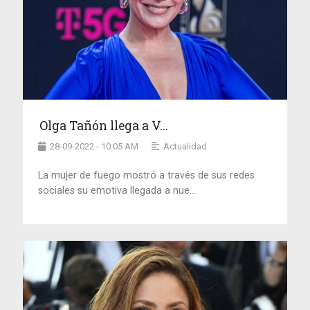
Olga Tañón llega a V...
28-09-2022 - 10:05 AM
Actualidad
La mujer de fuego mostró a través de sus redes
sociales su emotiva llegada a nue...