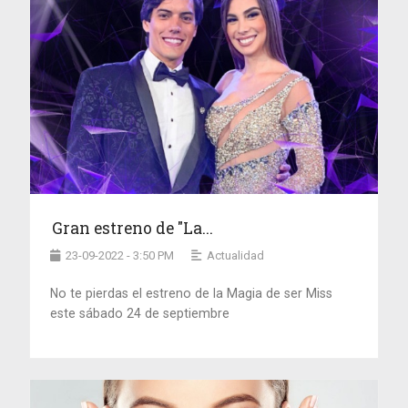
Gran estreno de "La...
23-09-2022 - 3:50 PM
Actualidad
No te pierdas el estreno de la Magia de ser Miss
este sábado 24 de septiembre