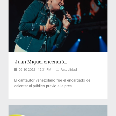
Juan Miguel encendió...
06-10-2022 - 12:31 PM
Actualidad
El cantautor venezolano fue el encargado de
calentar al público previo a la pres...