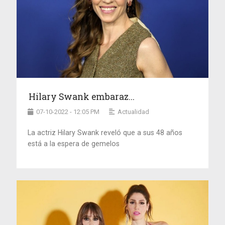
Hilary Swank embaraz...
07-10-2022 - 12:05 PM
Actualidad
La actriz Hilary Swank reveló que a sus 48 años
está a la espera de gemelos