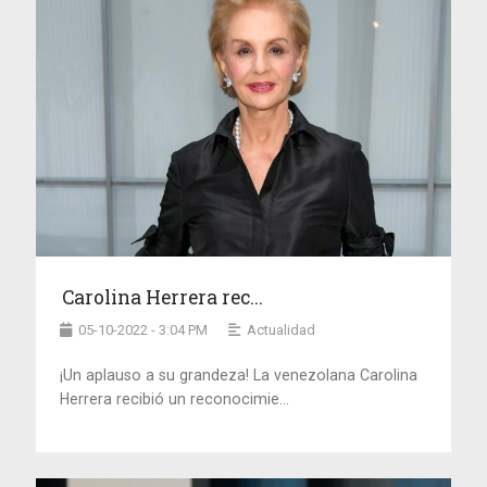
Carolina Herrera rec...
05-10-2022 - 3:04 PM
Actualidad
¡Un aplauso a su grandeza! La venezolana Carolina
Herrera recibió un reconocimie...