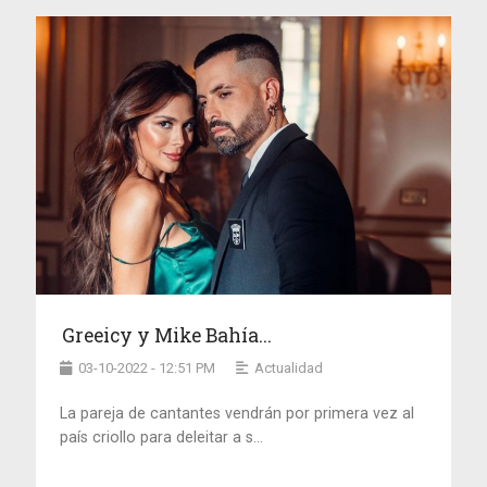
Greeicy y Mike Bahía...
03-10-2022 - 12:51 PM
Actualidad
La pareja de cantantes vendrán por primera vez al
país criollo para deleitar a s...