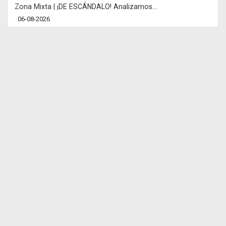
Zona Mixta | ¡DE ESCÁNDALO! Analizamos...
06-08-2026