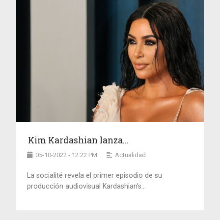
Kim Kardashian lanza...
05-10-2022 - 12:22 PM
Actualidad
La socialité revela el primer episodio de su
producción audiovisual Kardashian’s...