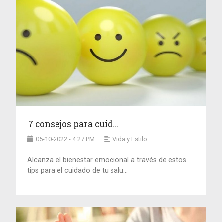
7 consejos para cuid...
05-10-2022 - 4:27 PM
Vida y Estilo
Alcanza el bienestar emocional a través de estos
tips para el cuidado de tu salu...