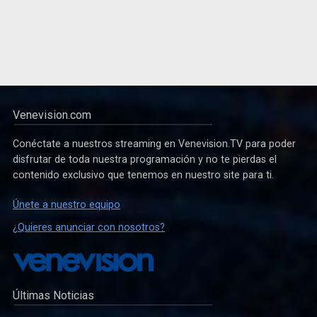
Venevision.com
Conéctate a nuestros streaming en Venevision.TV para poder
disfrutar de toda nuestra programación y no te pierdas el
contenido exclusivo que tenemos en nuestro site para ti.
Únete a nuestro equipo
¿Quieres anunciar con nosotros?
Últimas Noticias