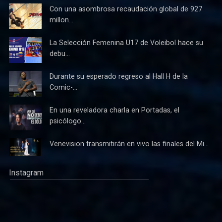
Con una asombrosa recaudación global de 927
millon...
La Selección Femenina U17 de Voleibol hace su
debu...
Durante su esperado regreso al Hall H de la
Comic-...
En una reveladora charla en Portadas, el
psicólogo...
Venevision transmitirán en vivo las finales del Mi...
Instagram