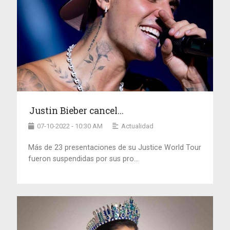
Justin Bieber cancel...
07-10-2022 - 10:30 AM
Actualidad
Más de 23 presentaciones de su Justice World Tour
fueron suspendidas por sus pro...