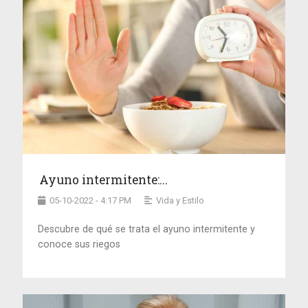
Ayuno intermitente:...
05-10-2022 - 4:17 PM
Vida y Estilo
Descubre de qué se trata el ayuno intermitente y
conoce sus riegos