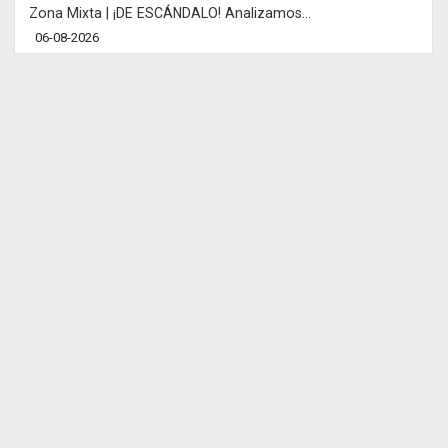
Zona Mixta | ¡DE ESCÁNDALO! Analizamos...
06-08-2026