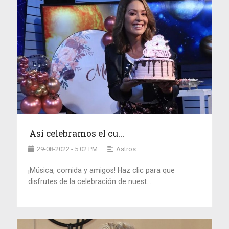
Así celebramos el cu...
29-08-2022 - 5:02 PM
Astros
¡Música, comida y amigos! Haz clic para que
disfrutes de la celebración de nuest...