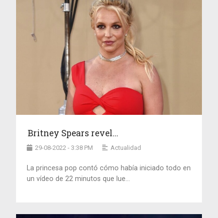
Britney Spears revel...
29-08-2022 - 3:38 PM
Actualidad
La princesa pop contó cómo había iniciado todo en
un vídeo de 22 minutos que lue...