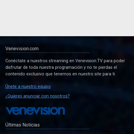
Venevision.com
Conéctate a nuestros streaming en Venevision.TV para poder
disfrutar de toda nuestra programación y no te pierdas el
contenido exclusivo que tenemos en nuestro site para ti.
Únete a nuestro equipo
¿Quieres anunciar con nosotros?
Últimas Noticias