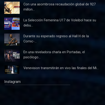
Con una asombrosa recaudación global de 927
millon...
La Selección Femenina U17 de Voleibol hace su
debu...
Durante su esperado regreso al Hall H de la
Comic-...
En una reveladora charla en Portadas, el
psicólogo...
Venevision transmitirán en vivo las finales del Mi...
Instagram