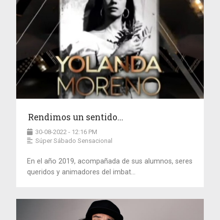
Rendimos un sentido...
30-08-2022 - 12:16 PM
Súper Sábado Sensacional
En el año 2019, acompañada de sus alumnos, seres
queridos y animadores del imbat...