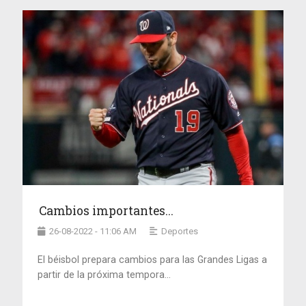
Cambios importantes...
26-08-2022 - 11:06 AM
Deportes
El béisbol prepara cambios para las Grandes Ligas a
partir de la próxima tempora...