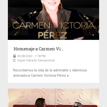
Homenaje a Carmen Vi...
30-08-2022 - 1:18 PM
Súper Sábado Sensacional
Recordamos la vida de la admirable y talentosa
animadora Carmen Victoria Pérez e...