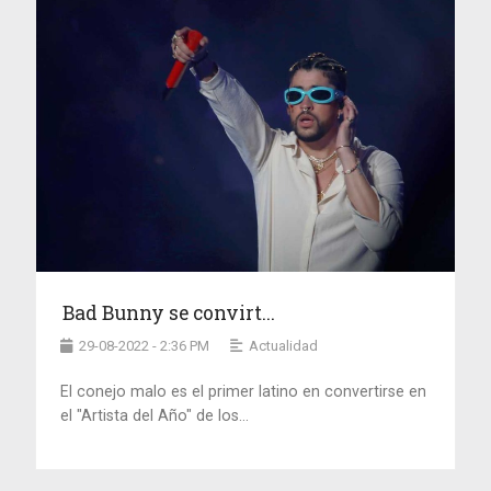
Bad Bunny se convirt...
29-08-2022 - 2:36 PM
Actualidad
El conejo malo es el primer latino en convertirse en
el "Artista del Año" de los...