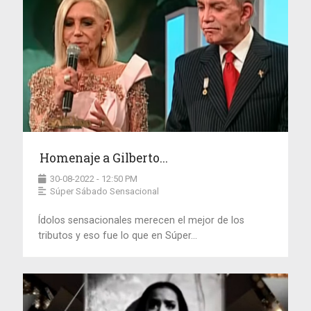
Homenaje a Gilberto...
30-08-2022 - 12:50 PM
Súper Sábado Sensacional
Ídolos sensacionales merecen el mejor de los
tributos y eso fue lo que en Súper...