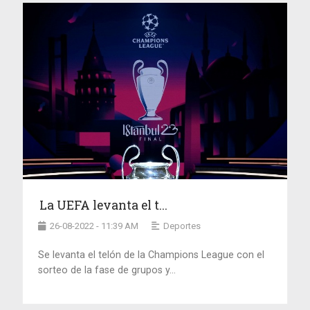
La UEFA levanta el t...
26-08-2022 - 11:39 AM
Deportes
Se levanta el telón de la Champions League con el
sorteo de la fase de grupos y...