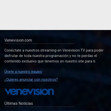
Venevision.com
Conéctate a nuestros streaming en Venevision.TV para poder
disfrutar de toda nuestra programación y no te pierdas el
contenido exclusivo que tenemos en nuestro site para ti.
Únete a nuestro equipo
¿Quieres anunciar con nosotros?
Últimas Noticias