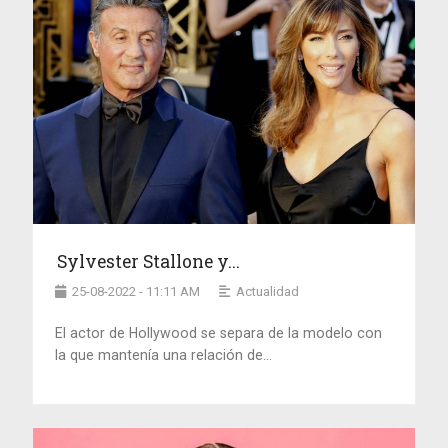
Sylvester Stallone y...
25-08-2022 - 11:11 AM
Actualidad
El actor de Hollywood se separa de la modelo con
la que mantenía una relación de...