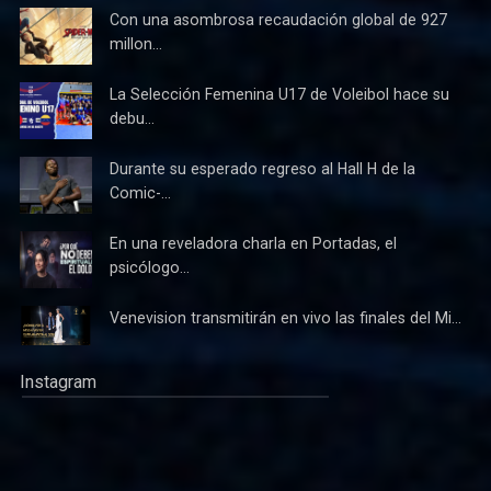
Con una asombrosa recaudación global de 927
millon...
La Selección Femenina U17 de Voleibol hace su
debu...
Durante su esperado regreso al Hall H de la
Comic-...
En una reveladora charla en Portadas, el
psicólogo...
Venevision transmitirán en vivo las finales del Mi...
Instagram