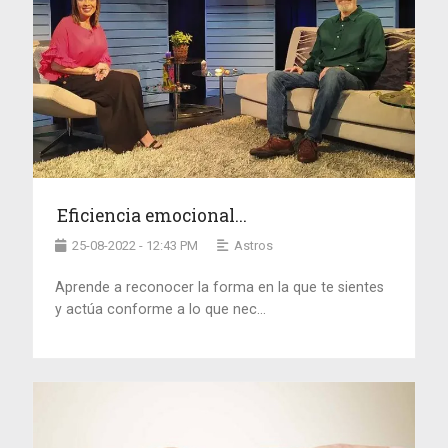
Eficiencia emocional...
25-08-2022 - 12:43 PM
Astros
Aprende a reconocer la forma en la que te sientes
y actúa conforme a lo que nec...