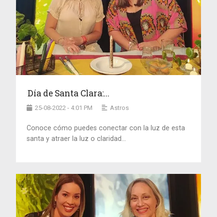
Día de Santa Clara:...
25-08-2022 - 4:01 PM
Astros
Conoce cómo puedes conectar con la luz de esta
santa y atraer la luz o claridad...