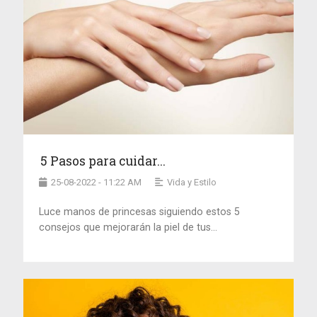
5 Pasos para cuidar...
25-08-2022 - 11:22 AM
Vida y Estilo
Luce manos de princesas siguiendo estos 5
consejos que mejorarán la piel de tus...