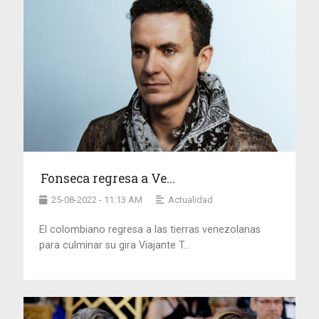
Fonseca regresa a Ve...
25-08-2022 - 11:13 AM
Actualidad
El colombiano regresa a las tierras venezolanas
para culminar su gira Viajante T...