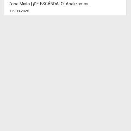
Zona Mixta | ¡DE ESCÁNDALO! Analizamos...
06-08-2026