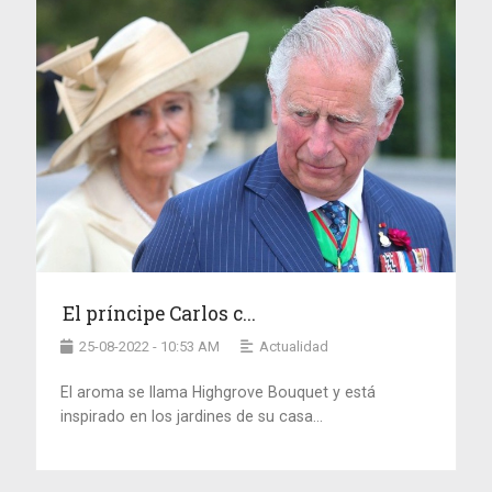
El príncipe Carlos c...
25-08-2022 - 10:53 AM
Actualidad
El aroma se llama Highgrove Bouquet y está
inspirado en los jardines de su casa...