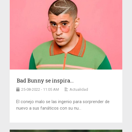
Bad Bunny se inspira...
25-08-2022 - 11:05 AM
Actualidad
El conejo malo se las ingenio para sorprender de
nuevo a sus fanáticos con su nu...