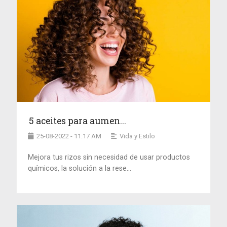
5 aceites para aumen...
25-08-2022 - 11:17 AM
Vida y Estilo
Mejora tus rizos sin necesidad de usar productos
químicos, la solución a la rese...