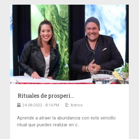
Rituales de prosperi...
24-08-2022 - 8:14 PM
Astros
Aprende a atraer la abundancia con este sencillo
ritual que puedes realizar en c...