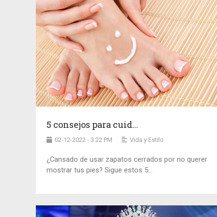
5 consejos para cuid...
02-12-2022 - 3:22 PM
Vida y Estilo
¿Cansado de usar zapatos cerrados por no querer
mostrar tus pies? Sigue estos 5...