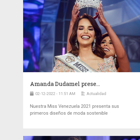
Amanda Dudamel prese...
02-12-2022 - 11:51 AM
Actualidad
Nuestra Miss Venezuela 2021 presenta sus
primeros diseños de moda sostenible