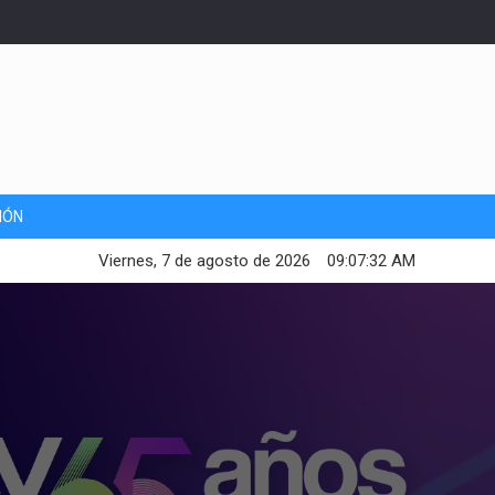
IÓN
Viernes, 7 de agosto de 2026
09:07:34 AM