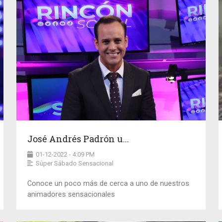
José Andrés Padrón u...
01-12-2022 - 4:09 PM
Súper Sábado Sensacional
Conoce un poco más de cerca a uno de nuestros
animadores sensacionales