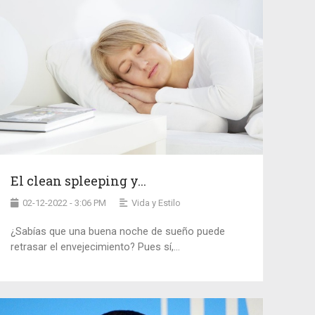
El clean spleeping y...
02-12-2022 - 3:06 PM
Vida y Estilo
¿Sabías que una buena noche de sueño puede
retrasar el envejecimiento? Pues sí,...