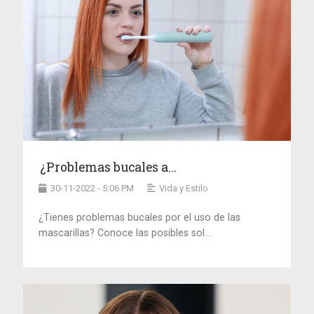
¿Problemas bucales a...
30-11-2022 - 5:06 PM
Vida y Estilo
¿Tienes problemas bucales por el uso de las
mascarillas? Conoce las posibles sol...