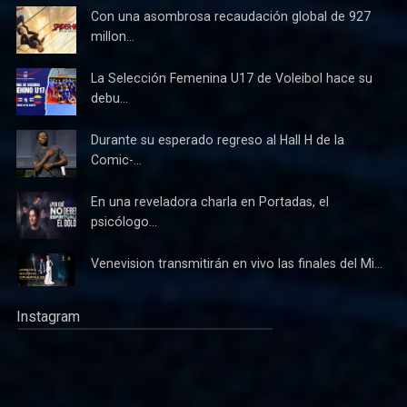
Con una asombrosa recaudación global de 927
millon...
La Selección Femenina U17 de Voleibol hace su
debu...
Durante su esperado regreso al Hall H de la
Comic-...
En una reveladora charla en Portadas, el
psicólogo...
Venevision transmitirán en vivo las finales del Mi...
Instagram