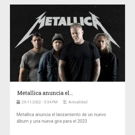
Metallica anuncia el...
29-11-2022 - 3:34 PM
Actualidad
Metallica anuncia el lanzamiento de un nuevo
álbum y una nueva gira para el 2023