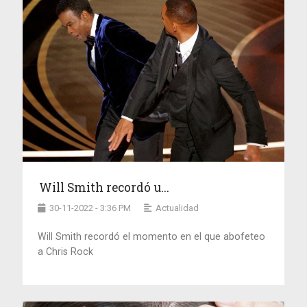
Will Smith recordó u...
30-11-2022 - 3:36 PM
Actualidad
Will Smith recordó el momento en el que abofeteo
a Chris Rock