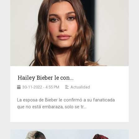
Hailey Bieber le con...
30-11-2022 - 4:55 PM
Actualidad
La esposa de Bieber le confirmó a su fanaticada
que no está embaraza, solo se tr...