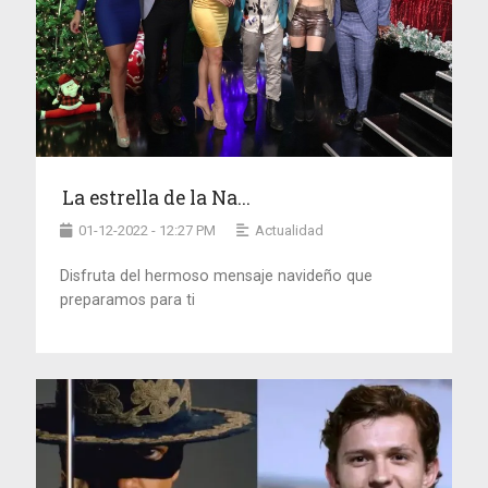
La estrella de la Na...
01-12-2022 - 12:27 PM
Actualidad
Disfruta del hermoso mensaje navideño que
preparamos para ti