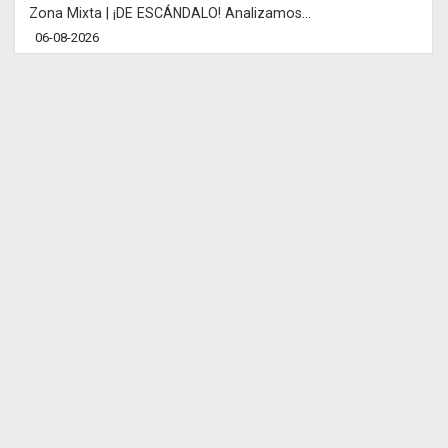
Zona Mixta | ¡DE ESCÁNDALO! Analizamos...
06-08-2026