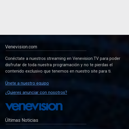
Venevision.com
Conéctate a nuestros streaming en Venevision.TV para poder
disfrutar de toda nuestra programación y no te pierdas el
contenido exclusivo que tenemos en nuestro site para ti.
Únete a nuestro equipo
¿Quieres anunciar con nosotros?
Últimas Noticias