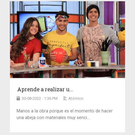
Aprende a realizar u...
30-08-2022 - 1:36 PM
Atómico
Manos a la obra porque es el momento de hacer
una abeja con materiales muy senci...