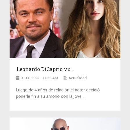
Leonardo DiCaprio vu...
31-08-2022 - 11:30 AM
Actualidad
Luego de 4 años de relación el actor decidió
ponerle fin a su amorío con la jove...