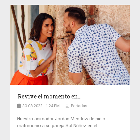
Revive el momento en...
30-08-2022 - 1:24 PM
Portadas
Nuestro animador Jordan Mendoza le pidió
matrimonio a su pareja Sol Núñez en el...