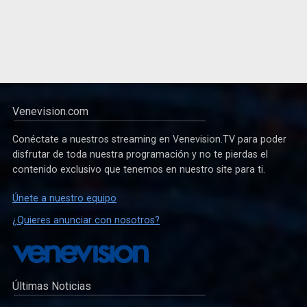
Venevision.com
Conéctate a nuestros streaming en Venevision.TV para poder
disfrutar de toda nuestra programación y no te pierdas el
contenido exclusivo que tenemos en nuestro site para ti.
Únete a nuestro equipo
¿Quieres anunciar con nosotros?
Últimas Noticias