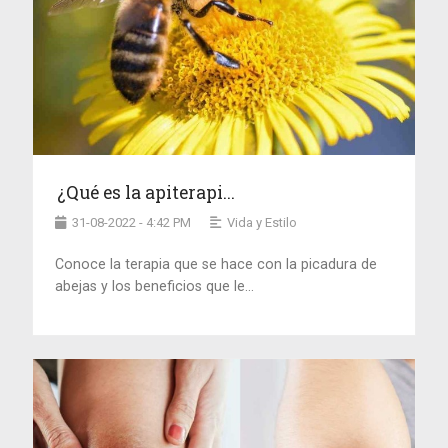
¿Qué es la apiterapi...
31-08-2022 - 4:42 PM
Vida y Estilo
Conoce la terapia que se hace con la picadura de
abejas y los beneficios que le...