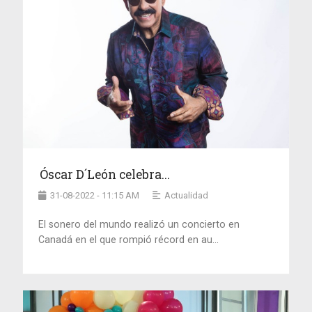
Óscar D´León celebra...
31-08-2022 - 11:15 AM
Actualidad
El sonero del mundo realizó un concierto en
Canadá en el que rompió récord en au...