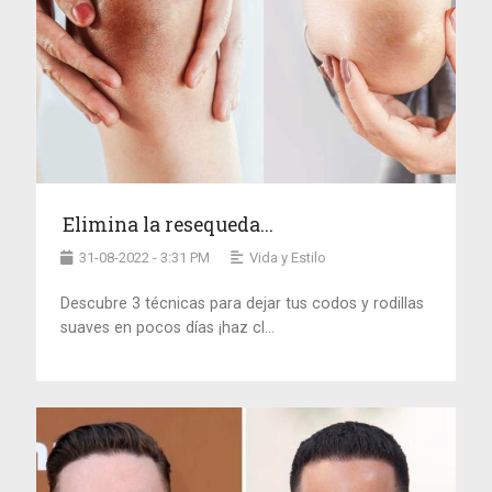
Elimina la resequeda...
31-08-2022 - 3:31 PM
Vida y Estilo
Descubre 3 técnicas para dejar tus codos y rodillas
suaves en pocos días ¡haz cl...