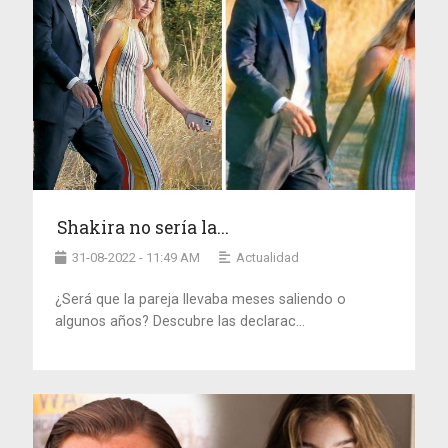
Shakira no sería la...
31-08-2022 - 11:49 AM
Actualidad
¿Será que la pareja llevaba meses saliendo o
algunos años? Descubre las declarac...