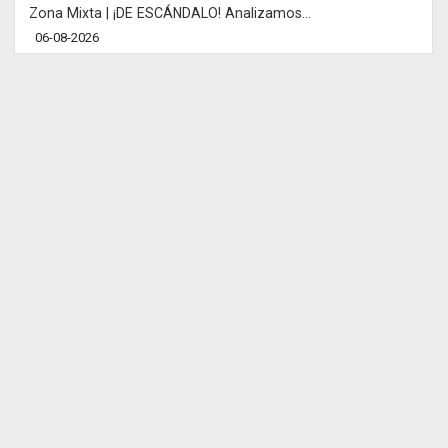
Zona Mixta | ¡DE ESCÁNDALO! Analizamos...
06-08-2026