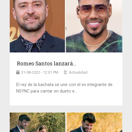
Romeo Santos lanzará...
31-08-2022 - 12:01 PM
Actualidad
El rey de la bachata se une con el ex integrante de
NSYNC para cantar en dueto e...