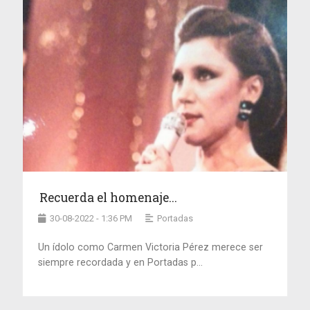
Recuerda el homenaje...
30-08-2022 - 1:36 PM
Portadas
Un ídolo como Carmen Victoria Pérez merece ser
siempre recordada y en Portadas p...