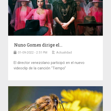
Nuno Gomes dirige el...
01-09-2022 - 2:51 PM
Actualidad
El director venezolano participó en el nuevo
videoclip de la canción "Tiempo"