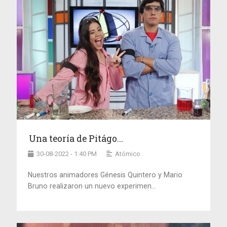
Una teoría de Pitágo...
30-08-2022 - 1:40 PM
Atómico
Nuestros animadores Génesis Quintero y Mario
Bruno realizaron un nuevo experimen...