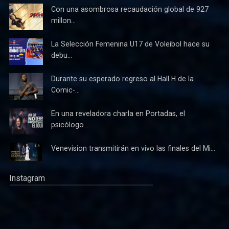
Con una asombrosa recaudación global de 927
millon...
La Selección Femenina U17 de Voleibol hace su
debu...
Durante su esperado regreso al Hall H de la
Comic-...
En una reveladora charla en Portadas, el
psicólogo...
Venevision transmitirán en vivo las finales del Mi...
Instagram