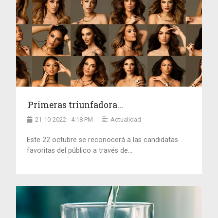
Primeras triunfadora...
21-10-2022 - 4:18 PM
Actualidad
Este 22 octubre se reconocerá a las candidatas
favoritas del público a través de...