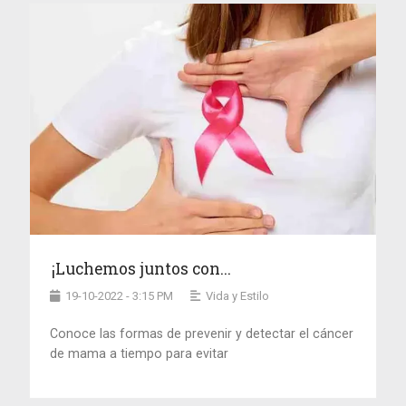
¡Luchemos juntos con...
19-10-2022 - 3:15 PM
Vida y Estilo
Conoce las formas de prevenir y detectar el cáncer
de mama a tiempo para evitar