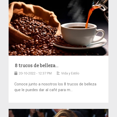
8 trucos de belleza...
20-10-2022 - 12:37 PM
Vida y Estilo
Conoce junto a nosotros los 8 trucos de belleza
que le puedes dar al café para m...