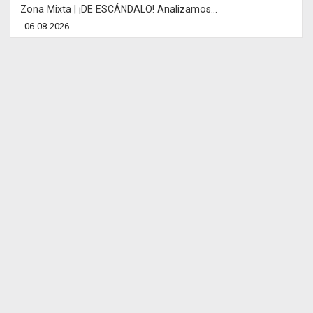
Zona Mixta | ¡DE ESCÁNDALO! Analizamos...
06-08-2026