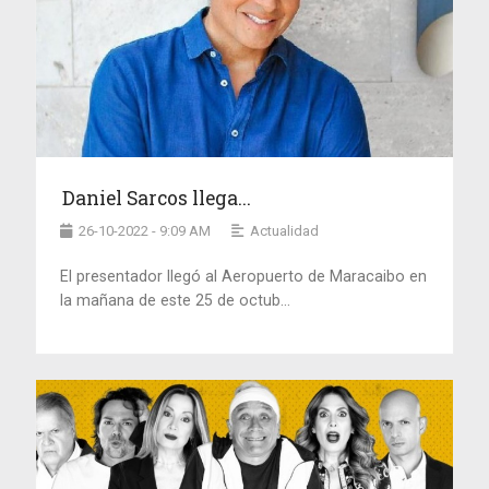
Daniel Sarcos llega...
26-10-2022 - 9:09 AM
Actualidad
El presentador llegó al Aeropuerto de Maracaibo en
la mañana de este 25 de octub...