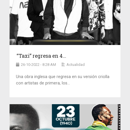
“Taxi” regresa en 4...
26-10-2022 - 8:28 AM
Actualidad
Una obra inglesa que regresa en su versión criolla
con artistas de primera, los...