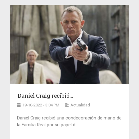
Daniel Craig recibió...
19-10-2022 - 3:04 PM
Actualidad
Daniel Craig recibió una condecoración de mano de
la Familia Real por su papel d...