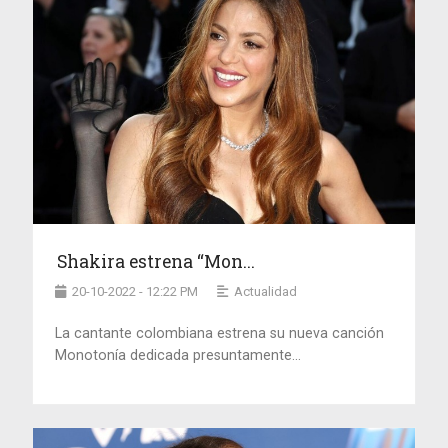
Shakira estrena “Mon...
20-10-2022 - 12:22 PM
Actualidad
La cantante colombiana estrena su nueva canción
Monotonía dedicada presuntamente...