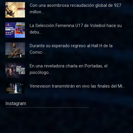
Con una asombrosa recaudación global de 927
millon...
La Selección Femenina U17 de Voleibol hace su
debu...
Durante su esperado regreso al Hall H de la
Comic-...
En una reveladora charla en Portadas, el
psicólogo...
Venevision transmitirán en vivo las finales del Mi...
Instagram