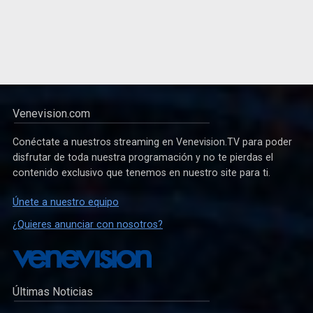
Venevision.com
Conéctate a nuestros streaming en Venevision.TV para poder
disfrutar de toda nuestra programación y no te pierdas el
contenido exclusivo que tenemos en nuestro site para ti.
Únete a nuestro equipo
¿Quieres anunciar con nosotros?
Últimas Noticias