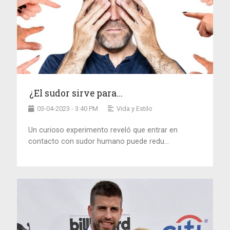
¿El sudor sirve para...
03-04-2023 - 3:40 PM
Vida y Estilo
Un curioso experimento reveló que entrar en
contacto con sudor humano puede redu...