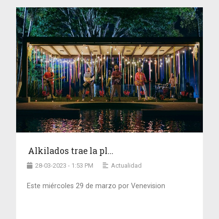
Alkilados trae la pl...
28-03-2023 - 1:53 PM
Actualidad
Este miércoles 29 de marzo por Venevision