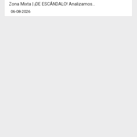
Zona Mixta | ¡DE ESCÁNDALO! Analizamos...
06-08-2026