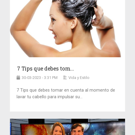
7 Tips que debes tom...
30-03-2023 - 3:31 PM
Vida y Estilo
7 Tips que debes tomar en cuenta al momento de
lavar tu cabello para impulsar su...