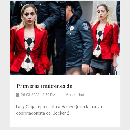
Primeras imágenes de...
28-03-2023 - 2:50 PM
Actualidad
Lady Gaga representa a Harley Quinn la nueva
coprotagonista del Jocker 2