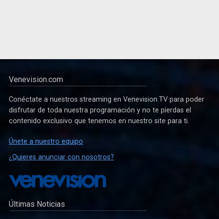
Venevision.com
Conéctate a nuestros streaming en Venevision.TV para poder
disfrutar de toda nuestra programación y no te pierdas el
contenido exclusivo que tenemos en nuestro site para ti.
Únete a nuestro equipo
¿Quieres anunciar con nosotros?
Últimas Noticias