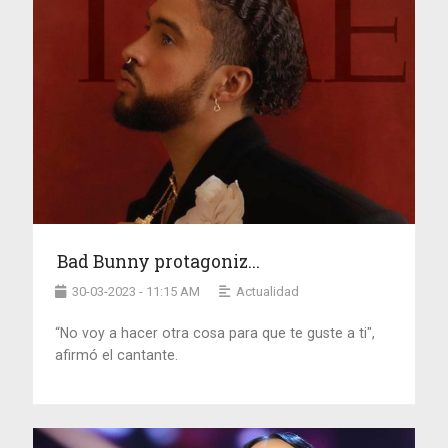
Bad Bunny protagoniz...
30-03-2023 - 11:15 AM
Actualidad
“No voy a hacer otra cosa para que te guste a ti",
afirmó el cantante.