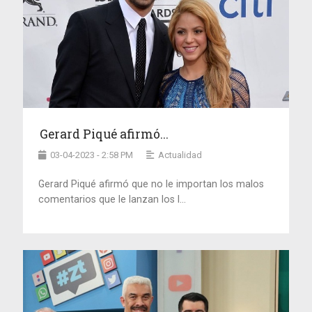
Gerard Piqué afirmó...
03-04-2023 - 2:58 PM
Actualidad
Gerard Piqué afirmó que no le importan los malos
comentarios que le lanzan los l...