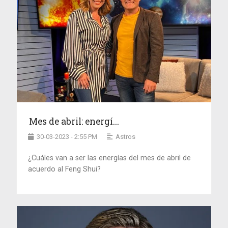
Mes de abril: energí...
30-03-2023 - 2:55 PM
Astros
¿Cuáles van a ser las energías del mes de abril de
acuerdo al Feng Shui?