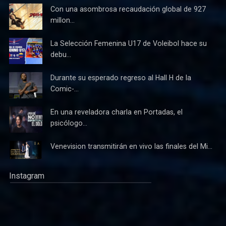
Con una asombrosa recaudación global de 927
millon...
La Selección Femenina U17 de Voleibol hace su
debu...
Durante su esperado regreso al Hall H de la
Comic-...
En una reveladora charla en Portadas, el
psicólogo...
Venevision transmitirán en vivo las finales del Mi...
Instagram