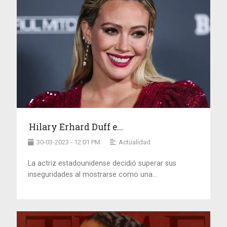
Hilary Erhard Duff e...
30-03-2023 - 12:01 PM
Actualidad
La actriz estadounidense decidió superar sus
inseguridades al mostrarse como una...