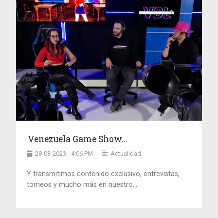
Venezuela Game Show...
28-03-2023 - 4:06 PM
Actualidad
Y transmitimos contenido exclusivo, entrevistas,
torneos y mucho más en nuestro...