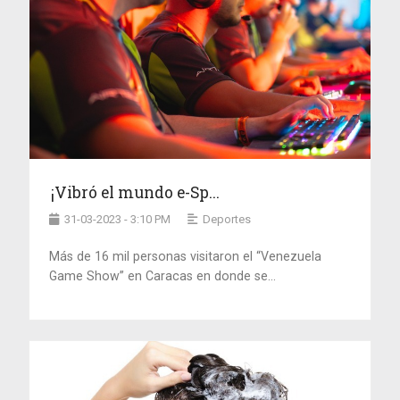
¡Vibró el mundo e-Sp...
31-03-2023 - 3:10 PM
Deportes
Más de 16 mil personas visitaron el “Venezuela
Game Show” en Caracas en donde se...