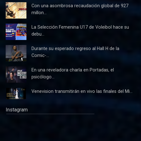
Con una asombrosa recaudación global de 927
millon...
La Selección Femenina U17 de Voleibol hace su
debu...
Durante su esperado regreso al Hall H de la
Comic-...
En una reveladora charla en Portadas, el
psicólogo...
Venevision transmitirán en vivo las finales del Mi...
Instagram