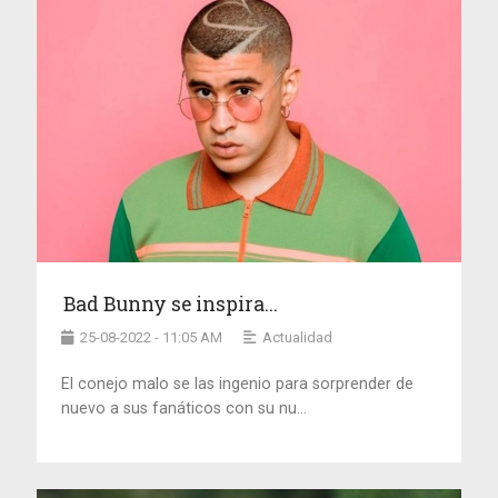
Bad Bunny se inspira...
25-08-2022 - 11:05 AM
Actualidad
El conejo malo se las ingenio para sorprender de
nuevo a sus fanáticos con su nu...