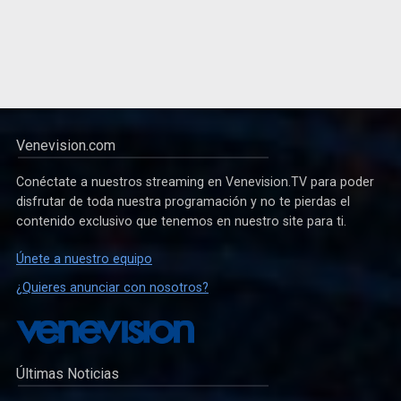
Venevision.com
Conéctate a nuestros streaming en Venevision.TV para poder
disfrutar de toda nuestra programación y no te pierdas el
contenido exclusivo que tenemos en nuestro site para ti.
Únete a nuestro equipo
¿Quieres anunciar con nosotros?
Últimas Noticias