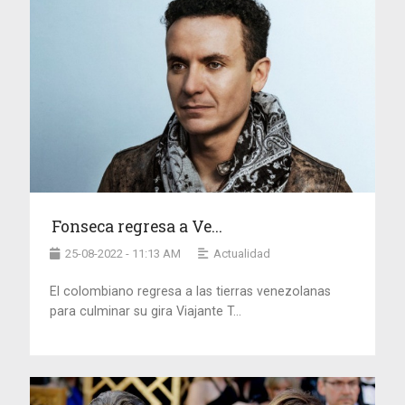
Fonseca regresa a Ve...
25-08-2022 - 11:13 AM
Actualidad
El colombiano regresa a las tierras venezolanas
para culminar su gira Viajante T...