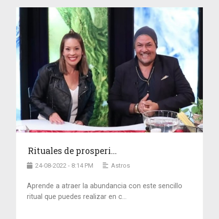
Rituales de prosperi...
24-08-2022 - 8:14 PM
Astros
Aprende a atraer la abundancia con este sencillo
ritual que puedes realizar en c...