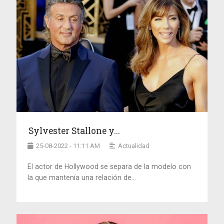
Sylvester Stallone y...
25-08-2022 - 11:11 AM
Actualidad
El actor de Hollywood se separa de la modelo con
la que mantenía una relación de...