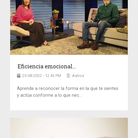
Eficiencia emocional...
25-08-2022 - 12:43 PM
Astros
Aprende a reconocer la forma en la que te sientes
y actúa conforme a lo que nec...