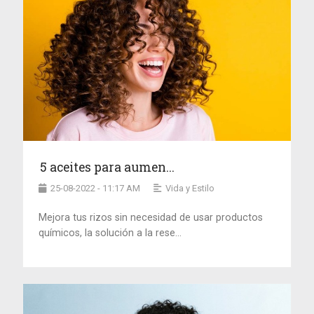
5 aceites para aumen...
25-08-2022 - 11:17 AM
Vida y Estilo
Mejora tus rizos sin necesidad de usar productos
químicos, la solución a la rese...