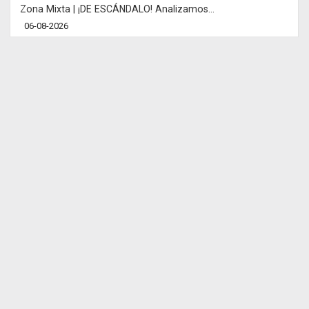
Zona Mixta | ¡DE ESCÁNDALO! Analizamos...
06-08-2026