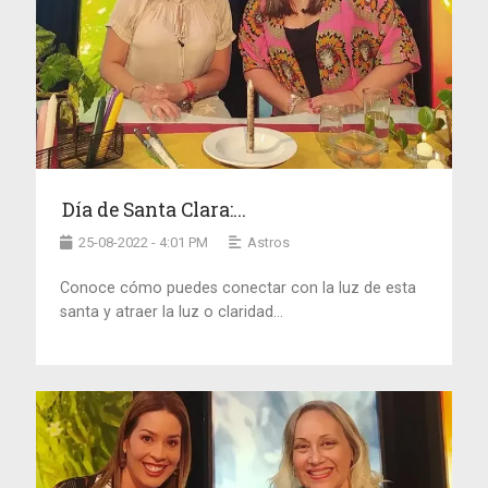
Día de Santa Clara:...
25-08-2022 - 4:01 PM
Astros
Conoce cómo puedes conectar con la luz de esta
santa y atraer la luz o claridad...