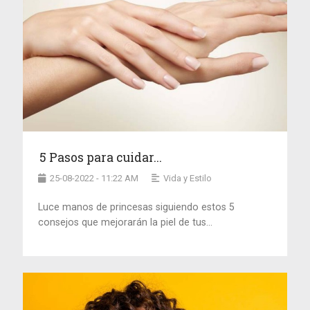
5 Pasos para cuidar...
25-08-2022 - 11:22 AM
Vida y Estilo
Luce manos de princesas siguiendo estos 5
consejos que mejorarán la piel de tus...