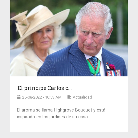
El príncipe Carlos c...
25-08-2022 - 10:53 AM
Actualidad
El aroma se llama Highgrove Bouquet y está
inspirado en los jardines de su casa...