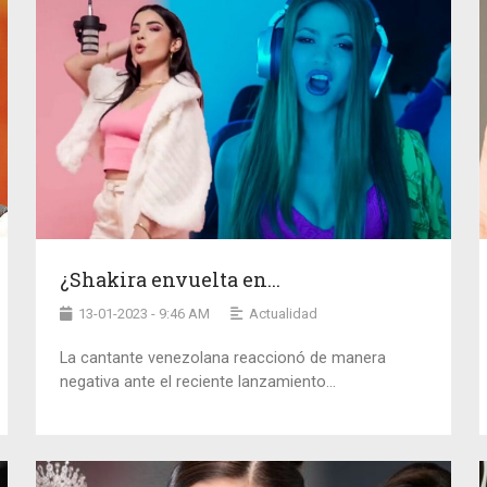
¿Shakira envuelta en...
13-01-2023 - 9:46 AM
Actualidad
La cantante venezolana reaccionó de manera
negativa ante el reciente lanzamiento...