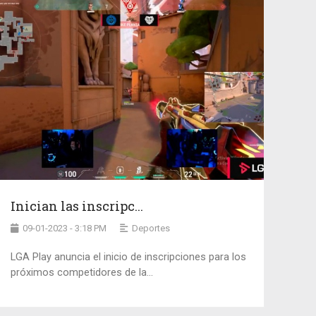
Inician las inscripc...
09-01-2023 - 3:18 PM
Deportes
LGA Play anuncia el inicio de inscripciones para los
próximos competidores de la...