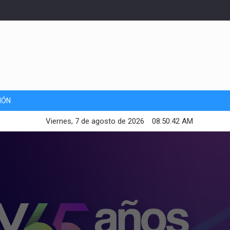
IÓN
Viernes, 7 de agosto de 2026
08:50:44 AM