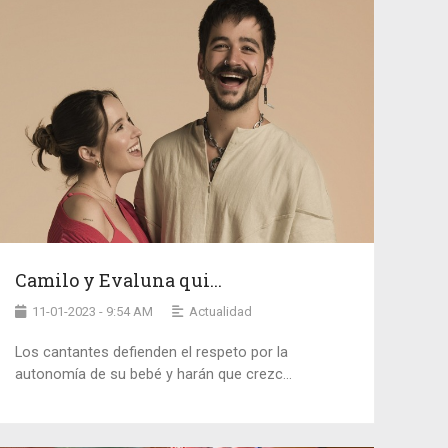
Camilo y Evaluna qui...
11-01-2023 - 9:54 AM
Actualidad
Los cantantes defienden el respeto por la
autonomía de su bebé y harán que crezc...