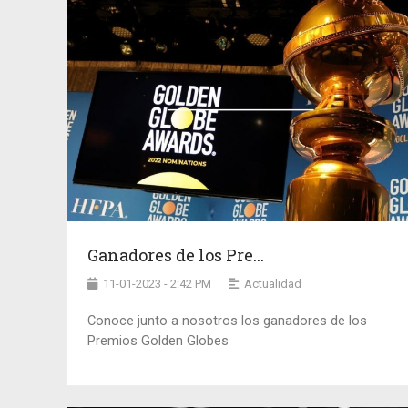
Ganadores de los Pre...
11-01-2023 - 2:42 PM
Actualidad
Conoce junto a nosotros los ganadores de los
Premios Golden Globes