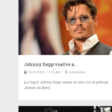
Johnny Depp vuelve a...
13-01-2023 - 11:12 AM
Actualidad
¡Lo logró! Johnny Depp vuelve al cine con la película
Jeanne du Barry