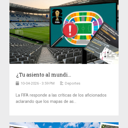
¿Tu asiento al mundi...
10-04-2026 - 3:59 PM
Deportes
La FIFA responde a las críticas de los aficionados
aclarando que los mapas de as...