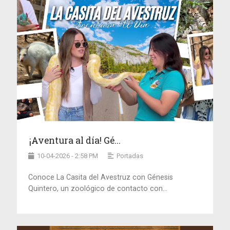
¡Aventura al día! Gé...
10-04-2026 - 2:58 PM
Portadas
Conoce La Casita del Avestruz con Génesis
Quintero, un zoológico de contacto con...