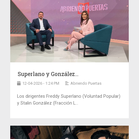
Superlano y González...
12-04-2026 - 1:24 PM
Abriendo Puertas
Los dirigentes Freddy Superlano (Voluntad Popular)
y Stalin González (Fracción L...