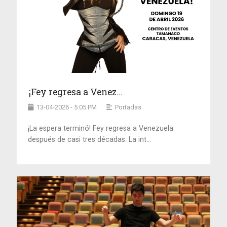
¡Fey regresa a Venez...
13-04-2026 - 5:05 PM
Portadas
¡La espera terminó! Fey regresa a Venezuela
después de casi tres décadas. La int...