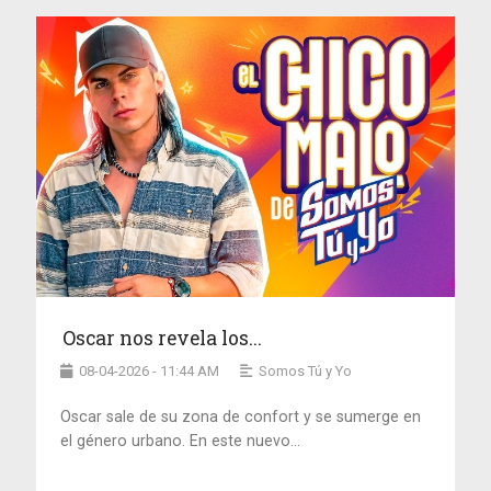
Oscar nos revela los...
08-04-2026 - 11:44 AM
Somos Tú y Yo
Oscar sale de su zona de confort y se sumerge en
el género urbano. En este nuevo...