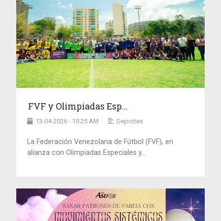
FVF y Olimpiadas Esp...
13-04-2026 - 10:25 AM
Deportes
La Federación Venezolana de Fútbol (FVF), en
alianza con Olimpiadas Especiales y...