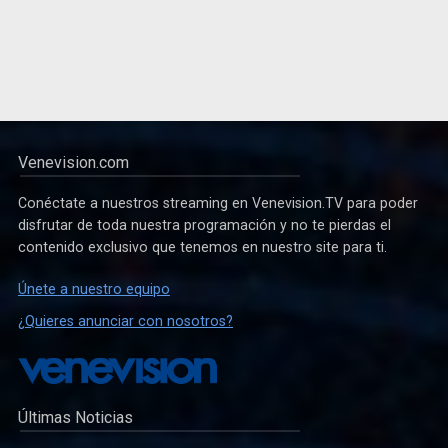
Venevision.com
Conéctate a nuestros streaming en Venevision.TV para poder
disfrutar de toda nuestra programación y no te pierdas el
contenido exclusivo que tenemos en nuestro site para ti.
Únete a nuestro equipo
¿Quieres anunciar con nosotros?
Últimas Noticias