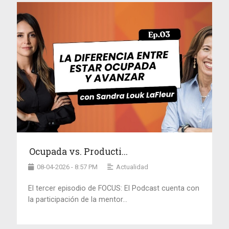
Ocupada vs. Producti...
08-04-2026 - 8:57 PM
Actualidad
El tercer episodio de FOCUS: El Podcast cuenta con
la participación de la mentor...