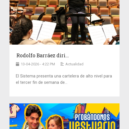
Rodolfo Barráez diri...
13-04-2026 - 4:22 PM
Actualidad
El Sistema presenta una cartelera de alto nivel para
el tercer fin de semana de...