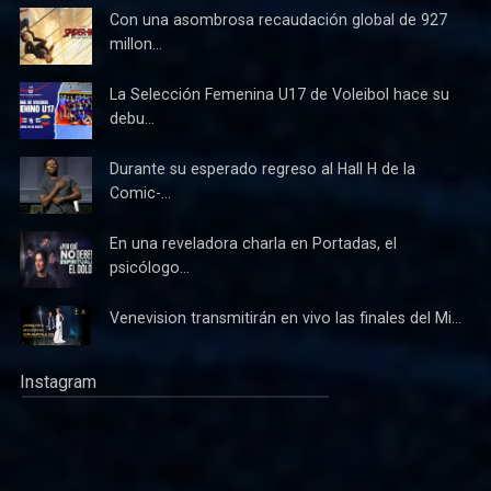
Con una asombrosa recaudación global de 927
millon...
La Selección Femenina U17 de Voleibol hace su
debu...
Durante su esperado regreso al Hall H de la
Comic-...
En una reveladora charla en Portadas, el
psicólogo...
Venevision transmitirán en vivo las finales del Mi...
Instagram