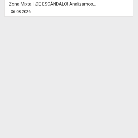
Zona Mixta | ¡DE ESCÁNDALO! Analizamos...
06-08-2026