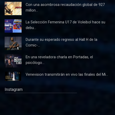
Con una asombrosa recaudación global de 927
millon...
La Selección Femenina U17 de Voleibol hace su
debu...
Durante su esperado regreso al Hall H de la
Comic-...
En una reveladora charla en Portadas, el
psicólogo...
Venevision transmitirán en vivo las finales del Mi...
Instagram