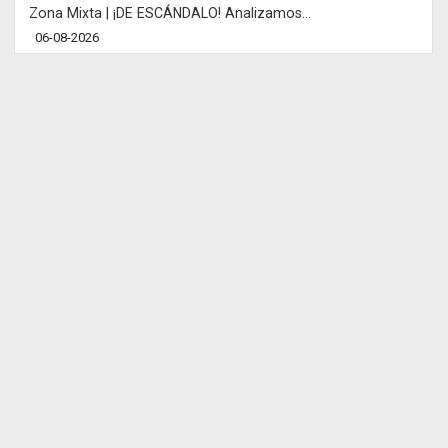
Zona Mixta | ¡DE ESCÁNDALO! Analizamos...
06-08-2026