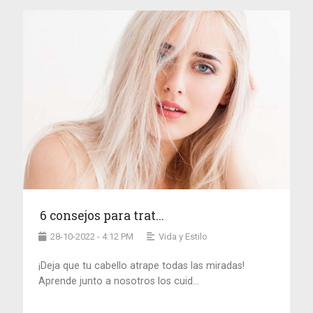
6 consejos para trat...
28-10-2022 - 4:12 PM
Vida y Estilo
¡Deja que tu cabello atrape todas las miradas!
Aprende junto a nosotros los cuid...