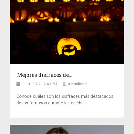
Mejores disfraces de...
31-10-2022 - 2:40 PM
Actualidad
Conoce cuáles son los disfraces más destacados
de los famosos durante las celebr...