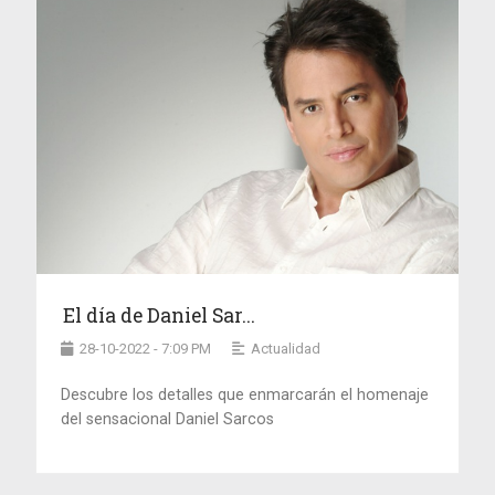
El día de Daniel Sar...
28-10-2022 - 7:09 PM
Actualidad
Descubre los detalles que enmarcarán el homenaje
del sensacional Daniel Sarcos