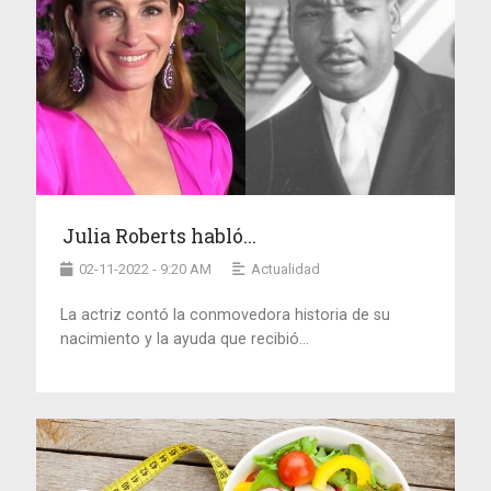
Julia Roberts habló...
02-11-2022 - 9:20 AM
Actualidad
La actriz contó la conmovedora historia de su
nacimiento y la ayuda que recibió...