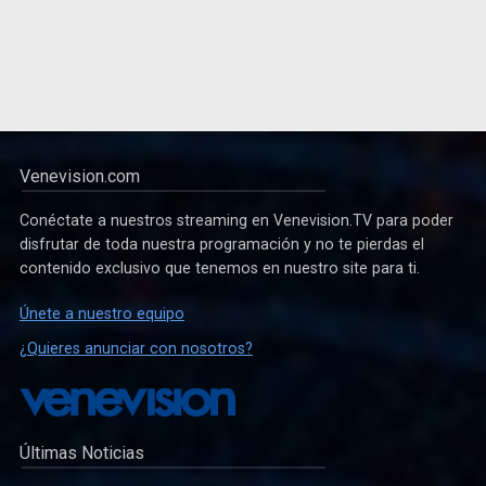
Venevision.com
Conéctate a nuestros streaming en Venevision.TV para poder
disfrutar de toda nuestra programación y no te pierdas el
contenido exclusivo que tenemos en nuestro site para ti.
Únete a nuestro equipo
¿Quieres anunciar con nosotros?
Últimas Noticias