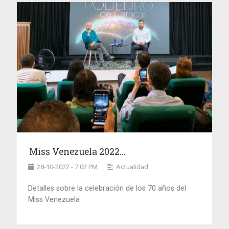
Miss Venezuela 2022...
28-10-2022 - 7:02 PM
Actualidad
Detalles sobre la celebración de los 70 años del
Miss Venezuela