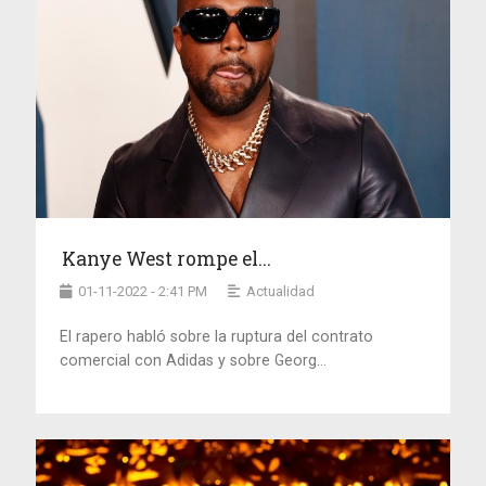
Kanye West rompe el...
01-11-2022 - 2:41 PM
Actualidad
El rapero habló sobre la ruptura del contrato
comercial con Adidas y sobre Georg...