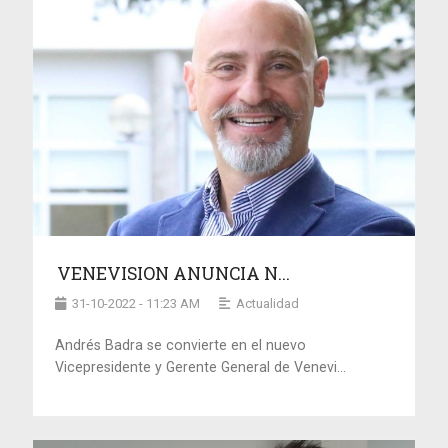
VENEVISION ANUNCIA N...
31-10-2022 - 11:23 AM
Actualidad
Andrés Badra se convierte en el nuevo
Vicepresidente y Gerente General de Venevi...