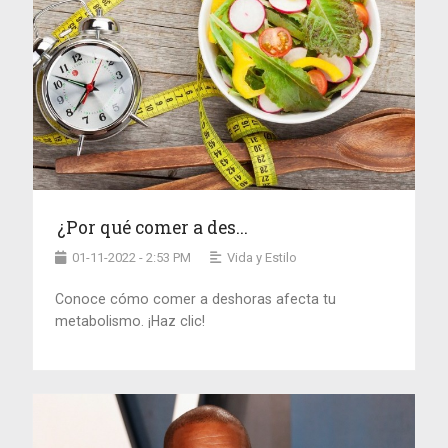
¿Por qué comer a des...
01-11-2022 - 2:53 PM
Vida y Estilo
Conoce cómo comer a deshoras afecta tu
metabolismo. ¡Haz clic!