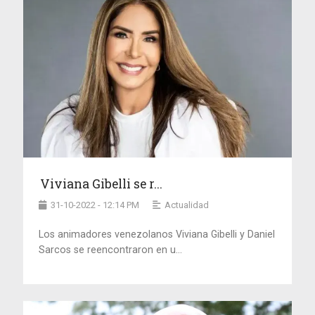
Viviana Gibelli se r...
31-10-2022 - 12:14 PM
Actualidad
Los animadores venezolanos Viviana Gibelli y Daniel
Sarcos se reencontraron en u...