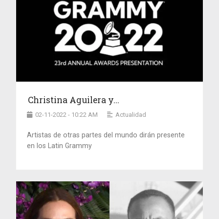
Christina Aguilera y...
02-11-2022 - 10:22 AM
Actualidad
Artistas de otras partes del mundo dirán presente
en los Latin Grammy