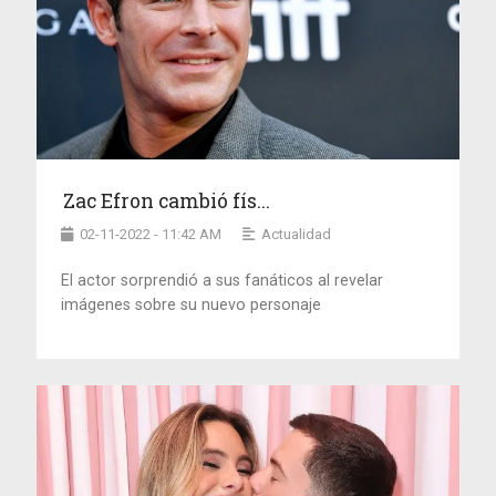
Zac Efron cambió fís...
02-11-2022 - 11:42 AM
Actualidad
El actor sorprendió a sus fanáticos al revelar
imágenes sobre su nuevo personaje