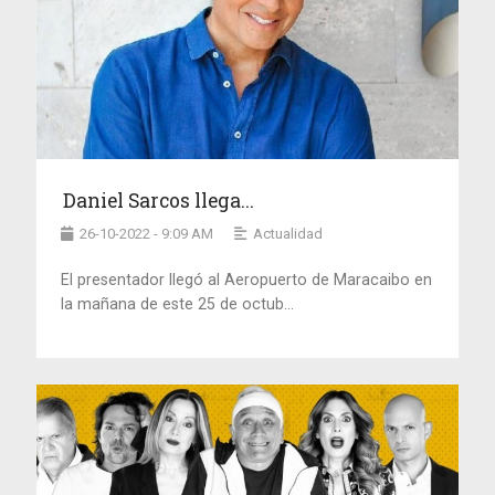
Daniel Sarcos llega...
26-10-2022 - 9:09 AM
Actualidad
El presentador llegó al Aeropuerto de Maracaibo en
la mañana de este 25 de octub...