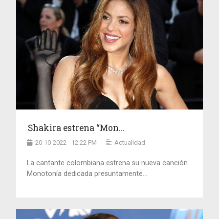
Shakira estrena “Mon...
20-10-2022 - 12:22 PM
Actualidad
La cantante colombiana estrena su nueva canción
Monotonía dedicada presuntamente...