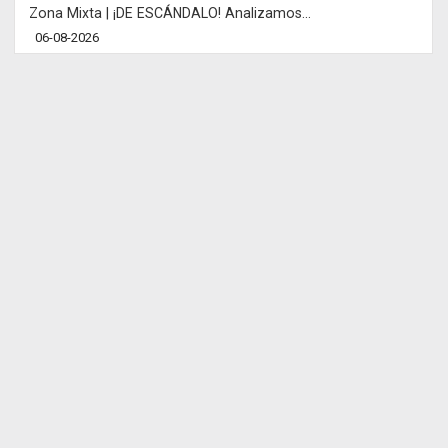
Zona Mixta | ¡DE ESCÁNDALO! Analizamos...
06-08-2026