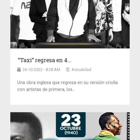
“Taxi” regresa en 4...
26-10-2022 - 8:28 AM
Actualidad
Una obra inglesa que regresa en su versión criolla
con artistas de primera, los...