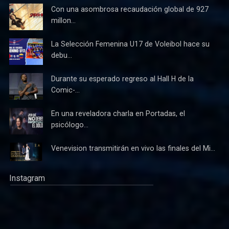
Con una asombrosa recaudación global de 927
millon...
La Selección Femenina U17 de Voleibol hace su
debu...
Durante su esperado regreso al Hall H de la
Comic-...
En una reveladora charla en Portadas, el
psicólogo...
Venevision transmitirán en vivo las finales del Mi...
Instagram