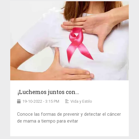
¡Luchemos juntos con...
19-10-2022 - 3:15 PM
Vida y Estilo
Conoce las formas de prevenir y detectar el cáncer
de mama a tiempo para evitar