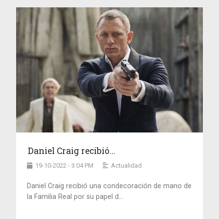
Daniel Craig recibió...
19-10-2022 - 3:04 PM
Actualidad
Daniel Craig recibió una condecoración de mano de
la Familia Real por su papel d...