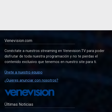
Venevision.com
Conéctate a nuestros streaming en Venevision.TV para poder
disfrutar de toda nuestra programación y no te pierdas el
contenido exclusivo que tenemos en nuestro site para ti.
Únete a nuestro equipo
¿Quieres anunciar con nosotros?
Últimas Noticias