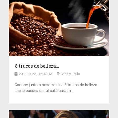
8 trucos de belleza...
20-10-2022 - 12:37 PM
Vida y Estilo
Conoce junto a nosotros los 8 trucos de belleza
que le puedes dar al café para m...