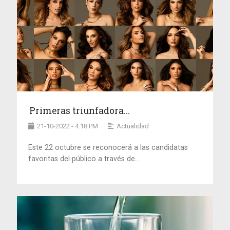
Primeras triunfadora...
21-10-2022 - 4:18 PM
Actualidad
Este 22 octubre se reconocerá a las candidatas
favoritas del público a través de...