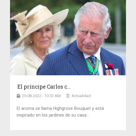
El príncipe Carlos c...
25-08-2022 - 10:53 AM
Actualidad
El aroma se llama Highgrove Bouquet y está
inspirado en los jardines de su casa...