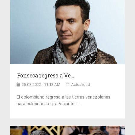
Fonseca regresa a Ve...
25-08-2022 - 11:13 AM
Actualidad
El colombiano regresa a las tierras venezolanas
para culminar su gira Viajante T...