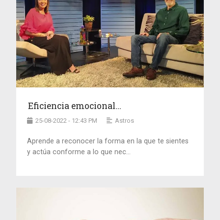
Eficiencia emocional...
25-08-2022 - 12:43 PM
Astros
Aprende a reconocer la forma en la que te sientes
y actúa conforme a lo que nec...