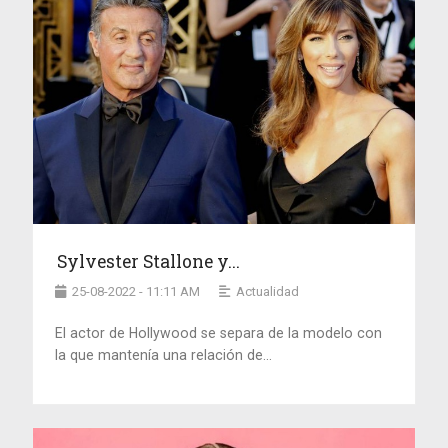
Sylvester Stallone y...
25-08-2022 - 11:11 AM
Actualidad
El actor de Hollywood se separa de la modelo con
la que mantenía una relación de...