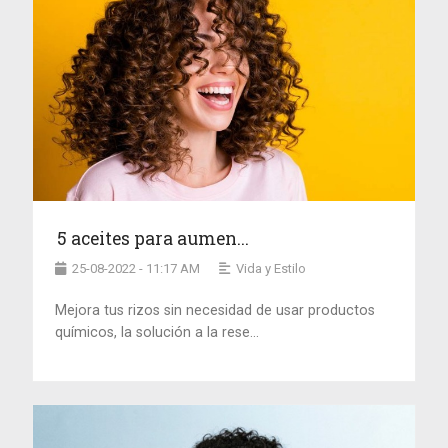
5 aceites para aumen...
25-08-2022 - 11:17 AM
Vida y Estilo
Mejora tus rizos sin necesidad de usar productos
químicos, la solución a la rese...