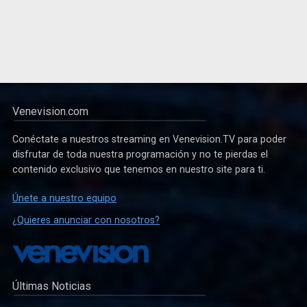
Venevision.com
Conéctate a nuestros streaming en Venevision.TV para poder
disfrutar de toda nuestra programación y no te pierdas el
contenido exclusivo que tenemos en nuestro site para ti.
Únete a nuestro equipo
¿Quieres anunciar con nosotros?
Últimas Noticias