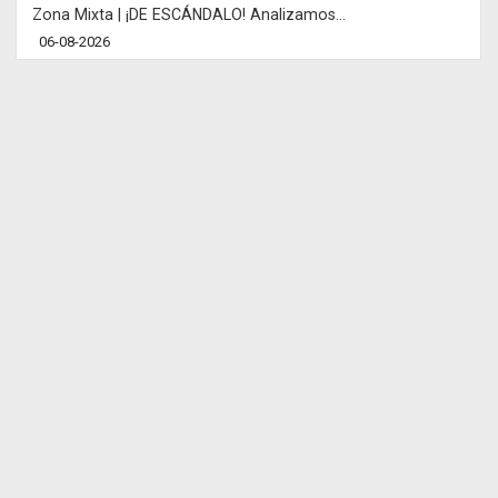
Zona Mixta | ¡DE ESCÁNDALO! Analizamos...
06-08-2026