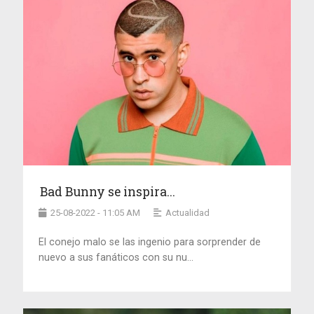
Bad Bunny se inspira...
25-08-2022 - 11:05 AM
Actualidad
El conejo malo se las ingenio para sorprender de
nuevo a sus fanáticos con su nu...