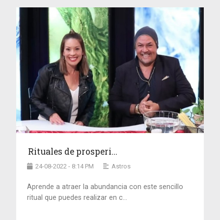
Rituales de prosperi...
24-08-2022 - 8:14 PM
Astros
Aprende a atraer la abundancia con este sencillo
ritual que puedes realizar en c...