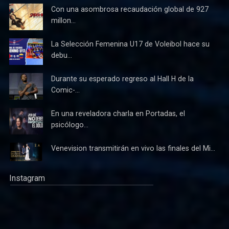
Con una asombrosa recaudación global de 927
millon...
La Selección Femenina U17 de Voleibol hace su
debu...
Durante su esperado regreso al Hall H de la
Comic-...
En una reveladora charla en Portadas, el
psicólogo...
Venevision transmitirán en vivo las finales del Mi...
Instagram