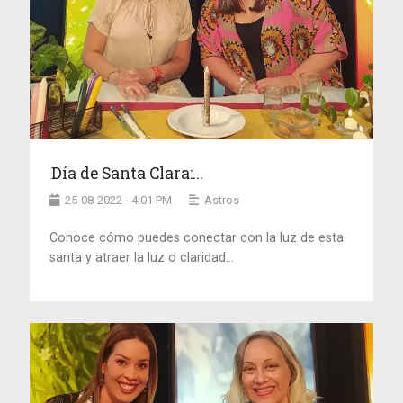
Día de Santa Clara:...
25-08-2022 - 4:01 PM
Astros
Conoce cómo puedes conectar con la luz de esta
santa y atraer la luz o claridad...