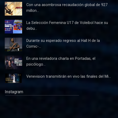
Con una asombrosa recaudación global de 927
millon...
La Selección Femenina U17 de Voleibol hace su
debu...
Durante su esperado regreso al Hall H de la
Comic-...
En una reveladora charla en Portadas, el
psicólogo...
Venevision transmitirán en vivo las finales del Mi...
Instagram