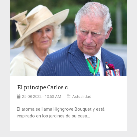
El príncipe Carlos c...
25-08-2022 - 10:53 AM
Actualidad
El aroma se llama Highgrove Bouquet y está
inspirado en los jardines de su casa...