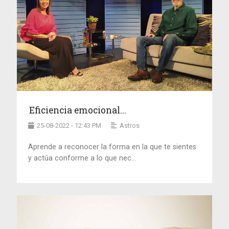
Eficiencia emocional...
25-08-2022 - 12:43 PM
Astros
Aprende a reconocer la forma en la que te sientes
y actúa conforme a lo que nec...