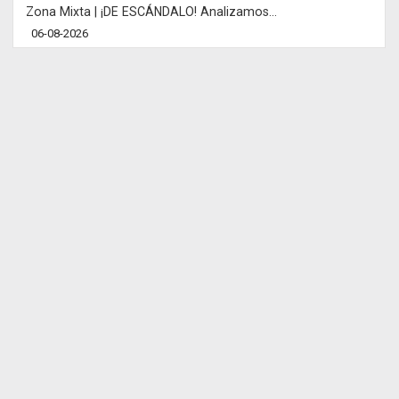
Zona Mixta | ¡DE ESCÁNDALO! Analizamos...
06-08-2026