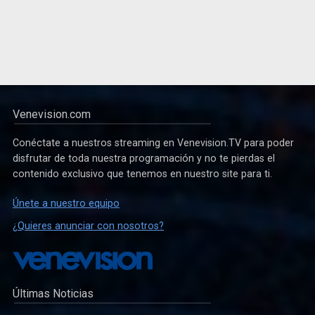
Venevision.com
Conéctate a nuestros streaming en Venevision.TV para poder
disfrutar de toda nuestra programación y no te pierdas el
contenido exclusivo que tenemos en nuestro site para ti.
Únete a nuestro equipo
¿Quieres anunciar con nosotros?
Últimas Noticias