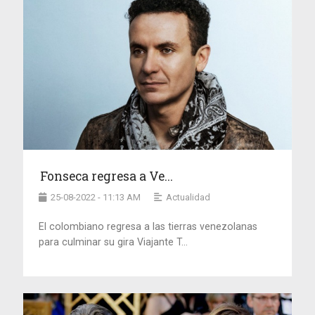
Fonseca regresa a Ve...
25-08-2022 - 11:13 AM
Actualidad
El colombiano regresa a las tierras venezolanas
para culminar su gira Viajante T...