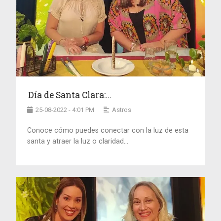
Día de Santa Clara:...
25-08-2022 - 4:01 PM
Astros
Conoce cómo puedes conectar con la luz de esta
santa y atraer la luz o claridad...