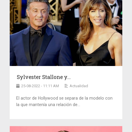
Sylvester Stallone y...
25-08-2022 - 11:11 AM
Actualidad
El actor de Hollywood se separa de la modelo con
la que mantenía una relación de...