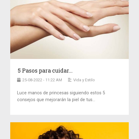
5 Pasos para cuidar...
25-08-2022 - 11:22 AM
Vida y Estilo
Luce manos de princesas siguiendo estos 5
consejos que mejorarán la piel de tus...