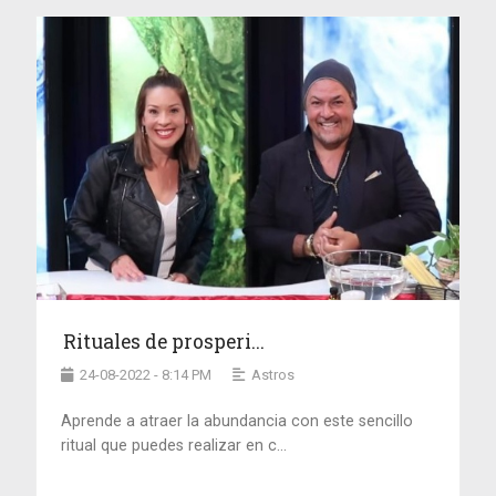
Rituales de prosperi...
24-08-2022 - 8:14 PM
Astros
Aprende a atraer la abundancia con este sencillo
ritual que puedes realizar en c...