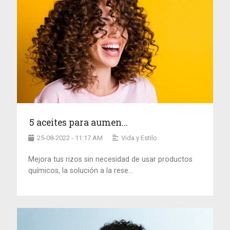
5 aceites para aumen...
25-08-2022 - 11:17 AM
Vida y Estilo
Mejora tus rizos sin necesidad de usar productos
químicos, la solución a la rese...