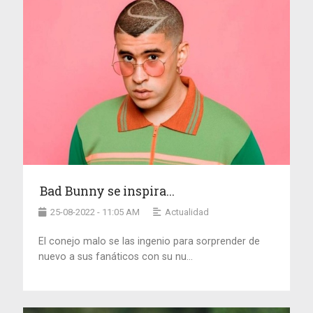
Bad Bunny se inspira...
25-08-2022 - 11:05 AM
Actualidad
El conejo malo se las ingenio para sorprender de
nuevo a sus fanáticos con su nu...