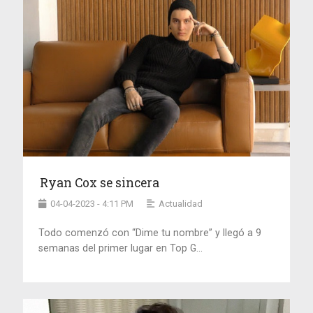
Ryan Cox se sincera
04-04-2023 - 4:11 PM
Actualidad
Todo comenzó con “Dime tu nombre” y llegó a 9
semanas del primer lugar en Top G...