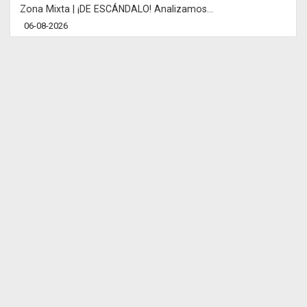
Zona Mixta | ¡DE ESCÁNDALO! Analizamos...
06-08-2026