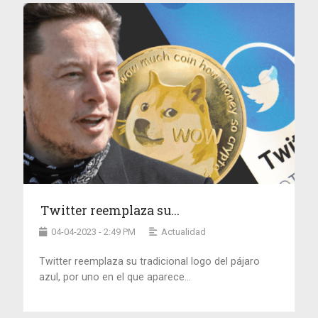
Twitter reemplaza su...
04-04-2023 - 2:49 PM
Actualidad
Twitter reemplaza su tradicional logo del pájaro
azul, por uno en el que aparece...