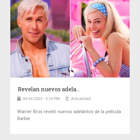
Revelan nuevos adela...
04-04-2023 - 3:35 PM
Actualidad
Warner Bros reveló nuevos adelantos de la película
Barbie