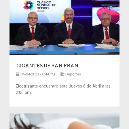
GIGANTES DE SAN FRAN...
05-04-2023 - 6:44 PM
Deportes
Electrizante encuentro este Jueves 6 de Abril a las
2:00 pm