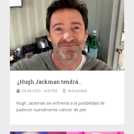
¿Hugh Jackman tendrá...
04-04-2023 - 4:03 PM
Actualidad
Hugh Jackman se enfrenta a la posibilidad de
padecer nuevamente cáncer de piel