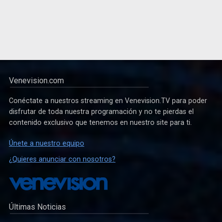
Venevision.com
Conéctate a nuestros streaming en Venevision.TV para poder
disfrutar de toda nuestra programación y no te pierdas el
contenido exclusivo que tenemos en nuestro site para ti.
Únete a nuestro equipo
¿Quieres anunciar con nosotros?
Últimas Noticias