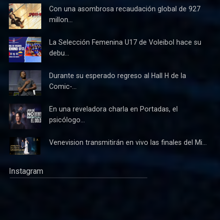
Con una asombrosa recaudación global de 927
millon...
La Selección Femenina U17 de Voleibol hace su
debu...
Durante su esperado regreso al Hall H de la
Comic-...
En una reveladora charla en Portadas, el
psicólogo...
Venevision transmitirán en vivo las finales del Mi...
Instagram