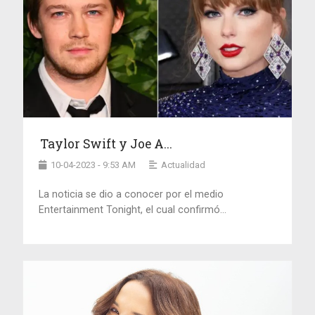
Taylor Swift y Joe A...
10-04-2023 - 9:53 AM
Actualidad
La noticia se dio a conocer por el medio
Entertainment Tonight, el cual confirmó...