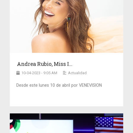
Andrea Rubio, Miss I...
10-04-2023 - 9:05 AM
Actualidad
Desde este lunes 10 de abril por VENEVISION