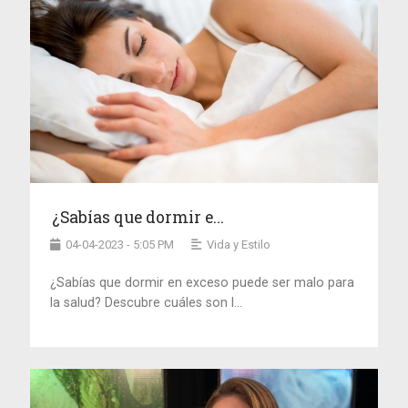
¿Sabías que dormir e...
04-04-2023 - 5:05 PM
Vida y Estilo
¿Sabías que dormir en exceso puede ser malo para
la salud? Descubre cuáles son l...