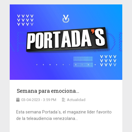
Semana para emociona...
03-04-2023 - 3:59 PM
Actualidad
Esta semana Portada´s, el magazine líder favorito
de la teleaudiencia venezolana...