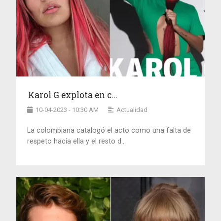
Karol G explota en c...
10-04-2023 - 10:30 AM
Actualidad
La colombiana catalogó el acto como una falta de
respeto hacía ella y el resto d...