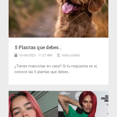
5 Plantas que debes...
10-04-2023 - 11:27 AM
Vida y Estilo
¿Tienes mascotas en casa? Si tu respuesta es sí,
conoce las 5 plantas que debes...