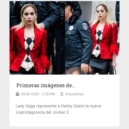
Primeras imágenes de...
28-03-2023 - 2:50 PM
Actualidad
Lady Gaga representa a Harley Quinn la nueva
coprotagonista del Jocker 2