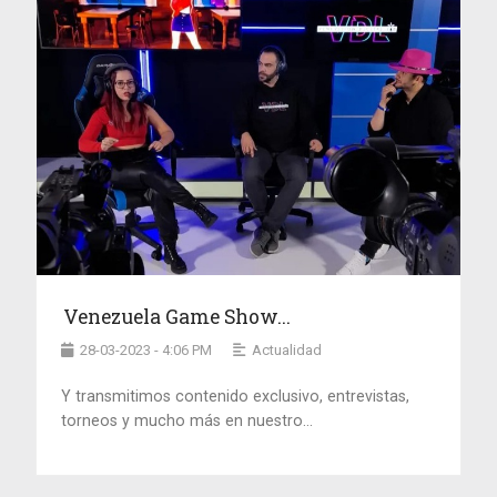
Venezuela Game Show...
28-03-2023 - 4:06 PM
Actualidad
Y transmitimos contenido exclusivo, entrevistas,
torneos y mucho más en nuestro...