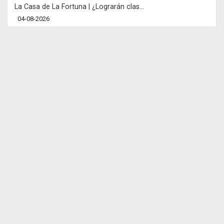
La Casa de La Fortuna | ¿Lograrán clas...
04-08-2026