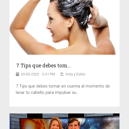
7 Tips que debes tom...
30-03-2023 - 3:31 PM
Vida y Estilo
7 Tips que debes tomar en cuenta al momento de
lavar tu cabello para impulsar su...