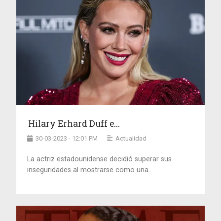
Hilary Erhard Duff e...
30-03-2023 - 12:01 PM
Actualidad
La actriz estadounidense decidió superar sus
inseguridades al mostrarse como una...