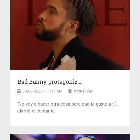
Bad Bunny protagoniz...
30-03-2023 - 11:15 AM
Actualidad
“No voy a hacer otra cosa para que te guste a ti",
afirmó el cantante.