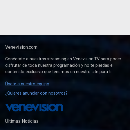
Venevision.com
Conéctate a nuestros streaming en Venevision.TV para poder
disfrutar de toda nuestra programación y no te pierdas el
contenido exclusivo que tenemos en nuestro site para ti.
Únete a nuestro equipo
¿Quieres anunciar con nosotros?
Últimas Noticias