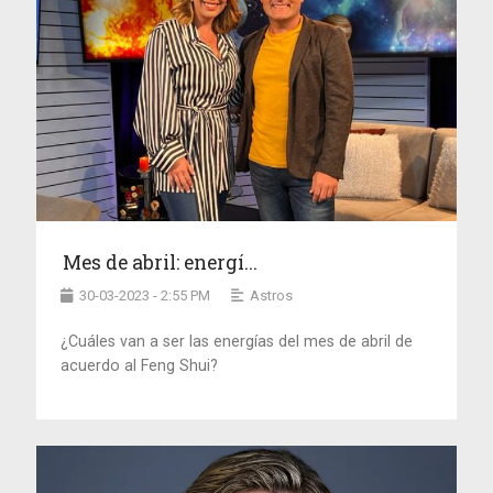
Mes de abril: energí...
30-03-2023 - 2:55 PM
Astros
¿Cuáles van a ser las energías del mes de abril de
acuerdo al Feng Shui?