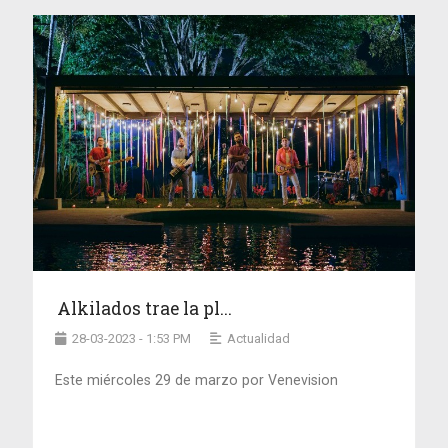
Alkilados trae la pl...
28-03-2023 - 1:53 PM
Actualidad
Este miércoles 29 de marzo por Venevision