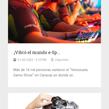
¡Vibró el mundo e-Sp...
31-03-2023 - 3:10 PM
Deportes
Más de 16 mil personas visitaron el “Venezuela
Game Show” en Caracas en donde se...