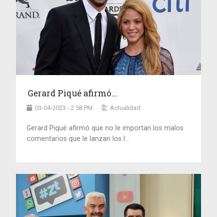
Gerard Piqué afirmó...
03-04-2023 - 2:58 PM
Actualidad
Gerard Piqué afirmó que no le importan los malos
comentarios que le lanzan los l...