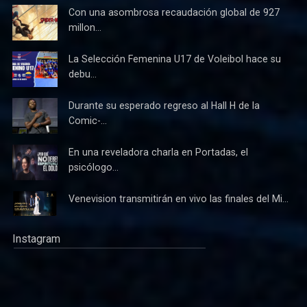
Con una asombrosa recaudación global de 927
millon...
La Selección Femenina U17 de Voleibol hace su
debu...
Durante su esperado regreso al Hall H de la
Comic-...
En una reveladora charla en Portadas, el
psicólogo...
Venevision transmitirán en vivo las finales del Mi...
Instagram