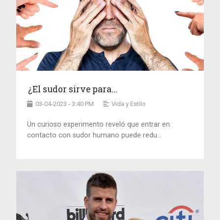
¿El sudor sirve para...
03-04-2023 - 3:40 PM
Vida y Estilo
Un curioso experimento reveló que entrar en
contacto con sudor humano puede redu...