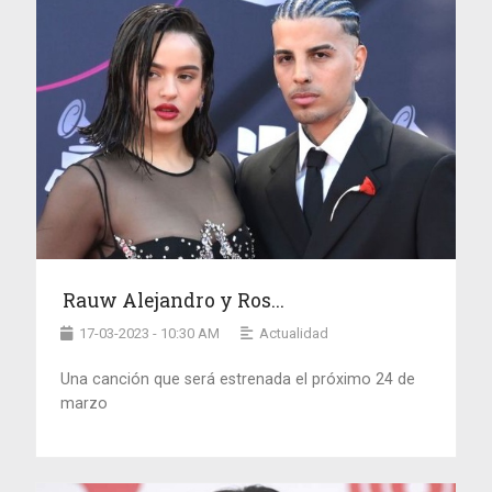
Rauw Alejandro y Ros...
17-03-2023 - 10:30 AM
Actualidad
Una canción que será estrenada el próximo 24 de
marzo