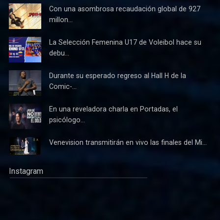
Con una asombrosa recaudación global de 927
millon...
La Selección Femenina U17 de Voleibol hace su
debu...
Durante su esperado regreso al Hall H de la
Comic-...
En una reveladora charla en Portadas, el
psicólogo...
Venevision transmitirán en vivo las finales del Mi...
Instagram