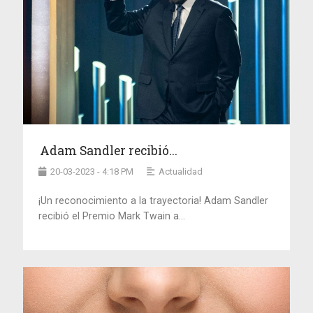
Adam Sandler recibió...
20-03-2023 - 4:18 PM
Actualidad
¡Un reconocimiento a la trayectoria! Adam Sandler
recibió el Premio Mark Twain a...