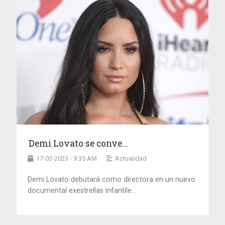
Demi Lovato se conve...
17-03-2023 - 9:35 AM
Actualidad
Demi Lovato debutará como directora en un nuevo
documental exestrellas infantile...