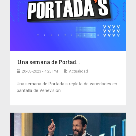
Una semana de Portad...
20-03-2023 - 4:23 PM
Actualidad
Una semana de Portada´s repleta de variedades en
pantalla de Venevision