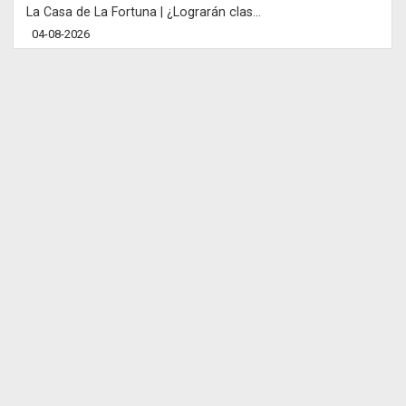
La Casa de La Fortuna | ¿Lograrán clas...
04-08-2026