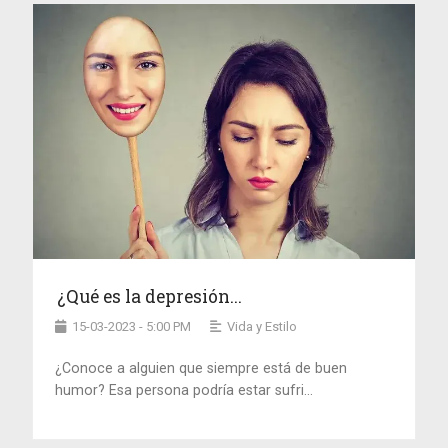
¿Qué es la depresión...
15-03-2023 - 5:00 PM
Vida y Estilo
¿Conoce a alguien que siempre está de buen
humor? Esa persona podría estar sufri...