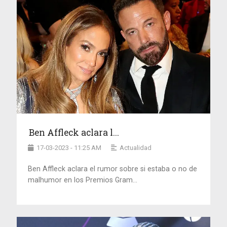
Ben Affleck aclara l...
17-03-2023 - 11:25 AM
Actualidad
Ben Affleck aclara el rumor sobre si estaba o no de
malhumor en los Premios Gram...