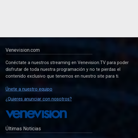
Venevision.com
Conéctate a nuestros streaming en Venevision.TV para poder
disfrutar de toda nuestra programación y no te pierdas el
contenido exclusivo que tenemos en nuestro site para ti.
Únete a nuestro equipo
¿Quieres anunciar con nosotros?
Últimas Noticias