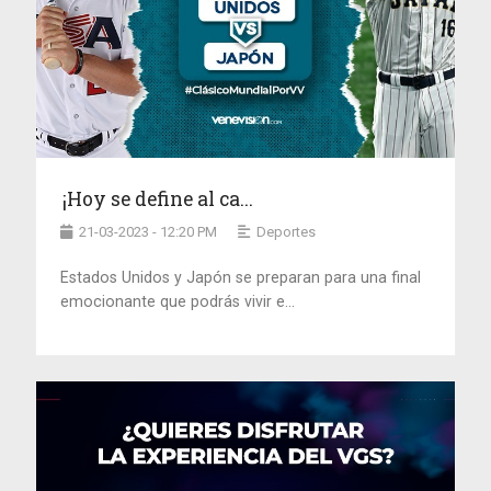
¡Hoy se define al ca...
21-03-2023 - 12:20 PM
Deportes
Estados Unidos y Japón se preparan para una final
emocionante que podrás vivir e...