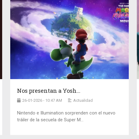
Nos presentan a Yosh...
26-01-2026 - 10:47 AM
Actualidad
Nintendo e Illumination sorprenden con el nuevo
tráiler de la secuela de Super M...