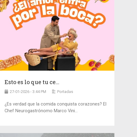
Esto es lo que tu ce...
27-01-2026 - 3:44 PM
Portadas
¿Es verdad que la comida conquista corazones? El
Chef Neurogastrónomo Marco Vini...