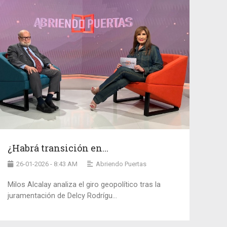
¿Habrá transición en...
26-01-2026 - 8:43 AM
Abriendo Puertas
Milos Alcalay analiza el giro geopolítico tras la
juramentación de Delcy Rodrígu...