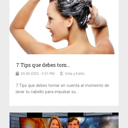
7 Tips que debes tom...
30-03-2023 - 3:31 PM
Vida y Estilo
7 Tips que debes tomar en cuenta al momento de
lavar tu cabello para impulsar su...