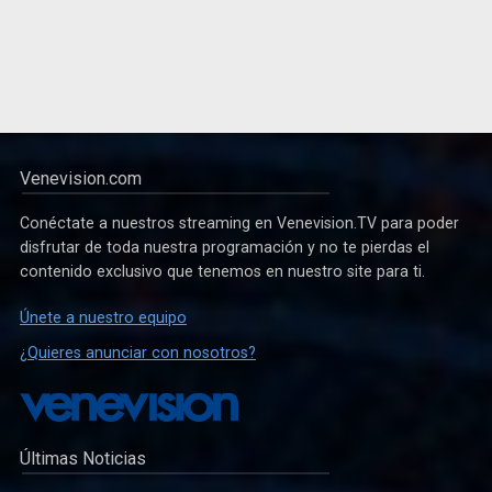
Venevision.com
Conéctate a nuestros streaming en Venevision.TV para poder
disfrutar de toda nuestra programación y no te pierdas el
contenido exclusivo que tenemos en nuestro site para ti.
Únete a nuestro equipo
¿Quieres anunciar con nosotros?
Últimas Noticias