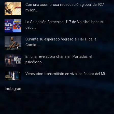
Con una asombrosa recaudación global de 927
millon...
La Selección Femenina U17 de Voleibol hace su
debu...
Durante su esperado regreso al Hall H de la
Comic-...
En una reveladora charla en Portadas, el
psicólogo...
Venevision transmitirán en vivo las finales del Mi...
Instagram