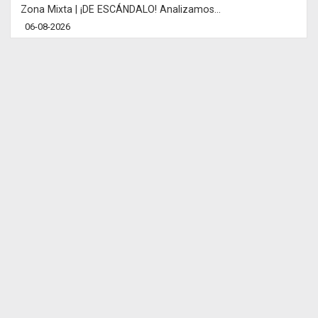
Zona Mixta | ¡DE ESCÁNDALO! Analizamos...
06-08-2026