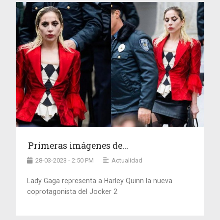
Primeras imágenes de...
28-03-2023 - 2:50 PM
Actualidad
Lady Gaga representa a Harley Quinn la nueva
coprotagonista del Jocker 2