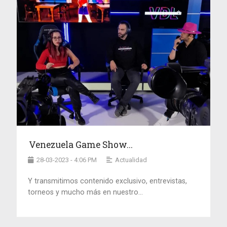
Venezuela Game Show...
28-03-2023 - 4:06 PM
Actualidad
Y transmitimos contenido exclusivo, entrevistas,
torneos y mucho más en nuestro...