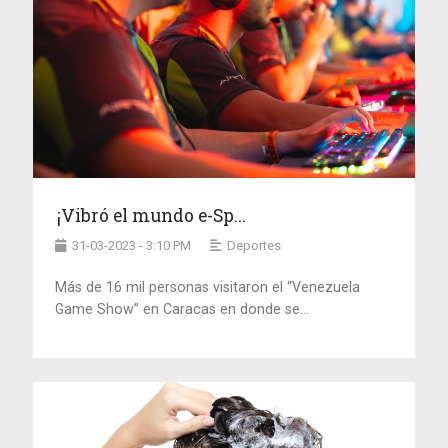
¡Vibró el mundo e-Sp...
31-03-2023 - 3:10 PM
Deportes
Más de 16 mil personas visitaron el “Venezuela
Game Show” en Caracas en donde se...