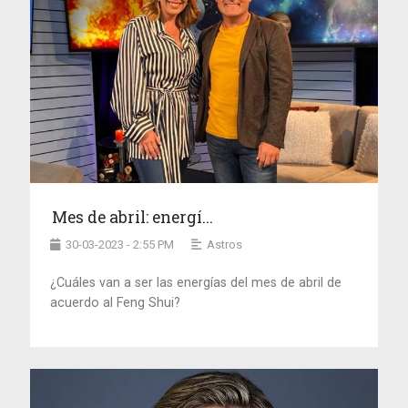
Mes de abril: energí...
30-03-2023 - 2:55 PM
Astros
¿Cuáles van a ser las energías del mes de abril de
acuerdo al Feng Shui?