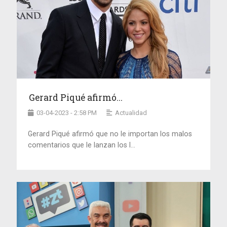
Gerard Piqué afirmó...
03-04-2023 - 2:58 PM
Actualidad
Gerard Piqué afirmó que no le importan los malos
comentarios que le lanzan los l...