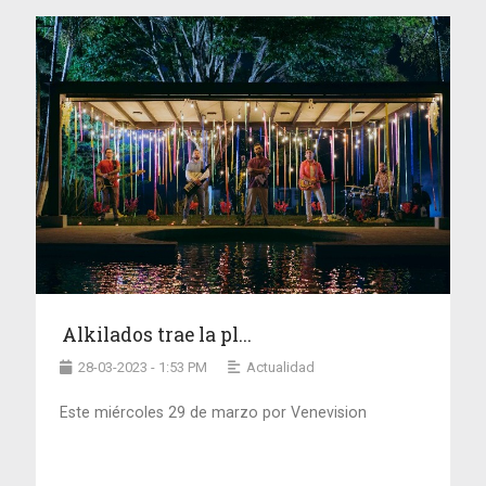
Alkilados trae la pl...
28-03-2023 - 1:53 PM
Actualidad
Este miércoles 29 de marzo por Venevision