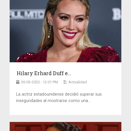
Hilary Erhard Duff e...
30-03-2023 - 12:01 PM
Actualidad
La actriz estadounidense decidió superar sus
inseguridades al mostrarse como una...