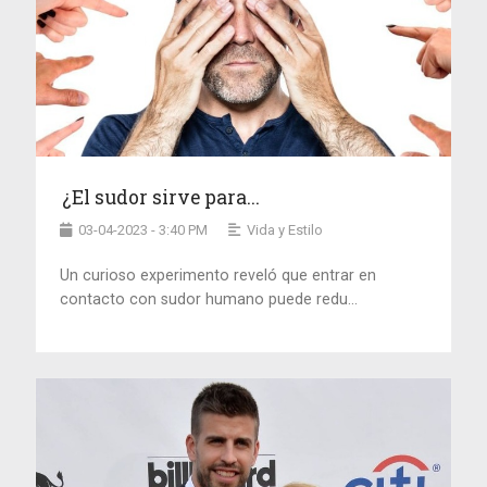
¿El sudor sirve para...
03-04-2023 - 3:40 PM
Vida y Estilo
Un curioso experimento reveló que entrar en
contacto con sudor humano puede redu...