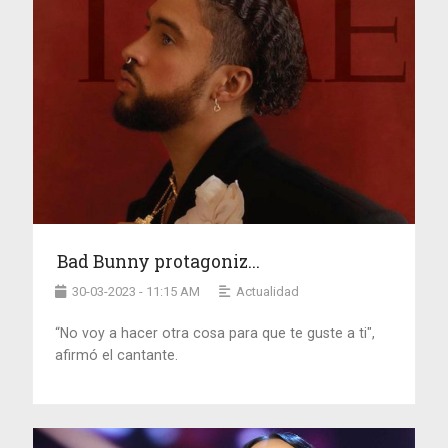
Bad Bunny protagoniz...
30-03-2023 - 11:15 AM
Actualidad
“No voy a hacer otra cosa para que te guste a ti",
afirmó el cantante.