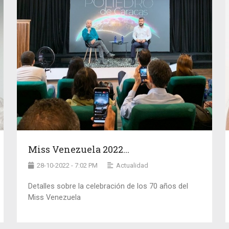
Miss Venezuela 2022...
28-10-2022 - 7:02 PM
Actualidad
Detalles sobre la celebración de los 70 años del
Miss Venezuela