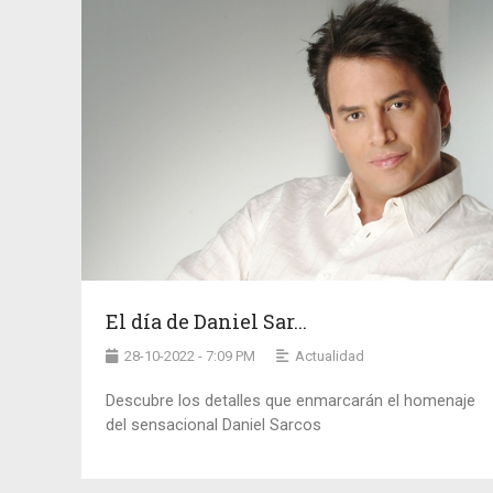
El día de Daniel Sar...
28-10-2022 - 7:09 PM
Actualidad
Descubre los detalles que enmarcarán el homenaje
del sensacional Daniel Sarcos