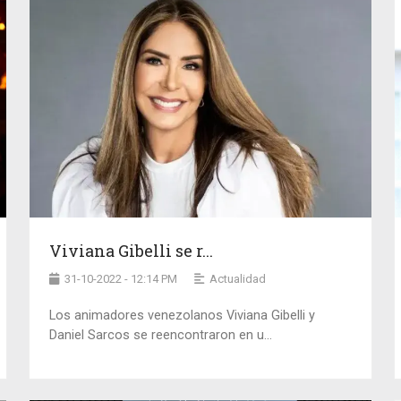
Viviana Gibelli se r...
31-10-2022 - 12:14 PM
Actualidad
Los animadores venezolanos Viviana Gibelli y
Daniel Sarcos se reencontraron en u...