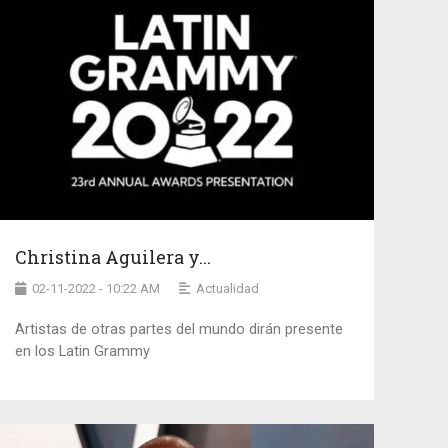
Christina Aguilera y...
02-11-2022 - 10:22 AM
Actualidad
Artistas de otras partes del mundo dirán presente
en los Latin Grammy