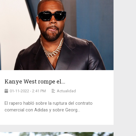
Kanye West rompe el...
01-11-2022 - 2:41 PM
Actualidad
El rapero habló sobre la ruptura del contrato
comercial con Adidas y sobre Georg...