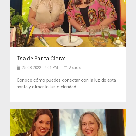
Día de Santa Clara:...
25-08-2022 - 4:01 PM
Astros
Conoce cómo puedes conectar con la luz de esta
santa y atraer la luz o claridad...