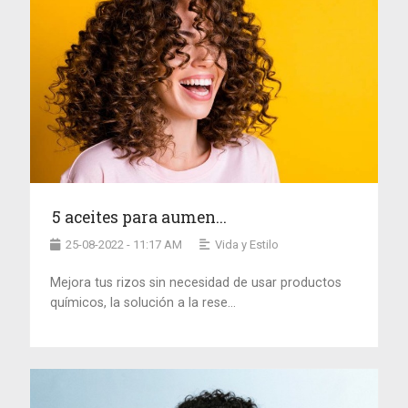
5 aceites para aumen...
25-08-2022 - 11:17 AM
Vida y Estilo
Mejora tus rizos sin necesidad de usar productos
químicos, la solución a la rese...