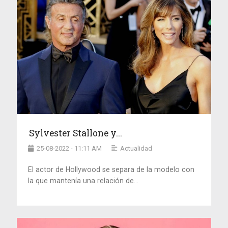
Sylvester Stallone y...
25-08-2022 - 11:11 AM
Actualidad
El actor de Hollywood se separa de la modelo con
la que mantenía una relación de...