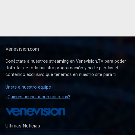
Venevision.com
Conéctate a nuestros streaming en Venevision.TV para poder
disfrutar de toda nuestra programación y no te pierdas el
contenido exclusivo que tenemos en nuestro site para ti.
Únete a nuestro equipo
¿Quieres anunciar con nosotros?
Últimas Noticias