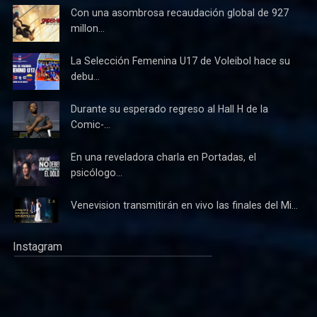
Con una asombrosa recaudación global de 927
millon...
La Selección Femenina U17 de Voleibol hace su
debu...
Durante su esperado regreso al Hall H de la
Comic-...
En una reveladora charla en Portadas, el
psicólogo...
Venevision transmitirán en vivo las finales del Mi...
Instagram