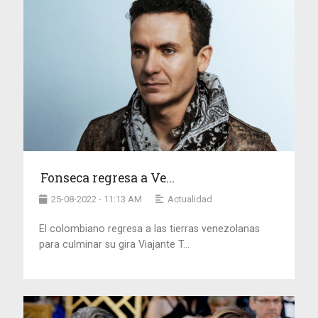
Fonseca regresa a Ve...
25-08-2022 - 11:13 AM
Actualidad
El colombiano regresa a las tierras venezolanas
para culminar su gira Viajante T...