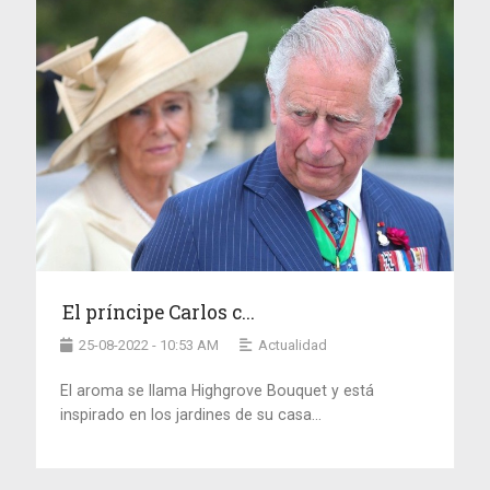
El príncipe Carlos c...
25-08-2022 - 10:53 AM
Actualidad
El aroma se llama Highgrove Bouquet y está
inspirado en los jardines de su casa...