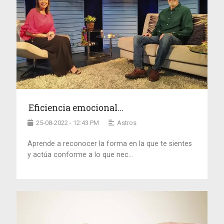
Eficiencia emocional...
25-08-2022 - 12:43 PM
Astros
Aprende a reconocer la forma en la que te sientes
y actúa conforme a lo que nec...