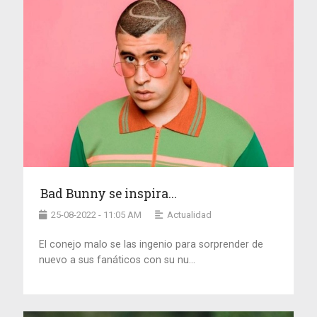
Bad Bunny se inspira...
25-08-2022 - 11:05 AM
Actualidad
El conejo malo se las ingenio para sorprender de
nuevo a sus fanáticos con su nu...