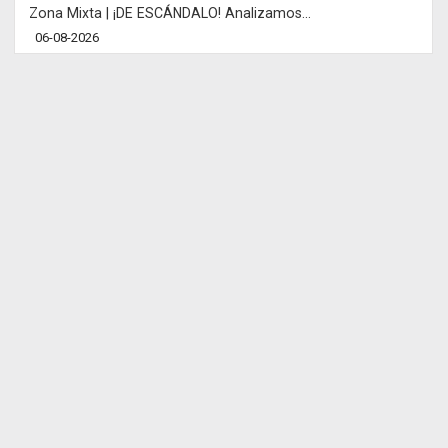
Zona Mixta | ¡DE ESCÁNDALO! Analizamos...
06-08-2026