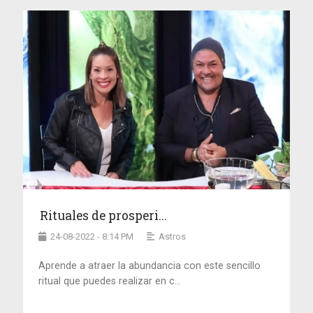
Rituales de prosperi...
24-08-2022 - 8:14 PM
Astros
Aprende a atraer la abundancia con este sencillo
ritual que puedes realizar en c...