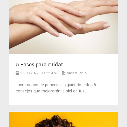
5 Pasos para cuidar...
25-08-2022 - 11:22 AM
Vida y Estilo
Luce manos de princesas siguiendo estos 5
consejos que mejorarán la piel de tus...