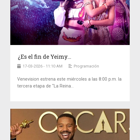
¿Es el fin de Yeimy...
17-03-2026 - 11:10 AM
Programación
Venevision estrena este miércoles a las 8:00 p.m. la
tercera etapa de "La Reina...