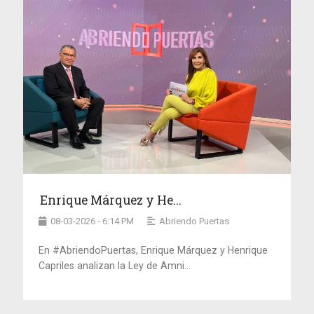
Enrique Márquez y He...
08-03-2026 - 6:14 PM
Abriendo Puertas
En #AbriendoPuertas, Enrique Márquez y Henrique
Capriles analizan la Ley de Amni...