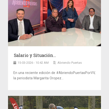
Salario y Situación...
15-03-2026 - 10:42 AM
Abriendo Puertas
En una reciente edición de #AbriendoPuertasPorVV,
la periodista Margarita Oropez...