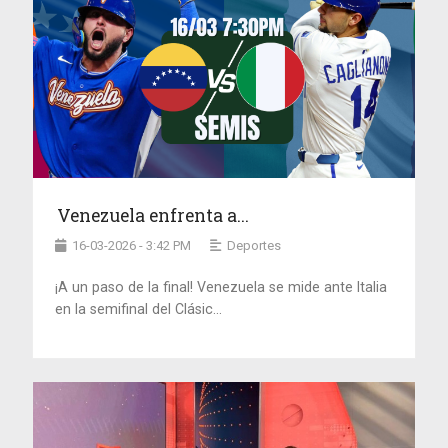
Venezuela enfrenta a...
16-03-2026 - 3:42 PM
Deportes
¡A un paso de la final! Venezuela se mide ante Italia
en la semifinal del Clásic...