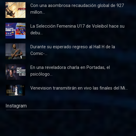
Con una asombrosa recaudación global de 927
millon...
La Selección Femenina U17 de Voleibol hace su
debu...
Durante su esperado regreso al Hall H de la
Comic-...
En una reveladora charla en Portadas, el
psicólogo...
Venevision transmitirán en vivo las finales del Mi...
Instagram