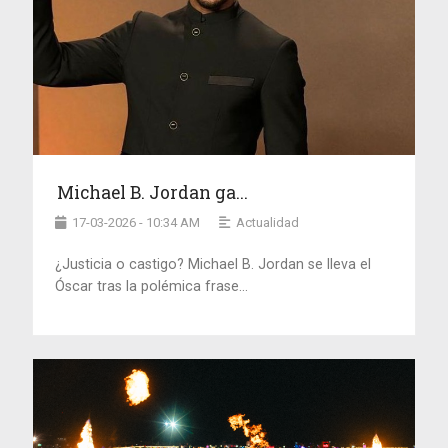
Michael B. Jordan ga...
17-03-2026 - 10:34 AM
Actualidad
¿Justicia o castigo? Michael B. Jordan se lleva el
Óscar tras la polémica frase...