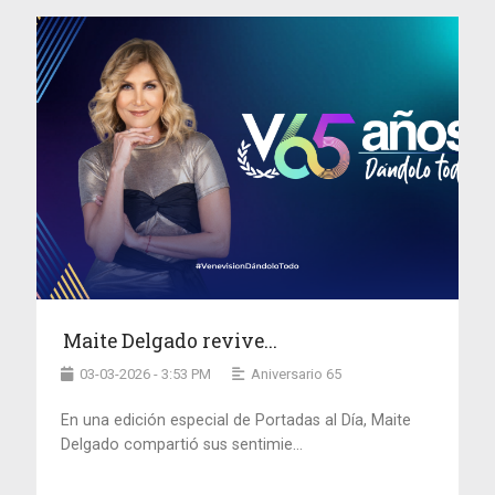
Maite Delgado revive...
03-03-2026 - 3:53 PM
Aniversario 65
En una edición especial de Portadas al Día, Maite
Delgado compartió sus sentimie...