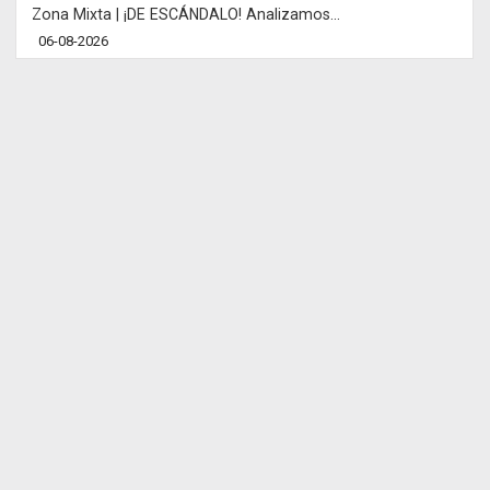
Zona Mixta | ¡DE ESCÁNDALO! Analizamos...
06-08-2026