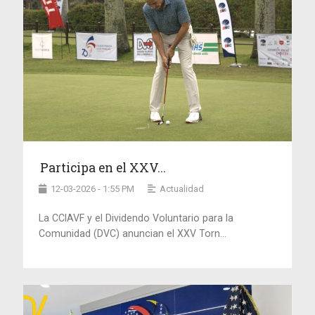
Participa en el XXV...
12-03-2026 - 1:55 PM
Actualidad
La CCIAVF y el Dividendo Voluntario para la
Comunidad (DVC) anuncian el XXV Torn...