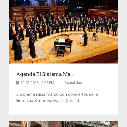
Agenda El Sistema Ma...
10-03-2026 - 2:05 PM
Actualidad
El Sistema inicia marzo con conciertos de la
Sinfónica Simón Bolívar, la Coral N...