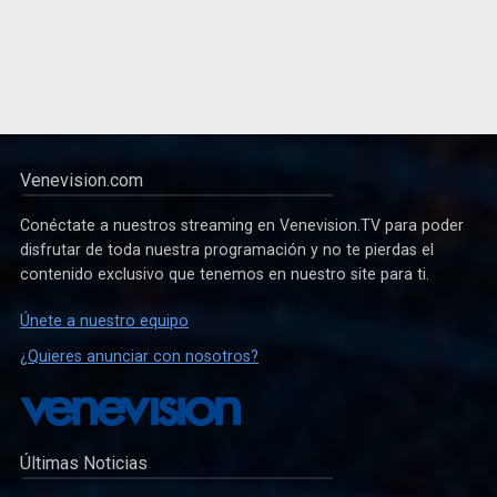
Venevision.com
Conéctate a nuestros streaming en Venevision.TV para poder
disfrutar de toda nuestra programación y no te pierdas el
contenido exclusivo que tenemos en nuestro site para ti.
Únete a nuestro equipo
¿Quieres anunciar con nosotros?
Últimas Noticias