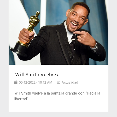
Will Smith vuelve a...
05-12-2022 - 10:12 AM
Actualidad
Will Smith vuelve a la pantalla grande con “Hacia la
libertad"