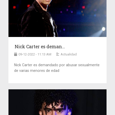
Nick Carter es deman...
09-12-2022 - 11:13 AM
Actualidad
Nick Carter es demandado por abusar sexualmente
de varias menores de edad