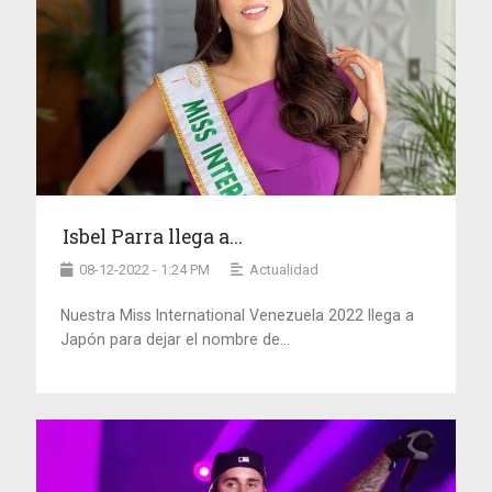
Isbel Parra llega a...
08-12-2022 - 1:24 PM
Actualidad
Nuestra Miss International Venezuela 2022 llega a
Japón para dejar el nombre de...