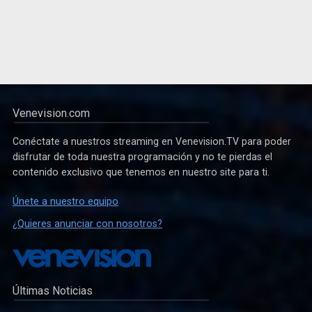
Venevision.com
Conéctate a nuestros streaming en Venevision.TV para poder
disfrutar de toda nuestra programación y no te pierdas el
contenido exclusivo que tenemos en nuestro site para ti.
Únete a nuestro equipo
¿Quieres anunciar con nosotros?
Últimas Noticias