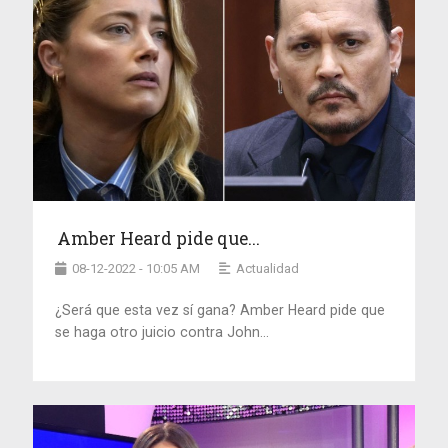
Amber Heard pide que...
08-12-2022 - 10:05 AM
Actualidad
¿Será que esta vez sí gana? Amber Heard pide que
se haga otro juicio contra John...