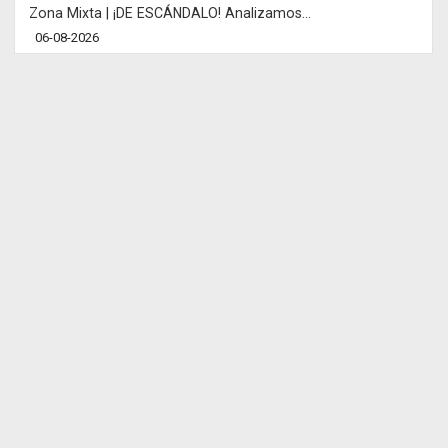
Zona Mixta | ¡DE ESCÁNDALO! Analizamos...
06-08-2026