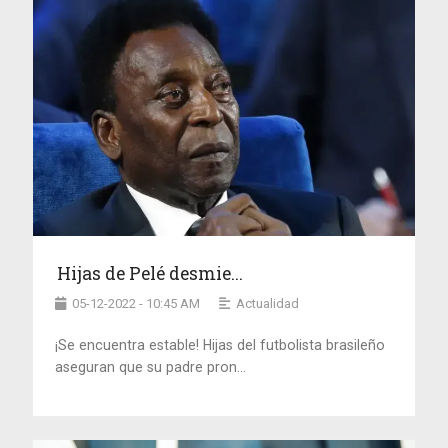
Hijas de Pelé desmie...
05-12-2022 - 10:45 AM
Actualidad
¡Se encuentra estable! Hijas del futbolista brasileño
aseguran que su padre pron...