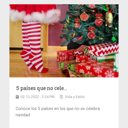
5 países que no cele...
02-12-2022 - 3:34 PM
Vida y Estilo
Conoce los 5 países en los que no se celebra
navidad