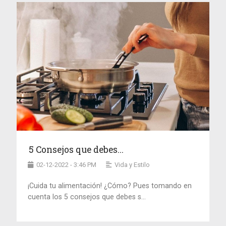
5 Consejos que debes...
02-12-2022 - 3:46 PM
Vida y Estilo
¡Cuida tu alimentación! ¿Cómo? Pues tomando en
cuenta los 5 consejos que debes s...