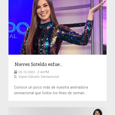
Nieves Soteldo esfue...
05-12-2022 - 2:44 PM
Súper Sábado Sensacional
Conoce un poco más de nuestra animadora
sensacional que todos los fines de seman...