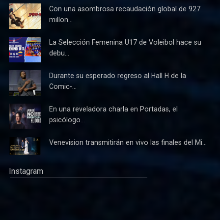
Con una asombrosa recaudación global de 927
millon...
La Selección Femenina U17 de Voleibol hace su
debu...
Durante su esperado regreso al Hall H de la
Comic-...
En una reveladora charla en Portadas, el
psicólogo...
Venevision transmitirán en vivo las finales del Mi...
Instagram