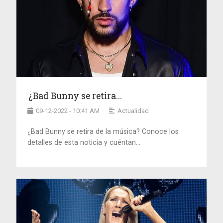
¿Bad Bunny se retira...
09-12-2022 - 10:41 AM
Actualidad
¿Bad Bunny se retira de la música? Conoce los
detalles de esta noticia y cuéntan...