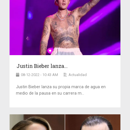
Justin Bieber lanza...
08-12-2022 - 10:43 AM
Actualidad
Justin Bieber lanza su propia marca de agua en
medio de la pausa en su carrera m...