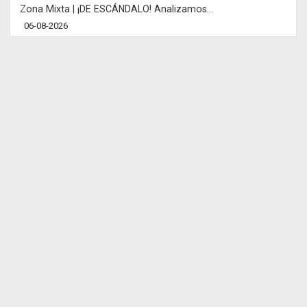
Zona Mixta | ¡DE ESCÁNDALO! Analizamos...
06-08-2026