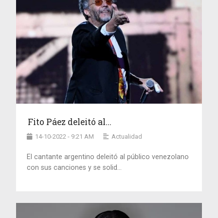
Fito Páez deleitó al...
14-10-2022 - 9:21 AM
Actualidad
El cantante argentino deleitó al público venezolano
con sus canciones y se solid...