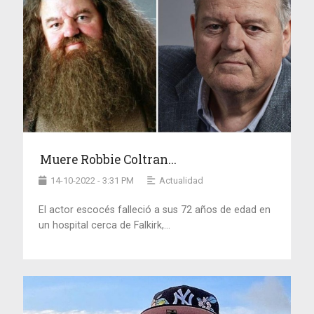
Muere Robbie Coltran...
14-10-2022 - 3:31 PM
Actualidad
El actor escocés falleció a sus 72 años de edad en
un hospital cerca de Falkirk,...