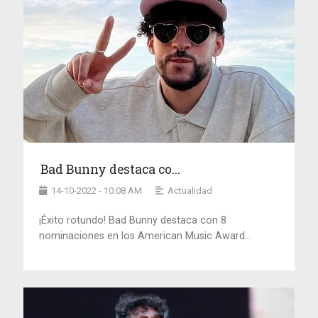
Bad Bunny destaca co...
14-10-2022 - 10:08 AM
Actualidad
¡Éxito rotundo! Bad Bunny destaca con 8
nominaciones en los American Music Award...