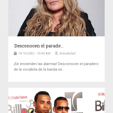
Desconocen el parade...
19-10-2022 - 10:30 AM
Actualidad
¡Se encienden las alarmas! Desconocen el paradero
de la vocalista de la banda es...