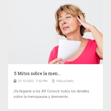
5 Mitos sobre la men...
07-10-2022 - 3:42 PM
Vida y Estilo
¡Ya llegaste a los 40! Conoce todos los detalles
sobre la menopausia y desmiente...