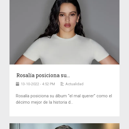
Rosalía posiciona su...
13-10-2022 - 4:52 PM
Actualidad
Rosalía posiciona su álbum “el mal querer” como el
décimo mejor de la historia d...