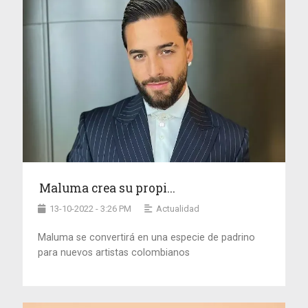
Maluma crea su propi...
13-10-2022 - 3:26 PM
Actualidad
Maluma se convertirá en una especie de padrino
para nuevos artistas colombianos