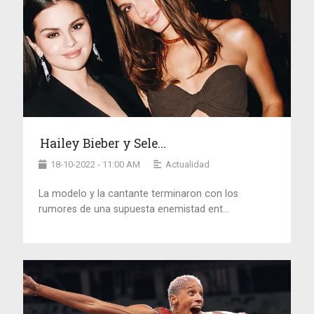
Hailey Bieber y Sele...
18-10-2022 - 11:00 AM
Actualidad
La modelo y la cantante terminaron con los
rumores de una supuesta enemistad ent...