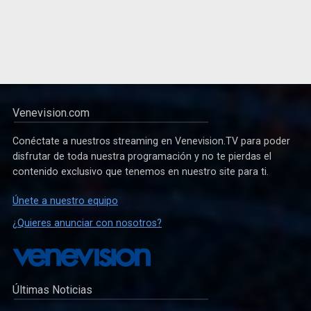
Venevision.com
Conéctate a nuestros streaming en Venevision.TV para poder
disfrutar de toda nuestra programación y no te pierdas el
contenido exclusivo que tenemos en nuestro site para ti.
Únete a nuestro equipo
¿Quieres anunciar con nosotros?
Últimas Noticias