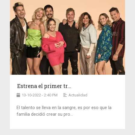
Estrena el primer tr...
13-10-2022 - 2:40 PM
Actualidad
El talento se lleva en la sangre, es por eso que la
familia decidió crear su pro...