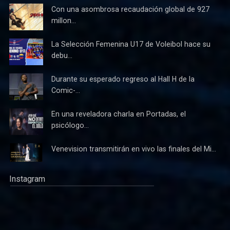
Con una asombrosa recaudación global de 927
millon...
La Selección Femenina U17 de Voleibol hace su
debu...
Durante su esperado regreso al Hall H de la
Comic-...
En una reveladora charla en Portadas, el
psicólogo...
Venevision transmitirán en vivo las finales del Mi...
Instagram