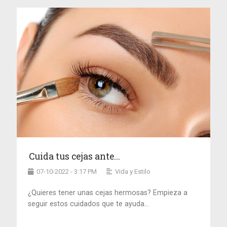
Cuida tus cejas ante...
07-10-2022 - 3:17 PM
Vida y Estilo
¿Quieres tener unas cejas hermosas? Empieza a
seguir estos cuidados que te ayuda...