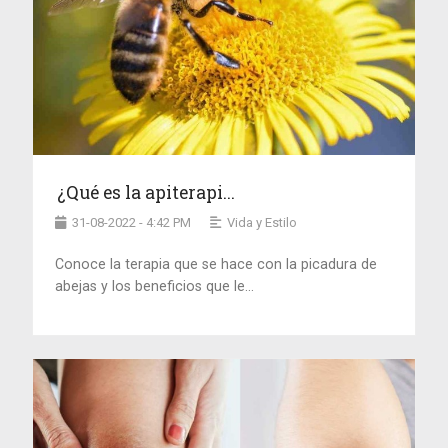
¿Qué es la apiterapi...
31-08-2022 - 4:42 PM
Vida y Estilo
Conoce la terapia que se hace con la picadura de
abejas y los beneficios que le...