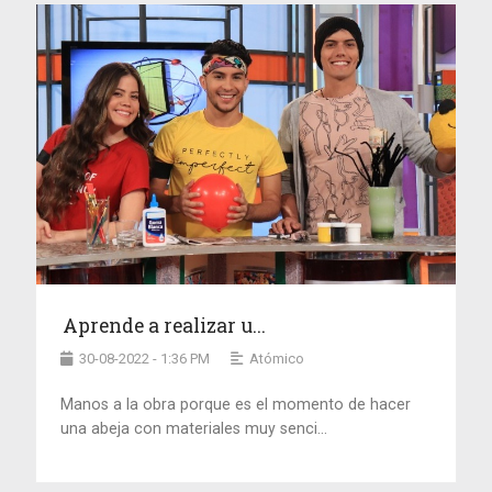
Aprende a realizar u...
30-08-2022 - 1:36 PM
Atómico
Manos a la obra porque es el momento de hacer
una abeja con materiales muy senci...