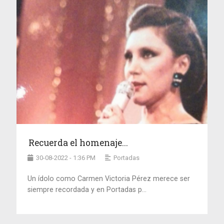
Recuerda el homenaje...
30-08-2022 - 1:36 PM
Portadas
Un ídolo como Carmen Victoria Pérez merece ser
siempre recordada y en Portadas p...