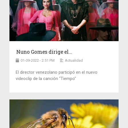
Nuno Gomes dirige el...
01-09-2022 - 2:51 PM
Actualidad
El director venezolano participó en el nuevo
videoclip de la canción "Tiempo"