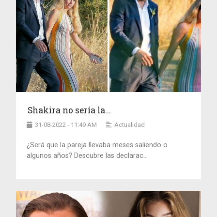
Shakira no sería la...
31-08-2022 - 11:49 AM
Actualidad
¿Será que la pareja llevaba meses saliendo o
algunos años? Descubre las declarac...