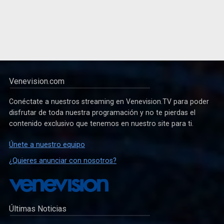
Venevision.com
Conéctate a nuestros streaming en Venevision.TV para poder
disfrutar de toda nuestra programación y no te pierdas el
contenido exclusivo que tenemos en nuestro site para ti.
Únete a nuestro equipo
¿Quieres anunciar con nosotros?
Últimas Noticias