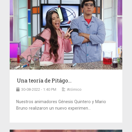
Una teoría de Pitágo...
30-08-2022 - 1:40 PM
Atómico
Nuestros animadores Génesis Quintero y Mario
Bruno realizaron un nuevo experimen...