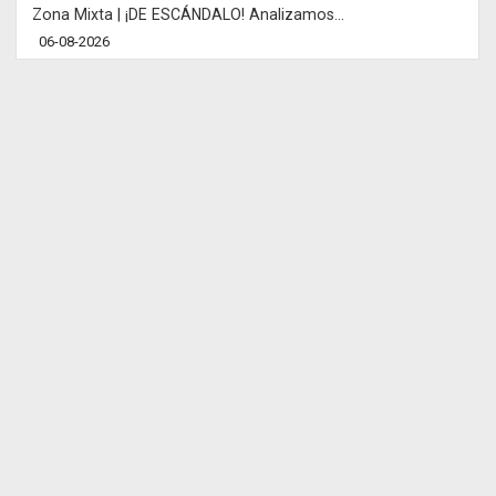
Zona Mixta | ¡DE ESCÁNDALO! Analizamos...
06-08-2026