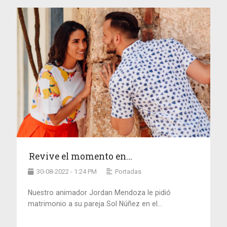
Revive el momento en...
30-08-2022 - 1:24 PM
Portadas
Nuestro animador Jordan Mendoza le pidió
matrimonio a su pareja Sol Núñez en el...