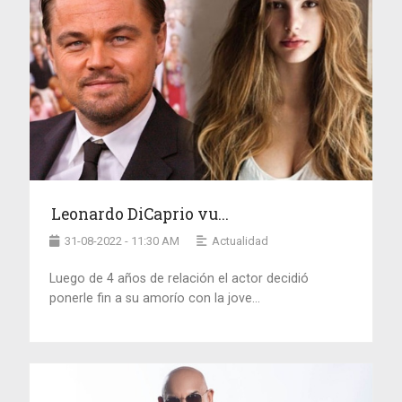
Leonardo DiCaprio vu...
31-08-2022 - 11:30 AM
Actualidad
Luego de 4 años de relación el actor decidió
ponerle fin a su amorío con la jove...