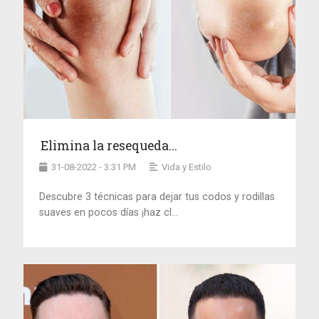
Elimina la resequeda...
31-08-2022 - 3:31 PM
Vida y Estilo
Descubre 3 técnicas para dejar tus codos y rodillas
suaves en pocos días ¡haz cl...