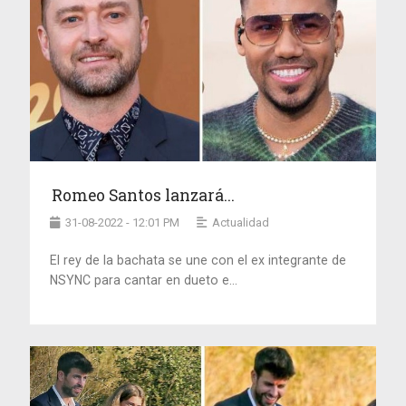
Romeo Santos lanzará...
31-08-2022 - 12:01 PM
Actualidad
El rey de la bachata se une con el ex integrante de
NSYNC para cantar en dueto e...