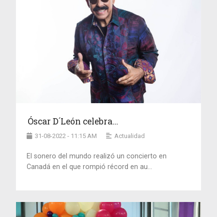
Óscar D´León celebra...
31-08-2022 - 11:15 AM
Actualidad
El sonero del mundo realizó un concierto en
Canadá en el que rompió récord en au...