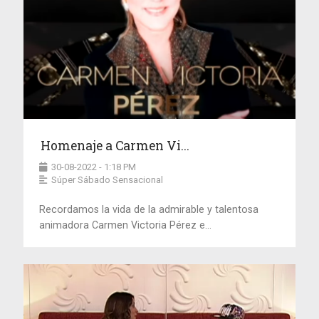
Homenaje a Carmen Vi...
30-08-2022 - 1:18 PM
Súper Sábado Sensacional
Recordamos la vida de la admirable y talentosa
animadora Carmen Victoria Pérez e...