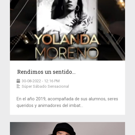
Rendimos un sentido...
30-08-2022 - 12:16 PM
Súper Sábado Sensacional
En el año 2019, acompañada de sus alumnos, seres
queridos y animadores del imbat...