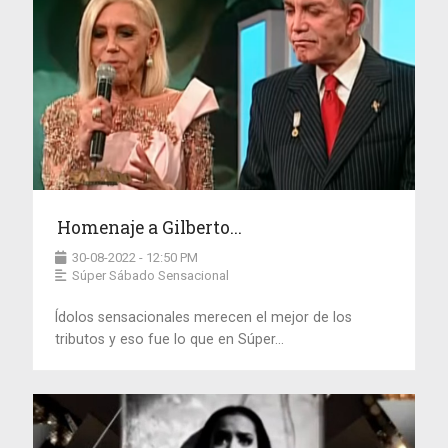
Homenaje a Gilberto...
30-08-2022 - 12:50 PM
Súper Sábado Sensacional
Ídolos sensacionales merecen el mejor de los
tributos y eso fue lo que en Súper...