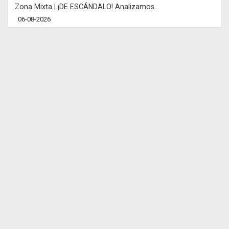
Zona Mixta | ¡DE ESCÁNDALO! Analizamos...
06-08-2026