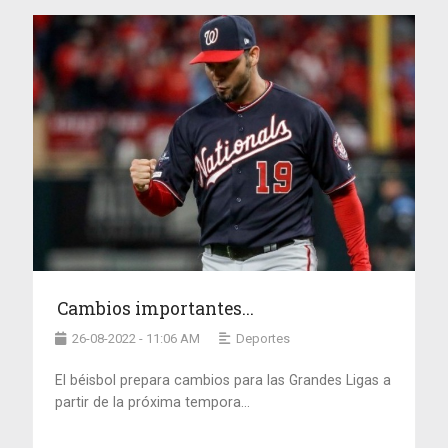
Cambios importantes...
26-08-2022 - 11:06 AM
Deportes
El béisbol prepara cambios para las Grandes Ligas a
partir de la próxima tempora...