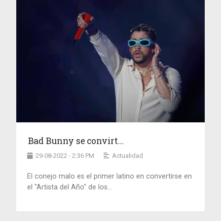
Bad Bunny se convirt...
29-08-2022 - 2:36 PM
Actualidad
El conejo malo es el primer latino en convertirse en
el "Artista del Año" de los...