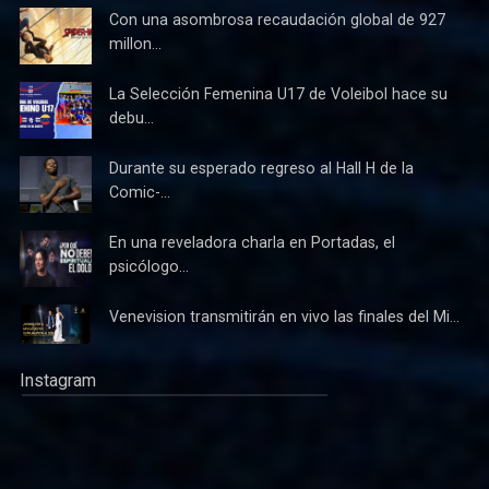
Con una asombrosa recaudación global de 927
millon...
La Selección Femenina U17 de Voleibol hace su
debu...
Durante su esperado regreso al Hall H de la
Comic-...
En una reveladora charla en Portadas, el
psicólogo...
Venevision transmitirán en vivo las finales del Mi...
Instagram