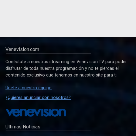
Venevision.com
Conéctate a nuestros streaming en Venevision.TV para poder
disfrutar de toda nuestra programación y no te pierdas el
contenido exclusivo que tenemos en nuestro site para ti.
Únete a nuestro equipo
¿Quieres anunciar con nosotros?
Últimas Noticias