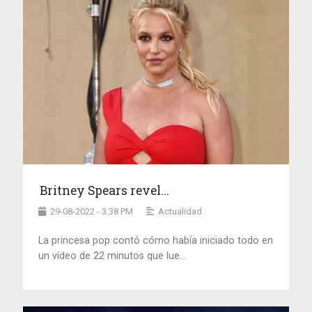
Britney Spears revel...
29-08-2022 - 3:38 PM
Actualidad
La princesa pop contó cómo había iniciado todo en
un vídeo de 22 minutos que lue...