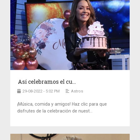
Así celebramos el cu...
29-08-2022 - 5:02 PM
Astros
¡Música, comida y amigos! Haz clic para que
disfrutes de la celebración de nuest...