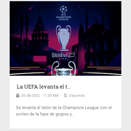
La UEFA levanta el t...
26-08-2022 - 11:39 AM
Deportes
Se levanta el telón de la Champions League con el
sorteo de la fase de grupos y...