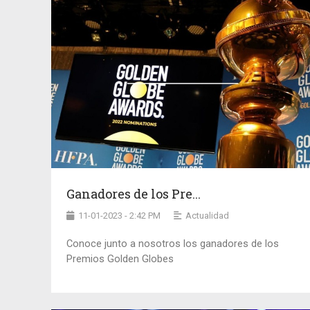
Ganadores de los Pre...
11-01-2023 - 2:42 PM
Actualidad
Conoce junto a nosotros los ganadores de los
Premios Golden Globes