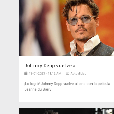
Johnny Depp vuelve a...
13-01-2023 - 11:12 AM
Actualidad
¡Lo logró! Johnny Depp vuelve al cine con la película
Jeanne du Barry