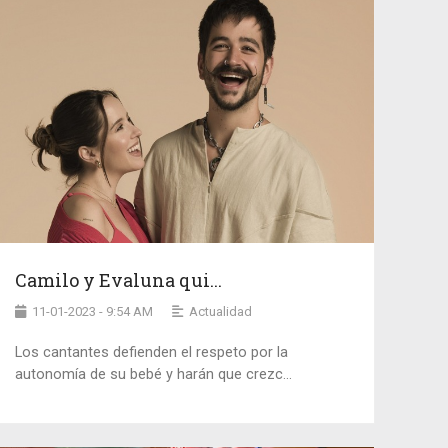
Camilo y Evaluna qui...
11-01-2023 - 9:54 AM
Actualidad
Los cantantes defienden el respeto por la
autonomía de su bebé y harán que crezc...