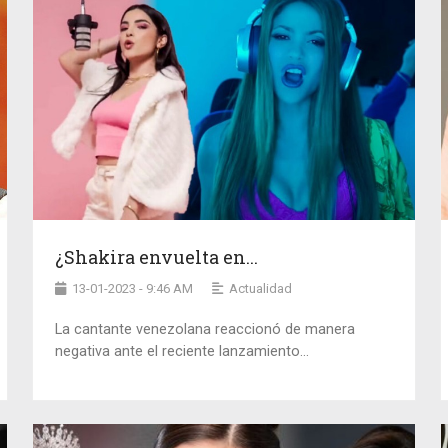
¿Shakira envuelta en...
13-01-2023 - 9:46 AM
Actualidad
La cantante venezolana reaccionó de manera
negativa ante el reciente lanzamiento...