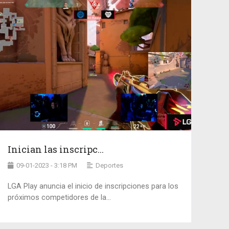
Inician las inscripc...
09-01-2023 - 3:18 PM
Deportes
LGA Play anuncia el inicio de inscripciones para los
próximos competidores de la...