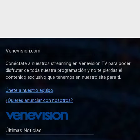
Venevision.com
Conéctate a nuestros streaming en Venevision.TV para poder
disfrutar de toda nuestra programación y no te pierdas el
contenido exclusivo que tenemos en nuestro site para ti.
Únete a nuestro equipo
¿Quieres anunciar con nosotros?
Últimas Noticias