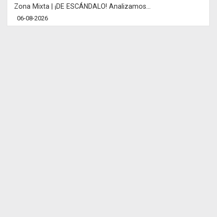
Zona Mixta | ¡DE ESCÁNDALO! Analizamos...
06-08-2026