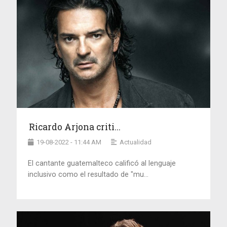
Ricardo Arjona criti...
19-08-2022 - 11:44 AM
Actualidad
El cantante guatemalteco calificó al lenguaje
inclusivo como el resultado de "mu...