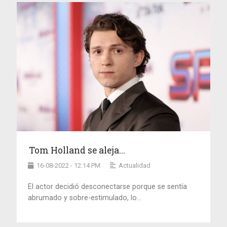
Tom Holland se aleja...
16-08-2022 - 12:14 PM
Actualidad
El actor decidió desconectarse porque se sentía
abrumado y sobre-estimulado, lo...