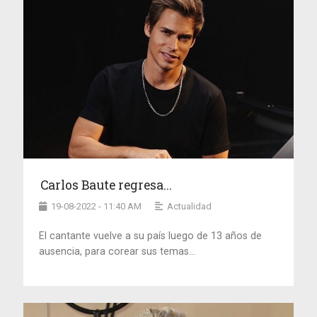
Carlos Baute regresa...
19-08-2022 - 11:40 AM
Actualidad
El cantante vuelve a su país luego de 13 años de
ausencia, para corear sus temas...