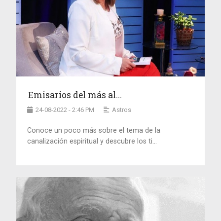
Emisarios del más al...
24-08-2022 - 2:46 PM
Astros
Conoce un poco más sobre el tema de la
canalización espiritual y descubre los ti...