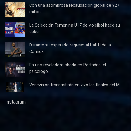
Con una asombrosa recaudación global de 927
millon...
La Selección Femenina U17 de Voleibol hace su
debu...
Durante su esperado regreso al Hall H de la
Comic-...
En una reveladora charla en Portadas, el
psicólogo...
Venevision transmitirán en vivo las finales del Mi...
Instagram