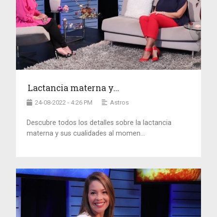
Lactancia materna y...
24-08-2022 - 4:26 PM
Astros
Descubre todos los detalles sobre la lactancia
materna y sus cualidades al momen...