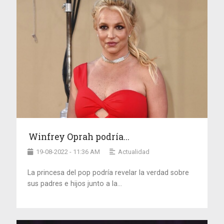
Winfrey Oprah podría...
19-08-2022 - 11:36 AM
Actualidad
La princesa del pop podría revelar la verdad sobre
sus padres e hijos junto a la...