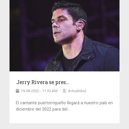
Jerry Rivera se pres...
19-08-2022 - 11:33 AM
Actualidad
El cantante puertorriqueño llegará a nuestro país en
diciembre del 2022 para del...