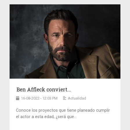
Ben Affleck conviert...
16-08-2022 - 12:03 PM
Actualidad
Conoce los proyectos que tiene planeado cumplir
el actor a esta edad, ¿será que...