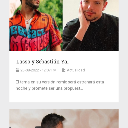
Lasso y Sebastián Ya...
23-08-2022 - 12:07 PM
Actualidad
El tema en su versión remix será estrenará esta
noche y promete ser una propuest...