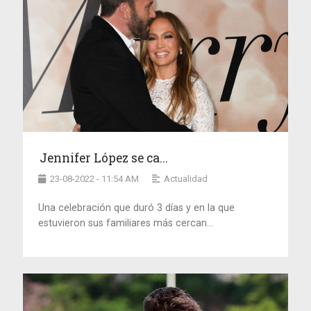
Jennifer López se ca...
23-08-2022 - 11:54 AM
Actualidad
Una celebración que duró 3 días y en la que
estuvieron sus familiares más cercan...