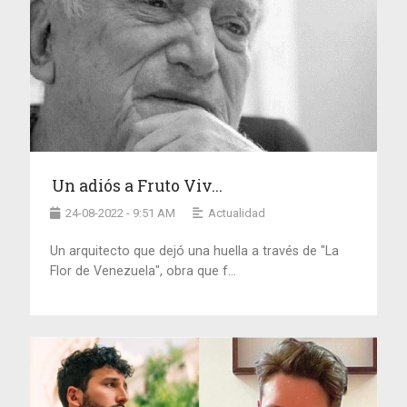
Un adiós a Fruto Viv...
24-08-2022 - 9:51 AM
Actualidad
Un arquitecto que dejó una huella a través de "La
Flor de Venezuela", obra que f...