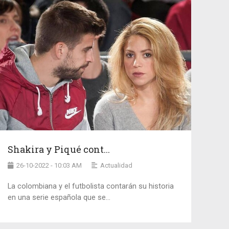
Shakira y Piqué cont...
26-10-2022 - 10:03 AM
Actualidad
La colombiana y el futbolista contarán su historia
en una serie española que se...