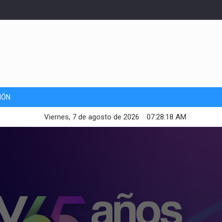
IÓN
Viernes, 7 de agosto de 2026
07:28:20 AM