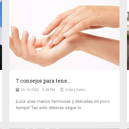
7 consejos para tene...
26-10-2022 - 3:28 PM
Vida y Estilo
¡Luce unas manos hermosas y delicadas en poco
tiempo! Tan solo deberás seguir lo...