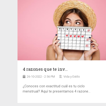
4 razones que te inv...
26-10-2022 - 2:56 PM
Vida y Estilo
¿Conoces con exactitud cuál es tu ciclo
menstrual? Aquí te presentamos 4 razone...