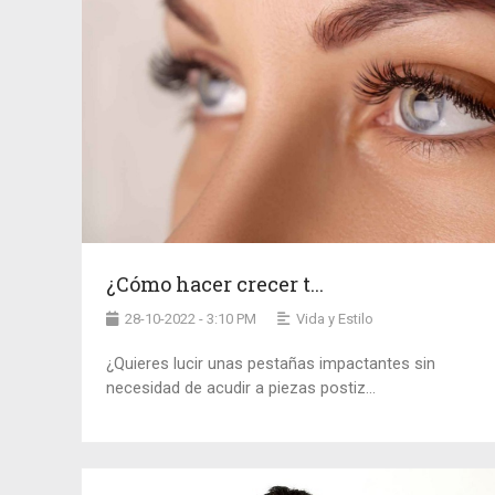
¿Cómo hacer crecer t...
28-10-2022 - 3:10 PM
Vida y Estilo
¿Quieres lucir unas pestañas impactantes sin
necesidad de acudir a piezas postiz...