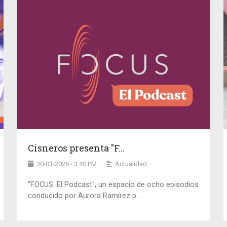
Cisneros presenta "F...
30-03-2026 - 3:40 PM
Actualidad
"FOCUS: El Podcast", un espacio de ocho episodios
conducido por Aurora Ramírez p...