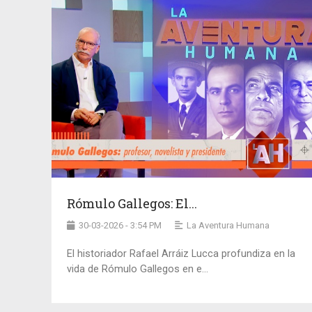
Rómulo Gallegos: El...
30-03-2026 - 3:54 PM
La Aventura Humana
El historiador Rafael Arráiz Lucca profundiza en la
vida de Rómulo Gallegos en e...