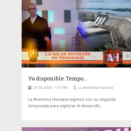
Ya disponible: Tempo...
23-03-2026 - 1:01 PM
La Aventura Humana
La Aventura Humana regresa con su segunda
temporada para explorar el desarrollo...