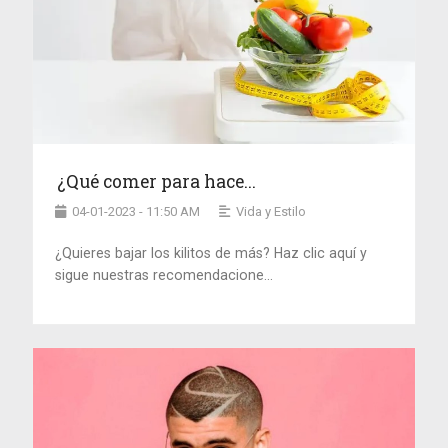
¿Qué comer para hace...
04-01-2023 - 11:50 AM
Vida y Estilo
¿Quieres bajar los kilitos de más? Haz clic aquí y
sigue nuestras recomendacione...