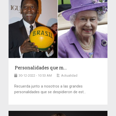
Personalidades que m...
30-12-2022 - 10:53 AM
Actualidad
Recuerda junto a nosotros a las grandes
personalidades que se despidieron de est...