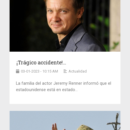
¡Trágico accidente!...
03-01-2023 - 10:15 AM
Actualidad
La familia del actor Jeremy Renner informó que el
estadounidense está en estado...