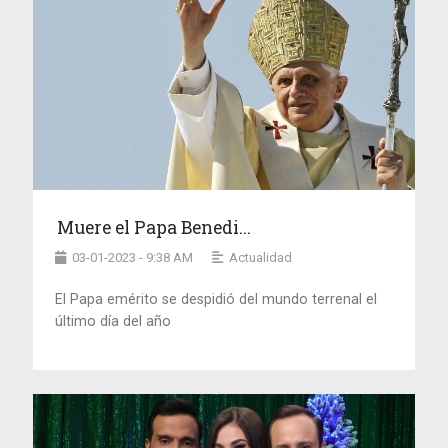
Muere el Papa Benedi...
03-01-2023 - 9:38 AM
Actualidad
El Papa emérito se despidió del mundo terrenal el
último día del año