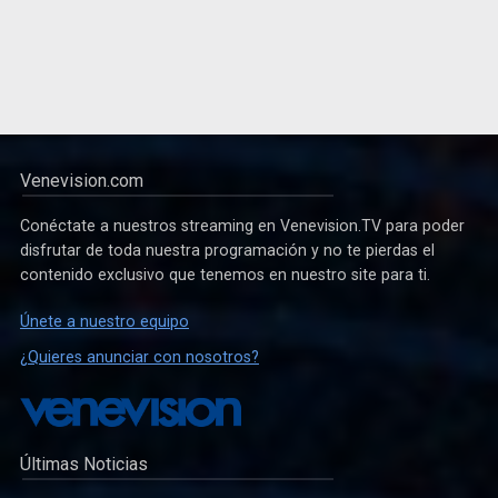
Venevision.com
Conéctate a nuestros streaming en Venevision.TV para poder
disfrutar de toda nuestra programación y no te pierdas el
contenido exclusivo que tenemos en nuestro site para ti.
Únete a nuestro equipo
¿Quieres anunciar con nosotros?
Últimas Noticias