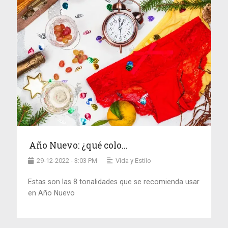
Año Nuevo: ¿qué colo...
29-12-2022 - 3:03 PM
Vida y Estilo
Estas son las 8 tonalidades que se recomienda usar
en Año Nuevo