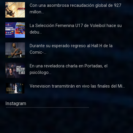
Con una asombrosa recaudación global de 927
millon...
La Selección Femenina U17 de Voleibol hace su
debu...
Durante su esperado regreso al Hall H de la
Comic-...
En una reveladora charla en Portadas, el
psicólogo...
Venevision transmitirán en vivo las finales del Mi...
Instagram