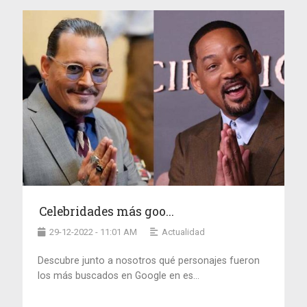
Celebridades más goo...
29-12-2022 - 11:01 AM
Actualidad
Descubre junto a nosotros qué personajes fueron
los más buscados en Google en es...