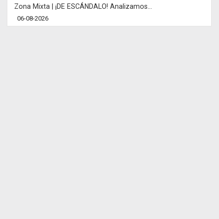
Zona Mixta | ¡DE ESCÁNDALO! Analizamos...
06-08-2026