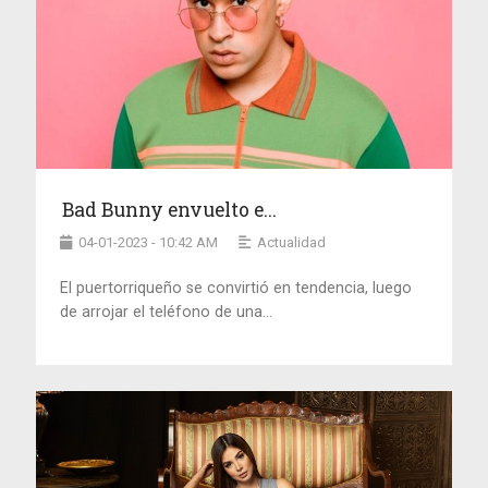
Bad Bunny envuelto e...
04-01-2023 - 10:42 AM
Actualidad
El puertorriqueño se convirtió en tendencia, luego
de arrojar el teléfono de una...