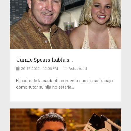
Jamie Spears habla s...
20-12-2022 - 12:06 PM
Actualidad
El padre de la cantante comenta que sin su trabajo
como tutor su hija no estaría...