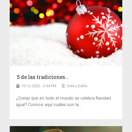
5 de las tradiciones...
19-12-2022 - 3:44 PM
Vida y Estilo
¿Creías que en todo el mundo se celebra Navidad
igual? Conoce aquí cuáles son la...