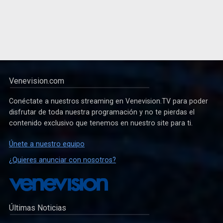
Venevision.com
Conéctate a nuestros streaming en Venevision.TV para poder
disfrutar de toda nuestra programación y no te pierdas el
contenido exclusivo que tenemos en nuestro site para ti.
Únete a nuestro equipo
¿Quieres anunciar con nosotros?
Últimas Noticias