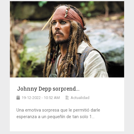
Johnny Depp sorprend...
19-12-2022 - 10:52 AM
Actualidad
Una emotiva sorpresa que le permitió darle
esperanza a un pequeñín de tan solo 1...