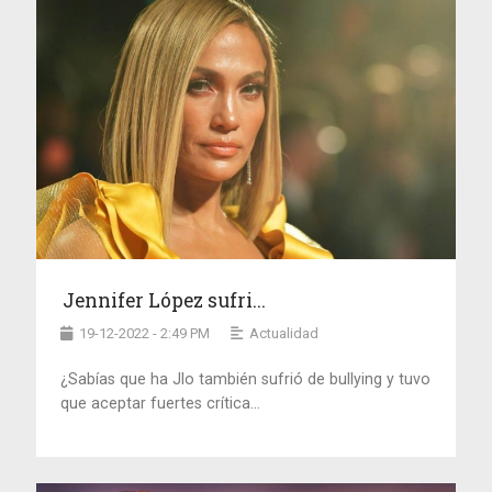
Jennifer López sufri...
19-12-2022 - 2:49 PM
Actualidad
¿Sabías que ha Jlo también sufrió de bullying y tuvo
que aceptar fuertes crítica...