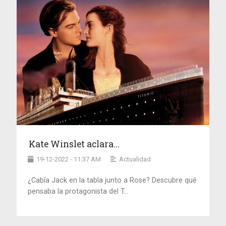
Kate Winslet aclara...
19-12-2022 - 11:37 AM
Actualidad
¿Cabía Jack en la tabla junto a Rose? Descubre qué
pensaba la protagonista del T...