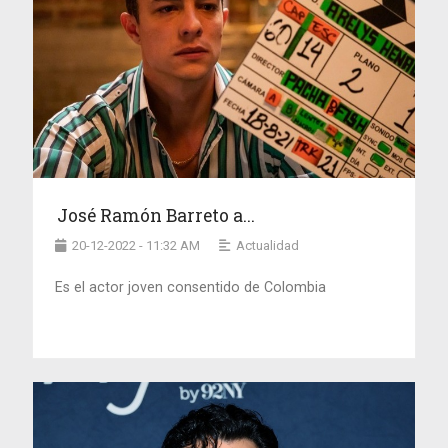
José Ramón Barreto a...
20-12-2022 - 11:32 AM
Actualidad
Es el actor joven consentido de Colombia