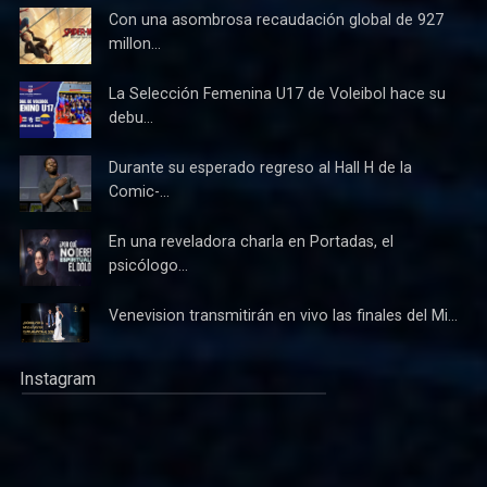
Con una asombrosa recaudación global de 927
millon...
La Selección Femenina U17 de Voleibol hace su
debu...
Durante su esperado regreso al Hall H de la
Comic-...
En una reveladora charla en Portadas, el
psicólogo...
Venevision transmitirán en vivo las finales del Mi...
Instagram