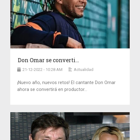
Don Omar se converti...
21-12-2022 - 10:28 AM
Actualidad
¡Nuevo año, nuevos retos! El cantante Don Omar
ahora se convertirá en productor...