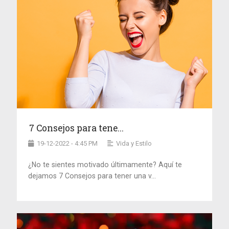
7 Consejos para tene...
19-12-2022 - 4:45 PM
Vida y Estilo
¿No te sientes motivado últimamente? Aquí te
dejamos 7 Consejos para tener una v...