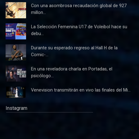
Con una asombrosa recaudación global de 927
millon...
La Selección Femenina U17 de Voleibol hace su
debu...
Durante su esperado regreso al Hall H de la
Comic-...
En una reveladora charla en Portadas, el
psicólogo...
Venevision transmitirán en vivo las finales del Mi...
Instagram