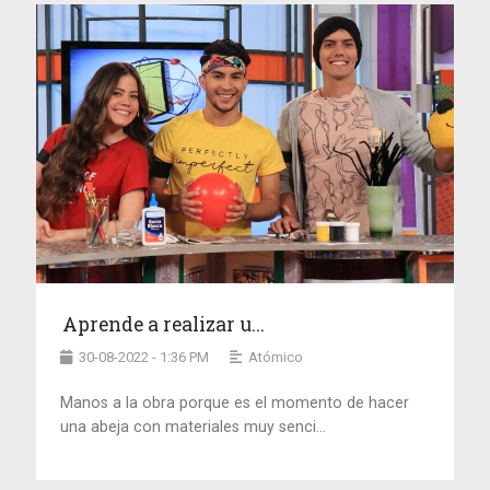
Aprende a realizar u...
30-08-2022 - 1:36 PM
Atómico
Manos a la obra porque es el momento de hacer
una abeja con materiales muy senci...