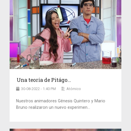
Una teoría de Pitágo...
30-08-2022 - 1:40 PM
Atómico
Nuestros animadores Génesis Quintero y Mario
Bruno realizaron un nuevo experimen...