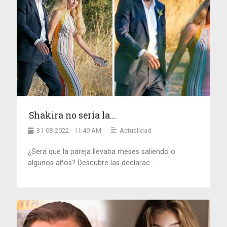
Shakira no sería la...
31-08-2022 - 11:49 AM
Actualidad
¿Será que la pareja llevaba meses saliendo o
algunos años? Descubre las declarac...