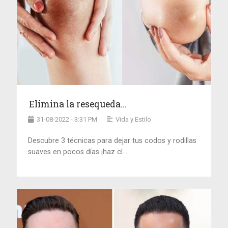
Elimina la resequeda...
31-08-2022 - 3:31 PM
Vida y Estilo
Descubre 3 técnicas para dejar tus codos y rodillas
suaves en pocos días ¡haz cl...