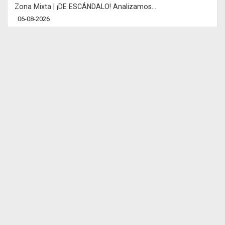
Zona Mixta | ¡DE ESCÁNDALO! Analizamos...
06-08-2026