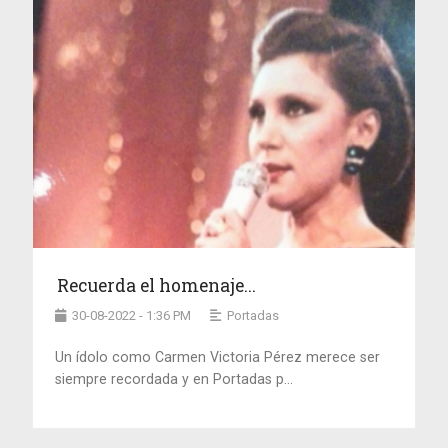
Recuerda el homenaje...
30-08-2022 - 1:36 PM
Portadas
Un ídolo como Carmen Victoria Pérez merece ser
siempre recordada y en Portadas p...