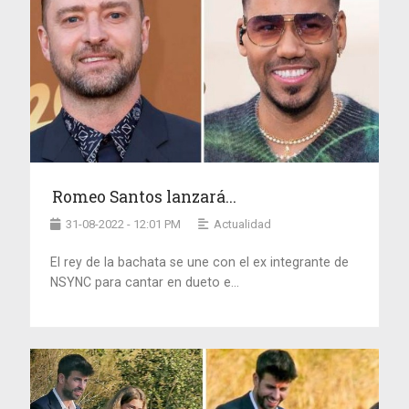
Romeo Santos lanzará...
31-08-2022 - 12:01 PM
Actualidad
El rey de la bachata se une con el ex integrante de
NSYNC para cantar en dueto e...