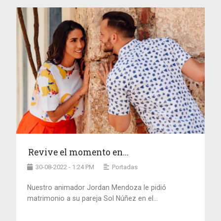
Revive el momento en...
30-08-2022 - 1:24 PM
Portadas
Nuestro animador Jordan Mendoza le pidió
matrimonio a su pareja Sol Núñez en el...