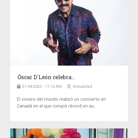
Óscar D´León celebra...
31-08-2022 - 11:15 AM
Actualidad
El sonero del mundo realizó un concierto en
Canadá en el que rompió récord en au...