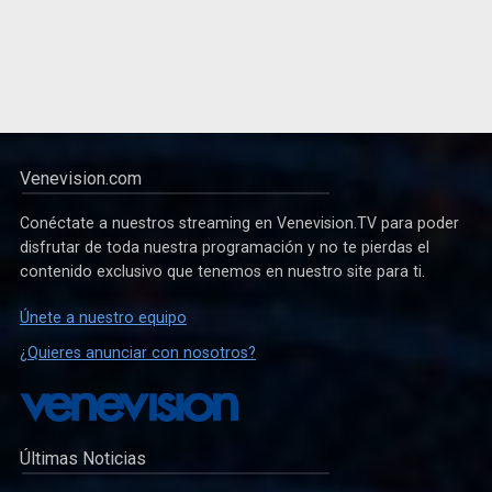
Venevision.com
Conéctate a nuestros streaming en Venevision.TV para poder
disfrutar de toda nuestra programación y no te pierdas el
contenido exclusivo que tenemos en nuestro site para ti.
Únete a nuestro equipo
¿Quieres anunciar con nosotros?
Últimas Noticias