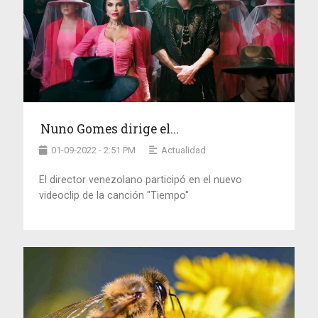
Nuno Gomes dirige el...
01-09-2022 - 2:51 PM
Actualidad
El director venezolano participó en el nuevo
videoclip de la canción "Tiempo"