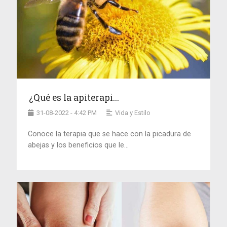
¿Qué es la apiterapi...
31-08-2022 - 4:42 PM
Vida y Estilo
Conoce la terapia que se hace con la picadura de
abejas y los beneficios que le...