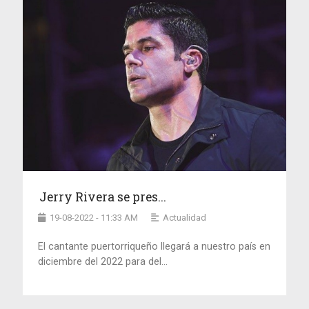
Jerry Rivera se pres...
19-08-2022 - 11:33 AM
Actualidad
El cantante puertorriqueño llegará a nuestro país en
diciembre del 2022 para del...