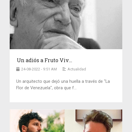
Un adiós a Fruto Viv...
24-08-2022 - 9:51 AM
Actualidad
Un arquitecto que dejó una huella a través de "La
Flor de Venezuela", obra que f...