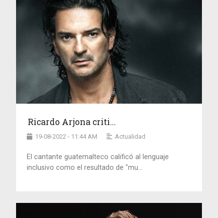
Ricardo Arjona criti...
19-08-2022 - 11:44 AM
Actualidad
El cantante guatemalteco calificó al lenguaje
inclusivo como el resultado de "mu...