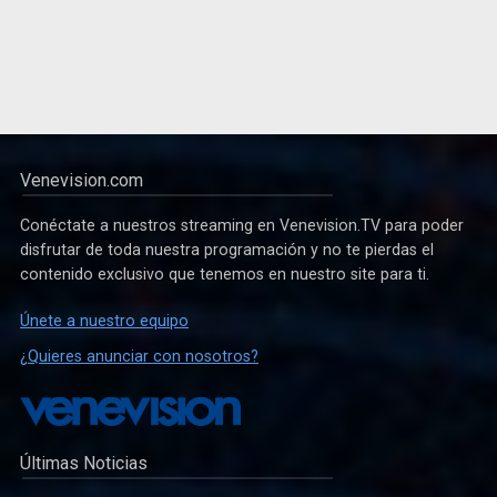
Venevision.com
Conéctate a nuestros streaming en Venevision.TV para poder
disfrutar de toda nuestra programación y no te pierdas el
contenido exclusivo que tenemos en nuestro site para ti.
Únete a nuestro equipo
¿Quieres anunciar con nosotros?
Últimas Noticias