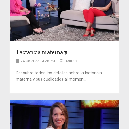
Lactancia materna y...
24-08-2022 - 4:26 PM
Astros
Descubre todos los detalles sobre la lactancia
materna y sus cualidades al momen...