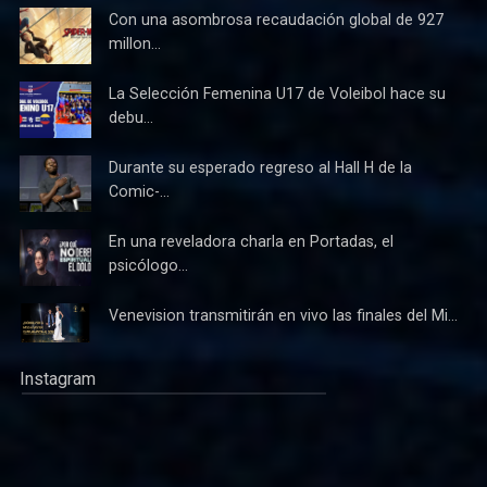
Con una asombrosa recaudación global de 927
millon...
La Selección Femenina U17 de Voleibol hace su
debu...
Durante su esperado regreso al Hall H de la
Comic-...
En una reveladora charla en Portadas, el
psicólogo...
Venevision transmitirán en vivo las finales del Mi...
Instagram