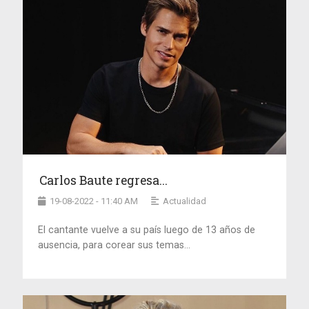
Carlos Baute regresa...
19-08-2022 - 11:40 AM
Actualidad
El cantante vuelve a su país luego de 13 años de
ausencia, para corear sus temas...