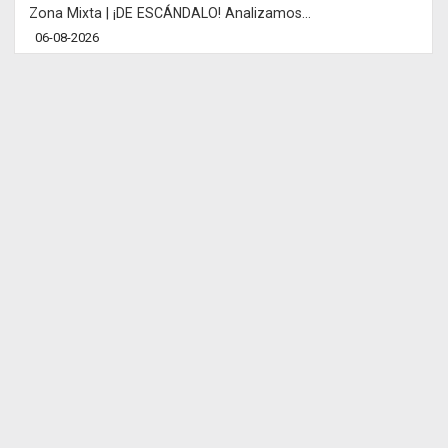
Zona Mixta | ¡DE ESCÁNDALO! Analizamos...
06-08-2026