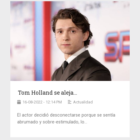
Tom Holland se aleja...
16-08-2022 - 12:14 PM
Actualidad
El actor decidió desconectarse porque se sentía
abrumado y sobre-estimulado, lo...