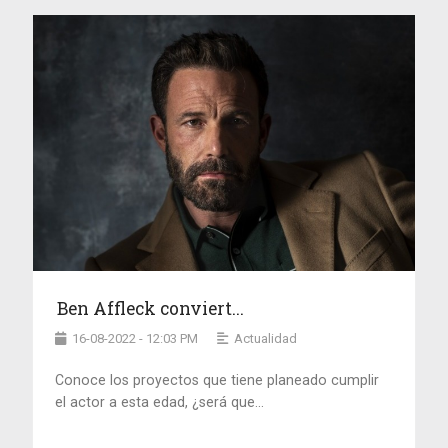
Ben Affleck conviert...
16-08-2022 - 12:03 PM
Actualidad
Conoce los proyectos que tiene planeado cumplir
el actor a esta edad, ¿será que...