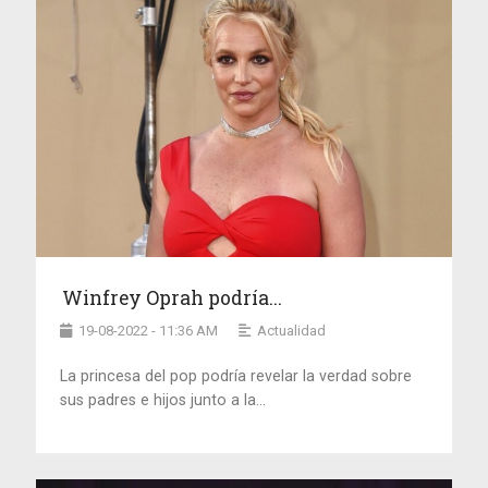
Winfrey Oprah podría...
19-08-2022 - 11:36 AM
Actualidad
La princesa del pop podría revelar la verdad sobre
sus padres e hijos junto a la...