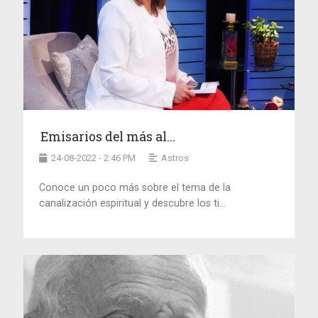
Emisarios del más al...
24-08-2022 - 2:46 PM
Astros
Conoce un poco más sobre el tema de la
canalización espiritual y descubre los ti...