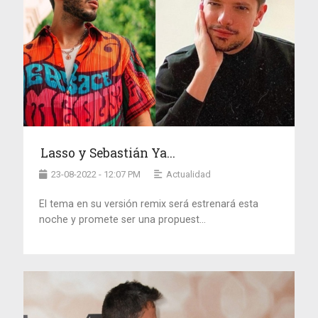
Lasso y Sebastián Ya...
23-08-2022 - 12:07 PM
Actualidad
El tema en su versión remix será estrenará esta
noche y promete ser una propuest...