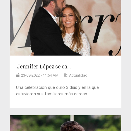
Jennifer López se ca...
23-08-2022 - 11:54 AM
Actualidad
Una celebración que duró 3 días y en la que
estuvieron sus familiares más cercan...