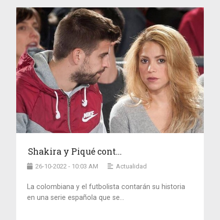
Shakira y Piqué cont...
26-10-2022 - 10:03 AM
Actualidad
La colombiana y el futbolista contarán su historia
en una serie española que se...