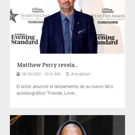
Matthew Perry revela...
28-10-2022 - 10:12 AM
Actualidad
El actor anunció el lanzamiento de su nuevo libro
autobiográfico “Friends, Lover...