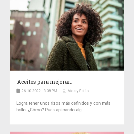
Aceites para mejorar...
26-10-2022 - 3:08 PM
Vida y Estilo
Logra tener unos rizos más definidos y con más
brillo. ¿Cómo? Pues aplicando alg...