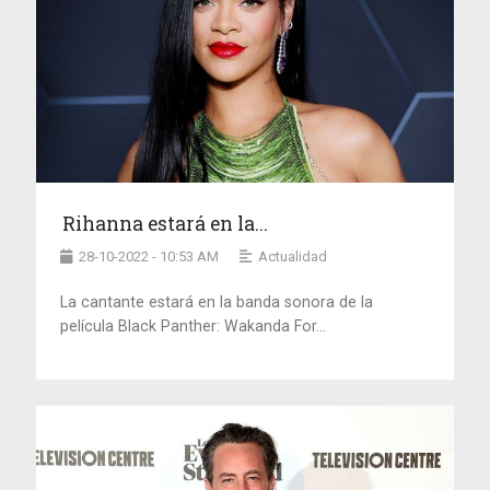
Rihanna estará en la...
28-10-2022 - 10:53 AM
Actualidad
La cantante estará en la banda sonora de la
película Black Panther: Wakanda For...