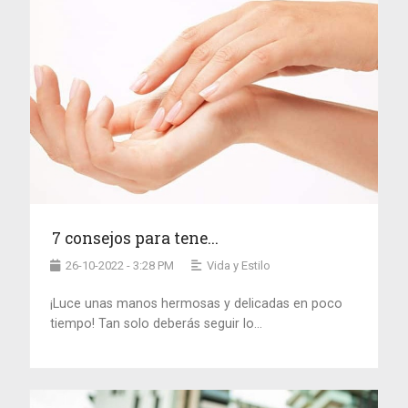
7 consejos para tene...
26-10-2022 - 3:28 PM
Vida y Estilo
¡Luce unas manos hermosas y delicadas en poco
tiempo! Tan solo deberás seguir lo...