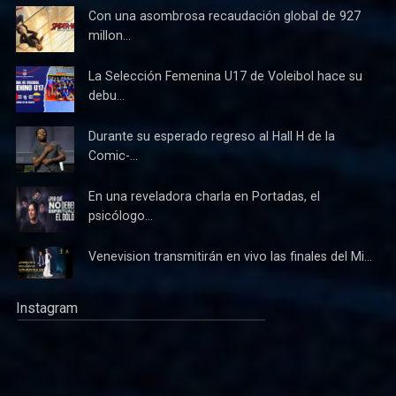
Con una asombrosa recaudación global de 927
millon...
La Selección Femenina U17 de Voleibol hace su
debu...
Durante su esperado regreso al Hall H de la
Comic-...
En una reveladora charla en Portadas, el
psicólogo...
Venevision transmitirán en vivo las finales del Mi...
Instagram