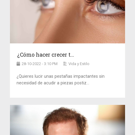
¿Cómo hacer crecer t...
28-10-2022 - 3:10 PM
Vida y Estilo
¿Quieres lucir unas pestañas impactantes sin
necesidad de acudir a piezas postiz...