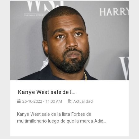
Kanye West sale de l...
26-10-2022 - 11:00 AM
Actualidad
Kanye West sale de la lista Forbes de
multimillonario luego de que la marca Adid...