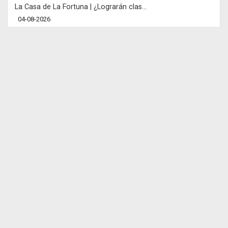
La Casa de La Fortuna | ¿Lograrán clas...
04-08-2026