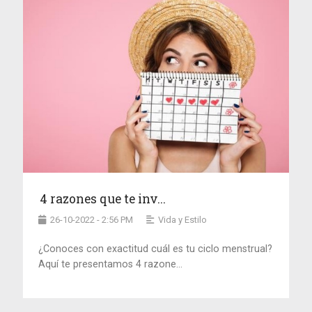
4 razones que te inv...
26-10-2022 - 2:56 PM
Vida y Estilo
¿Conoces con exactitud cuál es tu ciclo menstrual?
Aquí te presentamos 4 razone...