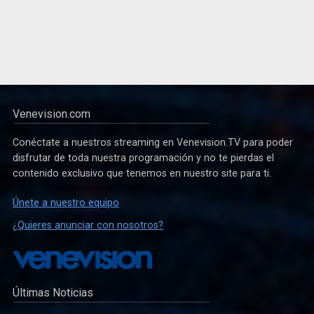
Venevision.com
Conéctate a nuestros streaming en Venevision.TV para poder
disfrutar de toda nuestra programación y no te pierdas el
contenido exclusivo que tenemos en nuestro site para ti.
Únete a nuestro equipo
¿Quieres anunciar con nosotros?
Últimas Noticias