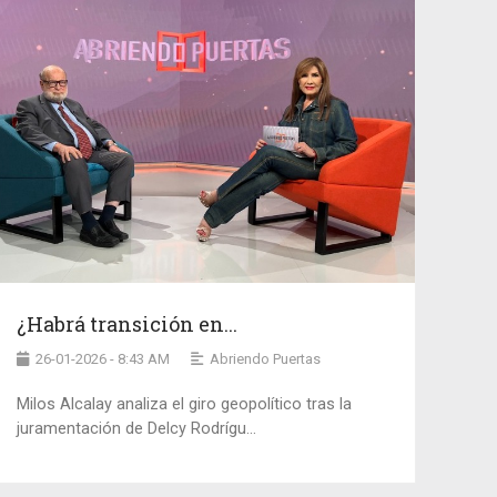
¿Habrá transición en...
26-01-2026 - 8:43 AM
Abriendo Puertas
Milos Alcalay analiza el giro geopolítico tras la
juramentación de Delcy Rodrígu...