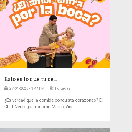
Esto es lo que tu ce...
27-01-2026 - 3:44 PM
Portadas
¿Es verdad que la comida conquista corazones? El
Chef Neurogastrónomo Marco Vini...