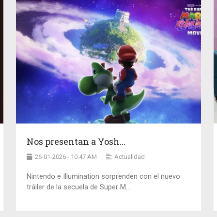
Nos presentan a Yosh...
26-01-2026 - 10:47 AM
Actualidad
Nintendo e Illumination sorprenden con el nuevo
tráiler de la secuela de Super M...